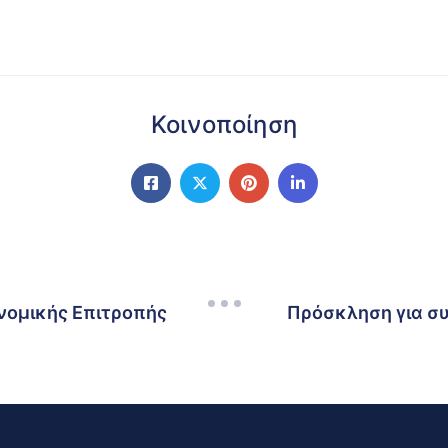
Κοινοποίηση
νομικής Επιτροπής
Πρόσκληση για συ