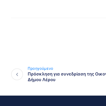
Προηγούμενο
Πρόσκληση για συνεδρίαση της Οικο
Δήμου Λέρου