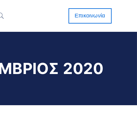
Επικοινωνία
ΜΒΡΙΟΣ 2020