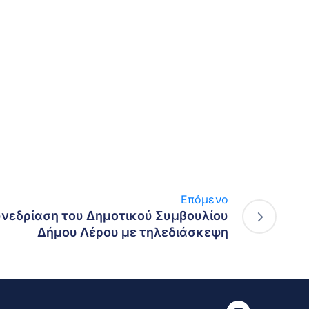
Επόμενο
νεδρίαση του Δημοτικού Συμβουλίου
Δήμου Λέρου με τηλεδιάσκεψη