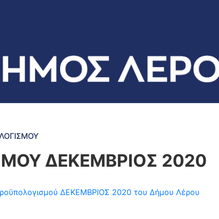
ΟΛΟΓΙΣΜΟΥ
ΜΟΥ ΔΕΚΕΜΒΡΙΟΣ 2020
η προϋπολογισμού ΔΕΚΕΜΒΡΙΟΣ 2020 του Δήμου Λέρου