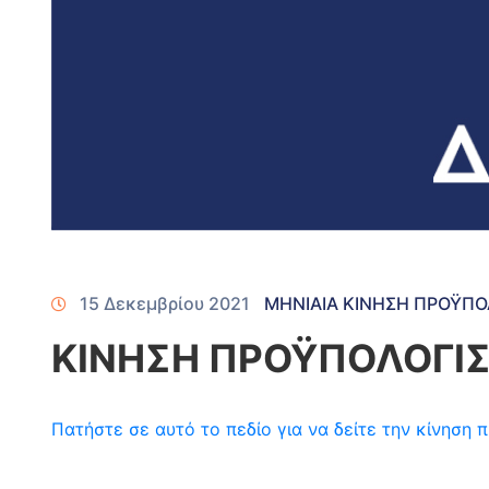
15 Δεκεμβρίου 2021
ΜΗΝΙΑΙΑ ΚΙΝΗΣΗ ΠΡΟΫΠ
ΚΙΝΗΣΗ ΠΡΟΫΠΟΛΟΓΙΣ
Πατήστε σε αυτό το πεδίο για να δείτε την κίνησ