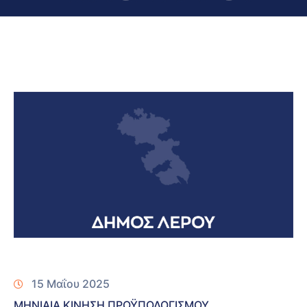
15 Μαΐου 2025
ΜΗΝΙΑΙΑ ΚΙΝΗΣΗ ΠΡΟΫΠΟΛΟΓΙΣΜΟΥ