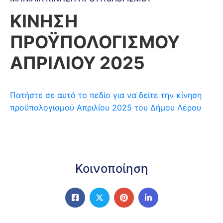
ΚΙΝΗΣΗ
ΠΡΟΫΠΟΛΟΓΙΣΜΟΥ
ΑΠΡΙΛΙΟΥ 2025
Πατήστε σε αυτό το πεδίο για να δείτε την κίνηση
προϋπολογισμού Απριλίου 2025 του Δήμου Λέρου
Κοινοποίηση