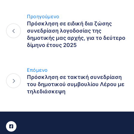
Προηγούμενο
Πρόσκληση σε ειδική δια ζώσης
συνεδρίαση λογοδοσίας της
δημοτικής μας αρχής, για το δεύτερο
δίμηνο έτους 2025
Επόμενο
Πρόσκληση σε τακτική συνεδρίαση
του δημοτικού συμβουλίου Λέρου με
τηλεδιάσκεψη