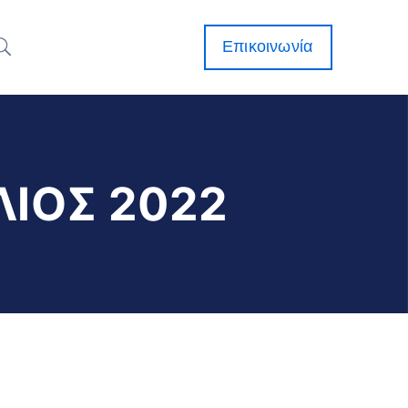
Επικοινωνία
ΙΟΣ 2022