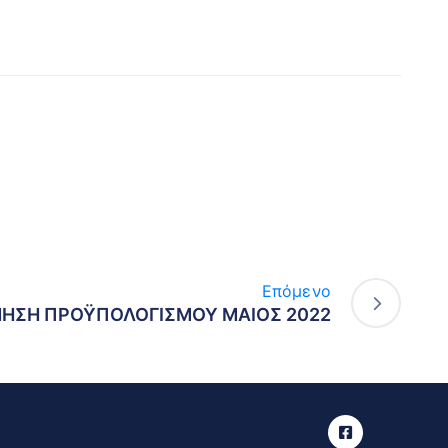
Επόμενο
ΝΗΣΗ ΠΡΟΫΠΟΛΟΓΙΣΜΟΥ ΜΑΙΟΣ 2022