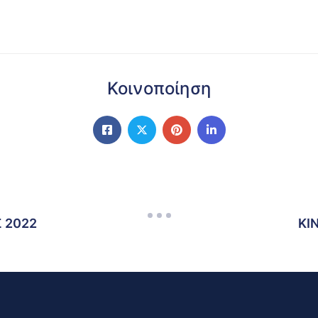
Κοινοποίηση
 2022
ΚΙ