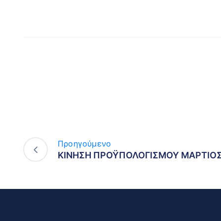
Προηγούμενο
ΚΙΝΗΣΗ ΠΡΟΫΠΟΛΟΓΙΣΜΟΥ ΜΑΡΤΙΟΣ