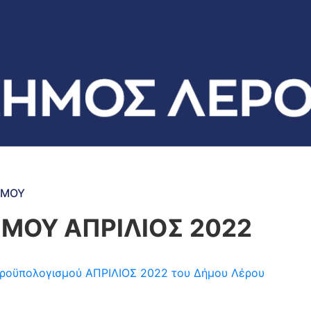
ΣΜΟΥ
ΜΟΥ ΑΠΡΙΛΙΟΣ 2022
η προϋπολογισμού ΑΠΡΙΛΙΟΣ 2022 του Δήμου Λέρου