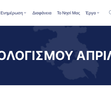
Ενημέρωση
Διαφάνεια
Το Νησί Μας
Έργα
ΟΛΟΓΙΣΜΟΥ ΑΠΡΙΛ