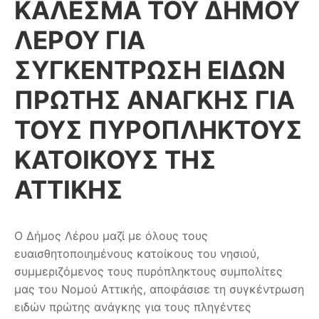
ΚΑΛΕΣΜΑ ΤΟΥ ΔΗΜΟΥ
ΛΕΡΟΥ ΓΙΑ
ΣΥΓΚΕΝΤΡΩΣΗ ΕΙΔΩΝ
ΠΡΩΤΗΣ ΑΝΑΓΚΗΣ ΓΙΑ
ΤΟΥΣ ΠΥΡΟΠΛΗΚΤΟΥΣ
ΚΑΤΟΙΚΟΥΣ ΤΗΣ
ΑΤΤΙΚΗΣ
Ο Δήμος Λέρου μαζί με όλους τους
ευαισθητοποιημένους κατοίκους του νησιού,
συμμεριζόμενος τους πυρόπληκτους συμπολίτες
μας του Νομού Αττικής, αποφάσισε τη συγκέντρωση
ειδών πρώτης ανάγκης για τους πληγέντες