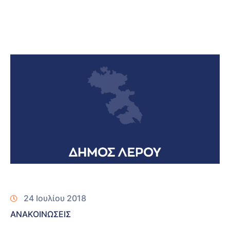
24 Ιουλίου 2018
ΑΝΑΚΟΙΝΩΣΕΙΣ