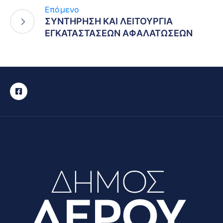
Επόμενο
ΣΥΝΤΗΡΗΣΗ ΚΑΙ ΛΕΙΤΟΥΡΓΙΑ
ΕΓΚΑΤΑΣΤΑΣΕΩΝ ΑΦΑΛΑΤΩΣΕΩΝ