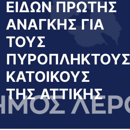
ΕΙΔΩΝ ΠΡΩΤΗΣ
ΑΝΑΓΚΗΣ ΓΙΑ
ΤΟΥΣ
ΠΥΡΟΠΛΗΚΤΟΥ
ΚΑΤΟΙΚΟΥΣ
ΤΗΣ ΑΤΤΙΚΗΣ