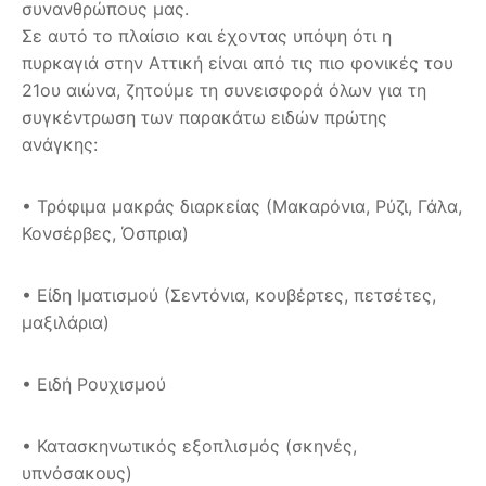
συνανθρώπους μας.
Σε αυτό το πλαίσιο και έχοντας υπόψη ότι η
πυρκαγιά στην Αττική είναι από τις πιο φονικές του
21ου αιώνα, ζητούμε τη συνεισφορά όλων για τη
συγκέντρωση των παρακάτω ειδών πρώτης
ανάγκης:
• Τρόφιμα μακράς διαρκείας (Μακαρόνια, Ρύζι, Γάλα,
Κονσέρβες, Όσπρια)
• Είδη Ιματισμού (Σεντόνια, κουβέρτες, πετσέτες,
μαξιλάρια)
• Ειδή Ρουχισμού
• Κατασκηνωτικός εξοπλισμός (σκηνές,
υπνόσακους)