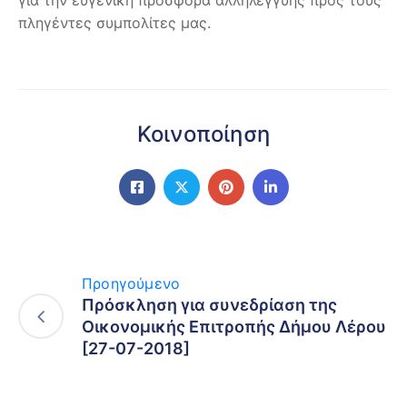
πληγέντες συμπολίτες μας.
Κοινοποίηση
Προηγούμενο
Πρόσκληση για συνεδρίαση της
Οικονομικής Επιτροπής Δήμου Λέρου
[27-07-2018]