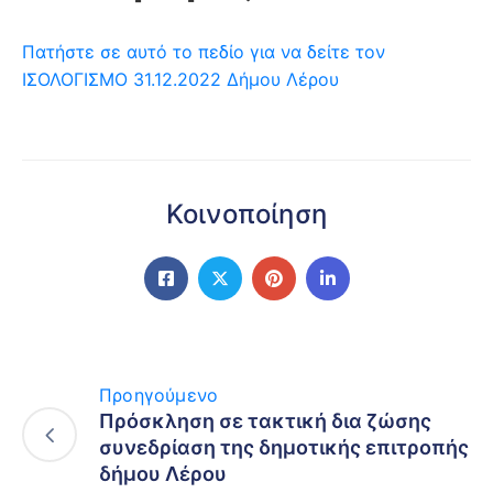
Πατήστε σε αυτό το πεδίο για να δείτε τον
ΙΣΟΛΟΓΙΣΜΟ 31.12.2022 Δήμου Λέρου
Κοινοποίηση
Προηγούμενο
Πρόσκληση σε τακτική δια ζώσης
συνεδρίαση της δημοτικής επιτροπής
δήμου Λέρου