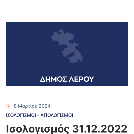
8 Μαρτίου 2024
ΙΣΟΛΟΓΙΣΜΟΙ - ΑΠΟΛΟΓΙΣΜΟΙ
Ισολογισμός 31.12.2022