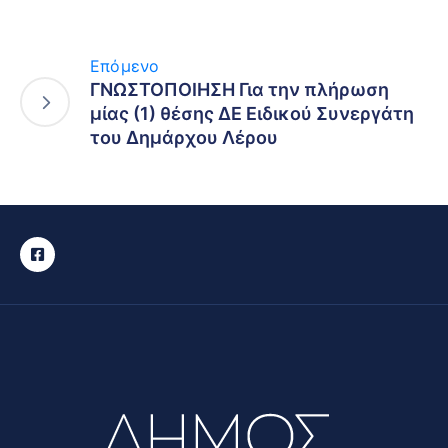
Επόμενο
ΓΝΩΣΤΟΠΟΙΗΣΗ Για την πλήρωση
μίας (1) θέσης ΔΕ Ειδικού Συνεργάτη
του Δημάρχου Λέρου