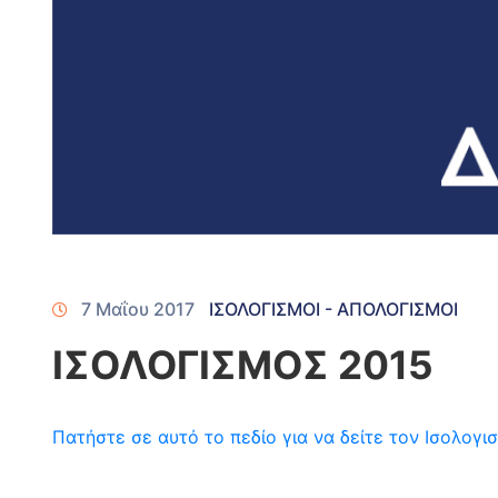
7 Μαΐου 2017
ΙΣΟΛΟΓΙΣΜΟΙ - ΑΠΟΛΟΓΙΣΜΟΙ
ΙΣΟΛΟΓΙΣΜΟΣ 2015
Πατήστε σε αυτό το πεδίο για να δείτε τον Ισολογ