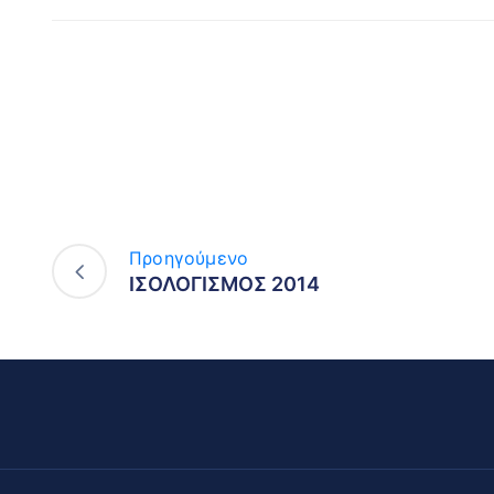
Προηγούμενο
ΙΣΟΛΟΓΙΣΜΟΣ 2014