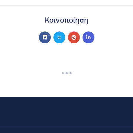
Κοινοποίηση