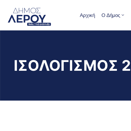
Αρχική
Ο Δήμος
ΙΣΟΛΟΓΙΣΜΟΣ 2