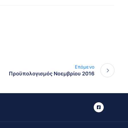
Επόμενο
Προϋπολογισμός Νοεμβρίου 2016