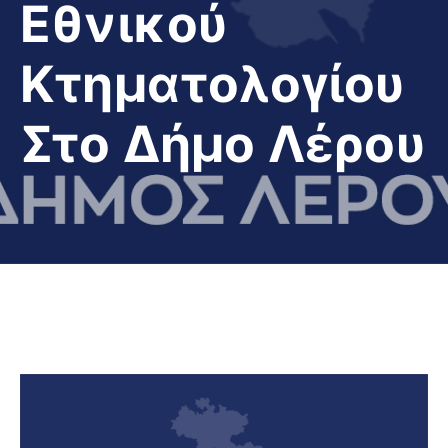
Εθνικού
Κτηματολογίου
Στο Δήμο Λέρου