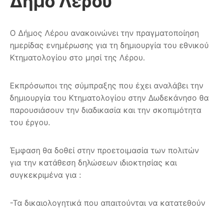
Δήμο Λέρου
Ο Δήμος Λέρου ανακοινώνει την πραγματοποίηση
ημερίδας ενημέρωσης για τη δημιουργία του εθνικού
Κτηματολογίου στο μησί της Λέρου.
Εκπρόσωποι της σύμπραξης που έχει αναλάβει την
δημιουργία του Κτηματολογίου στην Δωδεκάνησο θα
παρουσιάσουν την διαδικασία και την σκοπιμότητα
του έργου.
Έμφαση θα δοθεί στην προετοιμασία των πολιτών
για την κατάθεση δηλώσεων ιδιοκτησίας και
συγκεκριμένα για :
-Τα δικαιολογητικά που απαιτούνται να κατατεθούν