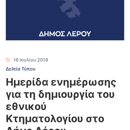
16 Ιουλίου 2018
Δελτία Τύπου
Ημερίδα ενημέρωσης
για τη δημιουργία του
εθνικού
Κτηματολογίου στο