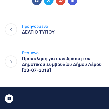
Προηγούμενο
ΔΕΛΤΙΟ ΤΥΠΟΥ
Επόμενο
Πρόσκληση για συνεδρίαση του
Δημοτικού Συμβουλίου Δήμου Λέρου
[23-07-2018]