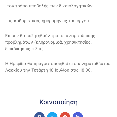
-τον τρόπο υποβολής των δικαιολογητικών
-τις καθοριστικές ημερομηνίες του έργου.
Επίσης θα συζητηθούν τρόποι αντιμετώπισης
προβλημάτων (κληρονομικά, χρησικτησίες,
διεκδικήσεις κ.λ.π.)
Η Ημερίδα θα πραγματοποιηθεί στο κινηματοθέατρο
Λακκίου την Τετάρτη 18 Ιουλίου στις 18:00.
Κοινοποίηση