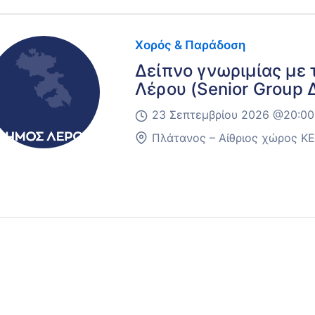
Χορός & Παράδοση
Δείπνο γνωριμίας με 
Λέρου (Senior Group 
23 Σεπτεμβρίου 2026 @
20:00
Πλάτανος – Αίθριος χώρος Κ