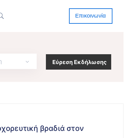
Επικοινωνία
η
χορευτική βραδιά στον