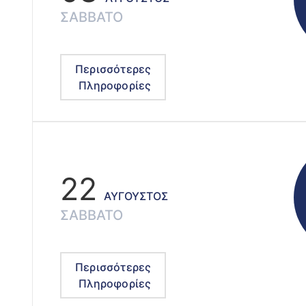
ΣΆΒΒΑΤΟ
Περισσότερες
Πληροφορίες
22
ΑΎΓΟΥΣΤΟΣ
ΣΆΒΒΑΤΟ
Περισσότερες
Πληροφορίες