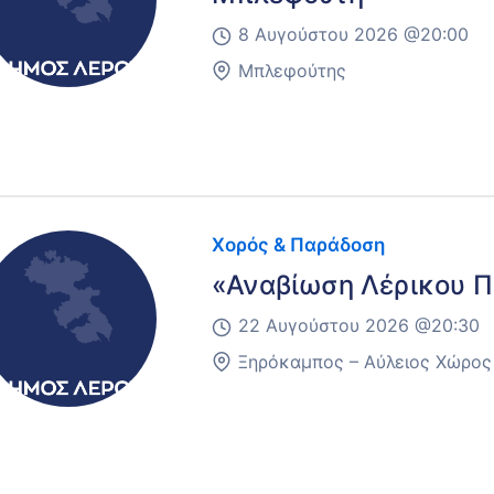
8 Αυγούστου 2026 @
20:00
Μπλεφούτης
Χορός & Παράδοση
«Αναβίωση Λέρικου 
22 Αυγούστου 2026 @
20:30
Ξηρόκαμπος – Αύλειος Χώρος