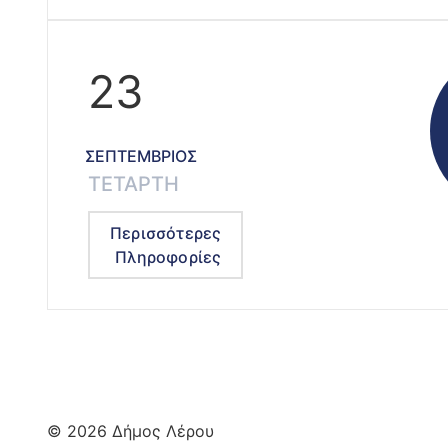
23
ΣΕΠΤΈΜΒΡΙΟΣ
ΤΕΤΆΡΤΗ
Περισσότερες
Πληροφορίες
© 2026 Δήμος Λέρου