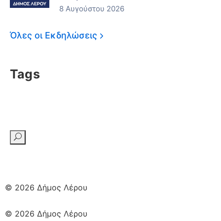
8 Αυγούστου 2026
Όλες οι Εκδηλώσεις
Tags
© 2026 Δήμος Λέρου
© 2026 Δήμος Λέρου