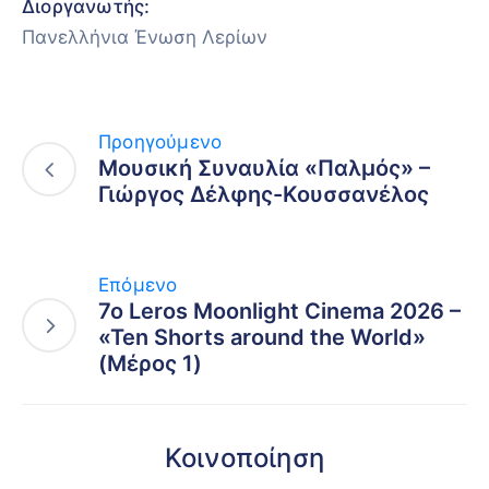
Διοργανωτής:
Πανελλήνια Ένωση Λερίων
Προηγούμενο
Μουσική Συναυλία «Παλμός» –
Γιώργος Δέλφης-Κουσσανέλος
Επόμενο
7ο Leros Moonlight Cinema 2026 –
«Ten Shorts around the World»
(Μέρος 1)
Κοινοποίηση