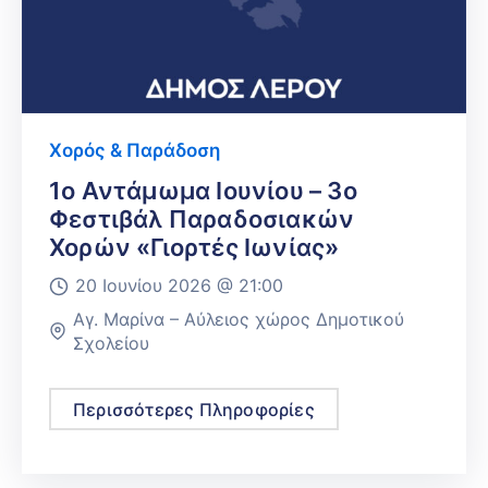
Χορός & Παράδοση
1ο Αντάμωμα Ιουνίου – 3ο
Φεστιβάλ Παραδοσιακών
Χορών «Γιορτές Ιωνίας»
20 Ιουνίου 2026 @
21:00
Αγ. Μαρίνα – Αύλειος χώρος Δημοτικού
Σχολείου
Περισσότερες Πληροφορίες