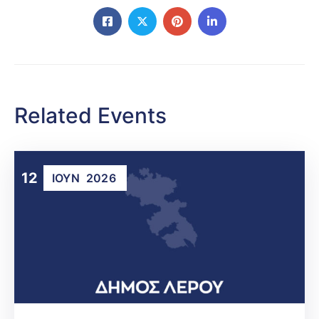
Related Events
12
ΙΟΎΝ
2026