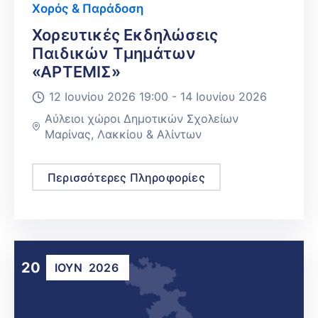
Χορός & Παράδοση
Χορευτικές Εκδηλώσεις
Παιδικών Τμημάτων
«ΑΡΤΕΜΙΣ»
12 Ιουνίου 2026 19:00 -
14 Ιουνίου 2026
Αύλειοι χώροι Δημοτικών Σχολείων
Μαρίνας, Λακκίου & Αλίντων
Περισσότερες Πληροφορίες
20
ΙΟΎΝ
2026