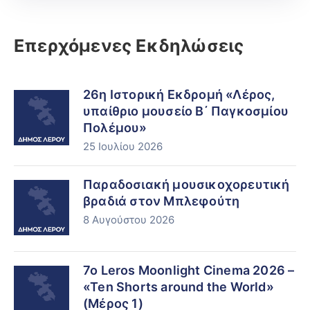
Επερχόμενες Εκδηλώσεις
26η Ιστορική Εκδρομή «Λέρος,
υπαίθριο μουσείο Β΄ Παγκοσμίου
Πολέμου»
25 Ιουλίου 2026
Παραδοσιακή μουσικοχορευτική
βραδιά στον Μπλεφούτη
8 Αυγούστου 2026
7ο Leros Moonlight Cinema 2026 –
«Ten Shorts around the World»
(Μέρος 1)