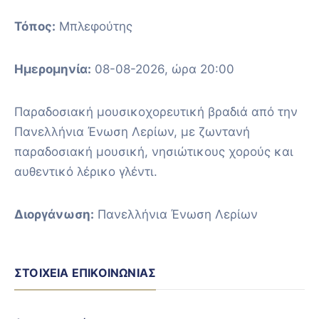
Τόπος:
Μπλεφούτης
Ημερομηνία:
08-08-2026, ώρα 20:00
Παραδοσιακή μουσικοχορευτική βραδιά από την
Πανελλήνια Ένωση Λερίων, με ζωντανή
παραδοσιακή μουσική, νησιώτικους χορούς και
αυθεντικό λέρικο γλέντι.
Διοργάνωση:
Πανελλήνια Ένωση Λερίων
ΣΤΟΙΧΕΊΑ ΕΠΙΚΟΙΝΩΝΊΑΣ