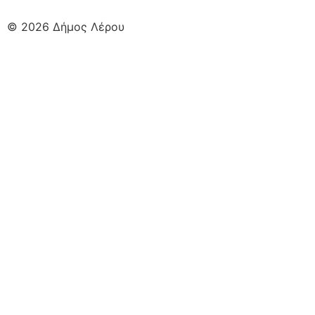
© 2026 Δήμος Λέρου