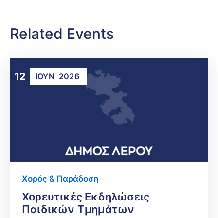
Related Events
12
ΙΟΎΝ
2026
Χορός & Παράδοση
Χορευτικές Εκδηλώσεις
Παιδικών Τμημάτων