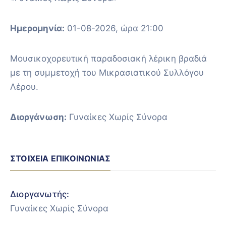
Ημερομηνία:
01-08-2026, ώρα 21:00
Μουσικοχορευτική παραδοσιακή λέρικη βραδιά
με τη συμμετοχή του Μικρασιατικού Συλλόγου
Λέρου.
Διοργάνωση:
Γυναίκες Χωρίς Σύνορα
ΣΤΟΙΧΕΊΑ ΕΠΙΚΟΙΝΩΝΊΑΣ
Διοργανωτής:
Γυναίκες Χωρίς Σύνορα