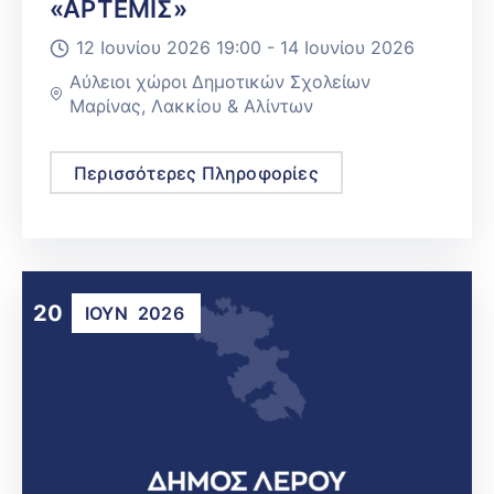
«ΑΡΤΕΜΙΣ»
12 Ιουνίου 2026 19:00 -
14 Ιουνίου 2026
Αύλειοι χώροι Δημοτικών Σχολείων
Μαρίνας, Λακκίου & Αλίντων
Περισσότερες Πληροφορίες
20
ΙΟΎΝ
2026