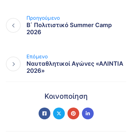
Προηγούμενο
Β΄ Πολιτιστικό Summer Camp
2026
Επόμενο
Ναυταθλητικοί Αγώνες «ΑΛΙΝΤΙΑ
2026»
Κοινοποίηση