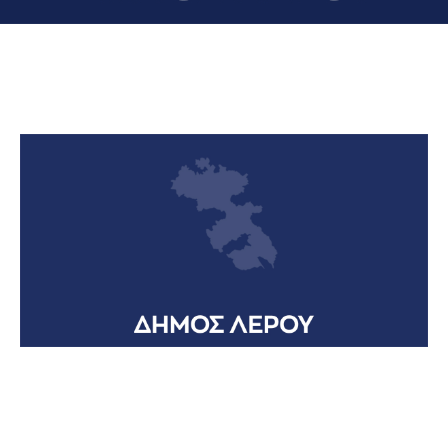
Date
1 Αυγούστου 2026