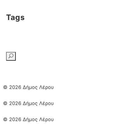
Tags
© 2026 Δήμος Λέρου
© 2026 Δήμος Λέρου
© 2026 Δήμος Λέρου