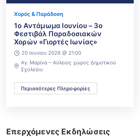
Χορός & Παράδοση
1ο Αντάμωμα Ιουνίου – 3ο
Φεστιβάλ Παραδοσιακών
Χορών «Γιορτές Ιωνίας»
20 Ιουνίου 2026 @
21:00
Αγ. Μαρίνα – Αύλειος χώρος Δημοτικού
Σχολείου
Περισσότερες Πληροφορίες
Επερχόμενες Εκδηλώσεις