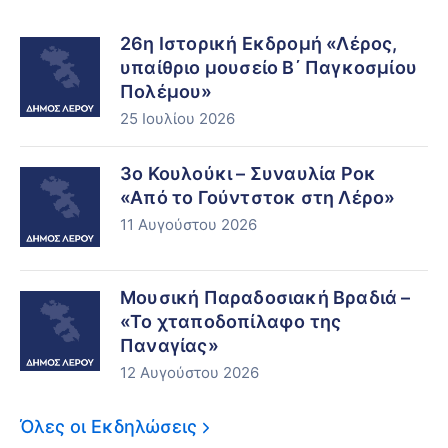
26η Ιστορική Εκδρομή «Λέρος,
υπαίθριο μουσείο Β΄ Παγκοσμίου
Πολέμου»
25 Ιουλίου 2026
3ο Κουλούκι – Συναυλία Ροκ
«Από το Γούντστοκ στη Λέρο»
11 Αυγούστου 2026
Μουσική Παραδοσιακή Βραδιά –
«Το χταποδοπίλαφο της
Παναγίας»
12 Αυγούστου 2026
Όλες οι Εκδηλώσεις