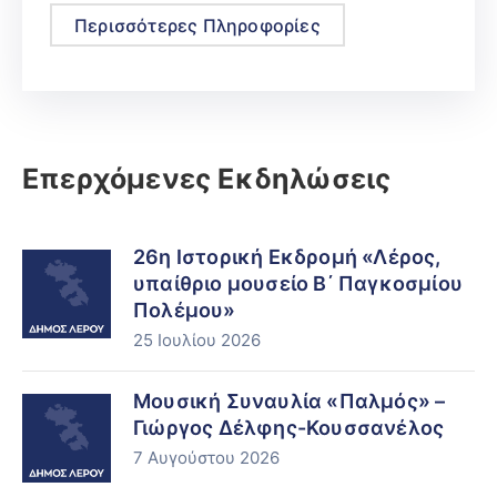
Περισσότερες Πληροφορίες
Επερχόμενες Εκδηλώσεις
26η Ιστορική Εκδρομή «Λέρος,
υπαίθριο μουσείο Β΄ Παγκοσμίου
Πολέμου»
25 Ιουλίου 2026
Μουσική Συναυλία «Παλμός» –
Γιώργος Δέλφης-Κουσσανέλος
7 Αυγούστου 2026