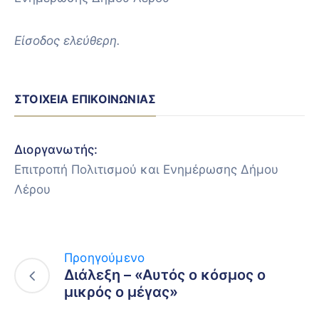
Είσοδος ελεύθερη.
ΣΤΟΙΧΕΊΑ ΕΠΙΚΟΙΝΩΝΊΑΣ
Διοργανωτής:
Επιτροπή Πολιτισμού και Ενημέρωσης Δήμου
Λέρου
Προηγούμενο
Διάλεξη – «Αυτός ο κόσμος ο
μικρός ο μέγας»