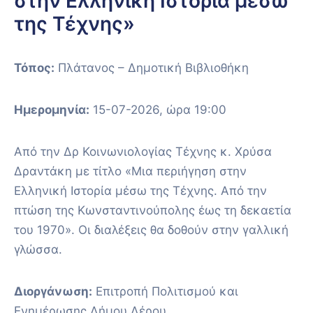
στην Ελληνική Ιστορία μέσω
της Τέχνης»
Τόπος:
Πλάτανος – Δημοτική Βιβλιοθήκη
Ημερομηνία:
15-07-2026, ώρα 19:00
Από την Δρ Κοινωνιολογίας Τέχνης κ. Χρύσα
Δραντάκη με τίτλο «Μια περιήγηση στην
Ελληνική Ιστορία μέσω της Τέχνης. Από την
πτώση της Κωνσταντινούπολης έως τη δεκαετία
του 1970». Οι διαλέξεις θα δοθούν στην γαλλική
γλώσσα.
Διοργάνωση:
Επιτροπή Πολιτισμού και
Ενημέρωσης Δήμου Λέρου