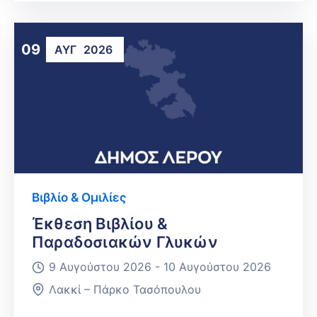
09
ΑΥΓ
2026
Βιβλίο & Ομιλίες
Έκθεση Βιβλίου &
Παραδοσιακών Γλυκών
9 Αυγούστου 2026 -
10 Αυγούστου 2026
Λακκί – Πάρκο Τασόπουλου