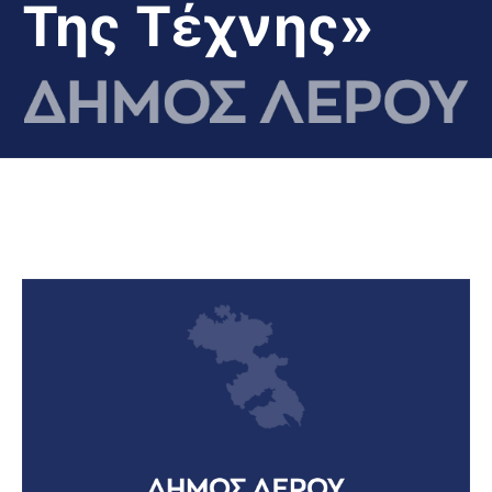
Της Τέχνης»