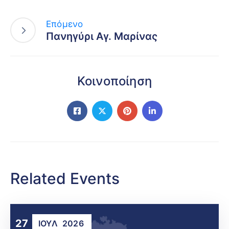
Επόμενο
Πανηγύρι Αγ. Μαρίνας
Κοινοποίηση
Related Events
27
ΙΟΎΛ
2026