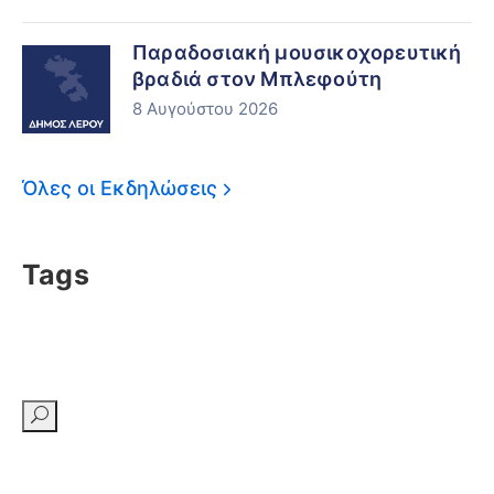
Παραδοσιακή μουσικοχορευτική
βραδιά στον Μπλεφούτη
8 Αυγούστου 2026
Όλες οι Εκδηλώσεις
Tags