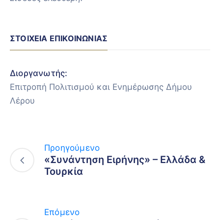
ΣΤΟΙΧΕΊΑ ΕΠΙΚΟΙΝΩΝΊΑΣ
Διοργανωτής:
Επιτροπή Πολιτισμού και Ενημέρωσης Δήμου
Λέρου
Προηγούμενο
«Συνάντηση Ειρήνης» – Ελλάδα &
Τουρκία
Επόμενο