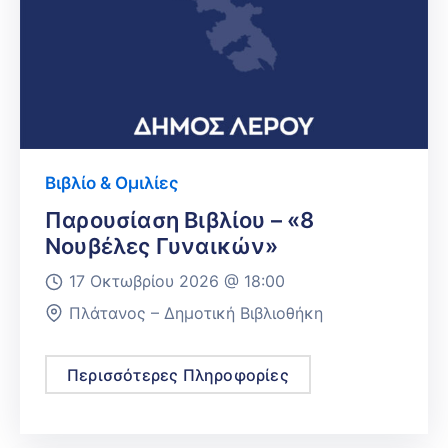
Βιβλίο & Ομιλίες
Παρουσίαση Βιβλίου – «8
Νουβέλες Γυναικών»
17 Οκτωβρίου 2026 @
18:00
Πλάτανος – Δημοτική Βιβλιοθήκη
Περισσότερες Πληροφορίες