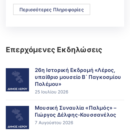
Περισσότερες Πληροφορίες
Επερχόμενες Εκδηλώσεις
26η Ιστορική Εκδρομή «Λέρος,
υπαίθριο μουσείο Β΄ Παγκοσμίου
Πολέμου»
25 Ιουλίου 2026
Μουσική Συναυλία «Παλμός» –
Γιώργος Δέλφης-Κουσσανέλος
7 Αυγούστου 2026