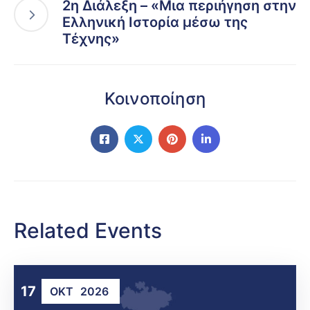
2η Διάλεξη – «Μια περιήγηση στην
Ελληνική Ιστορία μέσω της
Τέχνης»
Κοινοποίηση
Related Events
17
ΟΚΤ
2026