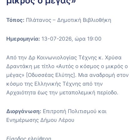
μικρός ο μέγας»
Τόπος:
Πλάτανος – Δημοτική Βιβλιοθήκη
Ημερομηνία:
13-07-2026, ώρα 19:00
Από την Δρ Κοινωνιολογίας Τέχνης κ. Χρύσα
Δραντάκη με τίτλο «Αυτός ο κόσμος ο μικρός ο
μέγας» [Οδυσσέας Ελύτης]. Μια αναδρομή στον
κόσμο της Ελληνικής Τέχνης από την
Αρχαιότητα έως την μεταπολεμική περίοδο.
Διοργάνωση:
Επιτροπή Πολιτισμού και
Ενημέρωσης Δήμου Λέρου
Είσοδος ελεύθερη.