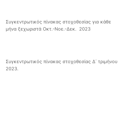
Συγκεντρωτικός πίνακας στοχοθεσίας για κάθε
μήνα ξεχωριστά Οκτ.-Νοε.-Δεκ. 2023
Συγκεντρωτικός πίνακας στοχοθεσίας Δ΄ τριμήνου
2023.