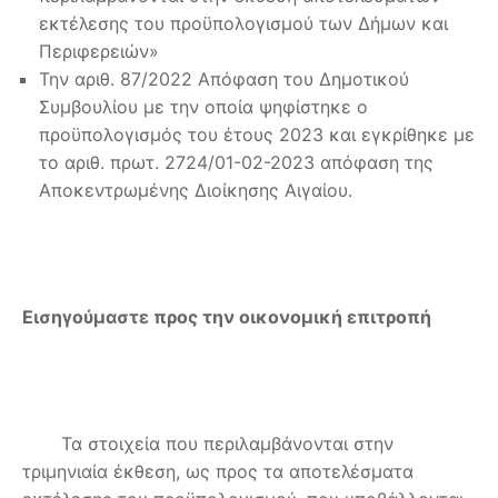
εκτέλεσης του προϋπολογισμού των Δήμων και
Περιφερειών»
Την αριθ. 87/2022 Απόφαση του Δημοτικού
Συμβουλίου με την οποία ψηφίστηκε ο
προϋπολογισμός του έτους 2023 και εγκρίθηκε με
το αριθ. πρωτ. 2724/01-02-2023 απόφαση της
Αποκεντρωμένης Διοίκησης Αιγαίου.
Εισηγούμαστε προς την οικονομική επιτροπή
Τα στοιχεία που περιλαμβάνονται στην
τριμηνιαία έκθεση, ως προς τα αποτελέσματα