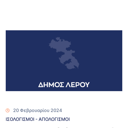
20 Φεβρουαρίου 2024
ΙΣΟΛΟΓΙΣΜΟΙ - ΑΠΟΛΟΓΙΣΜΟΙ