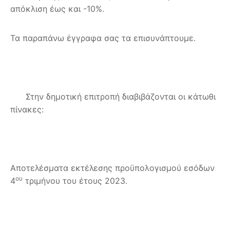
απόκλιση έως και -10%.
Τα παραπάνω έγγραφα σας τα επισυνάπτουμε.
Στην δημοτική επιτροπή διαβιβάζονται οι κάτωθι
πίνακες:
Αποτελέσματα εκτέλεσης προϋπολογισμού εσόδων
ου
4
τριμήνου του έτους 2023.