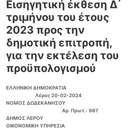
Εισηγητική έκθεση Δ΄
τριμήνου του έτους
2023 προς την
δημοτική επιτροπή,
για την εκτέλεση του
προϋπολογισμού
ΕΛΛΗΝΙΚΗ ΔΗΜΟΚΡΑΤΙΑ
Λέρος 20-02-2024
ΝΟΜΟΣ ΔΩΔΕΚΑΝΗΣΟΥ
Αρ. Πρωτ.: 987
ΔΗΜΟΣ ΛΕΡΟΥ
ΟΙΚΟΝΟΜΙΚΗ ΥΠΗΡΕΣΙΑ