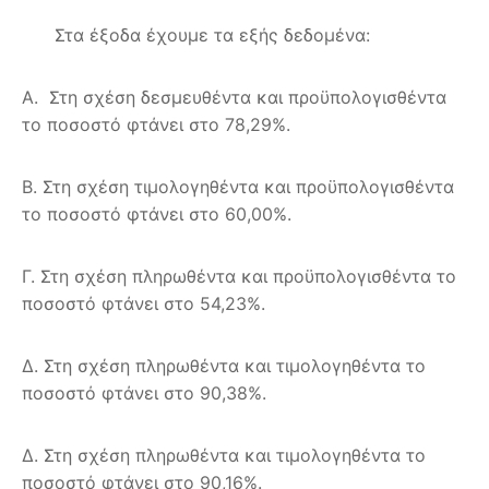
Στα έξοδα έχουμε τα εξής δεδομένα:
Α. Στη σχέση δεσμευθέντα και προϋπολογισθέντα
το ποσοστό φτάνει στο 78,29%.
Β. Στη σχέση τιμολογηθέντα και προϋπολογισθέντα
το ποσοστό φτάνει στο 60,00%.
Γ. Στη σχέση πληρωθέντα και προϋπολογισθέντα το
ποσοστό φτάνει στο 54,23%.
Δ. Στη σχέση πληρωθέντα και τιμολογηθέντα το
ποσοστό φτάνει στο 90,38%.
Δ. Στη σχέση πληρωθέντα και τιμολογηθέντα το
ποσοστό φτάνει στο 90,16%.