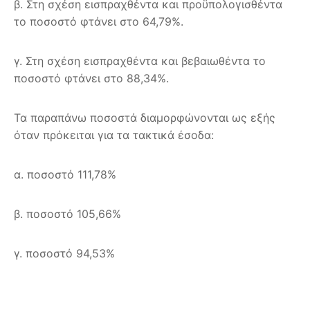
β. Στη σχέση εισπραχθέντα και προϋπολογισθέντα
το ποσοστό φτάνει στο 64,79%.
γ. Στη σχέση εισπραχθέντα και βεβαιωθέντα το
ποσοστό φτάνει στο 88,34%.
Τα παραπάνω ποσοστά διαμορφώνονται ως εξής
όταν πρόκειται για τα τακτικά έσοδα:
α. ποσοστό 111,78%
β. ποσοστό 105,66%
γ. ποσοστό 94,53%