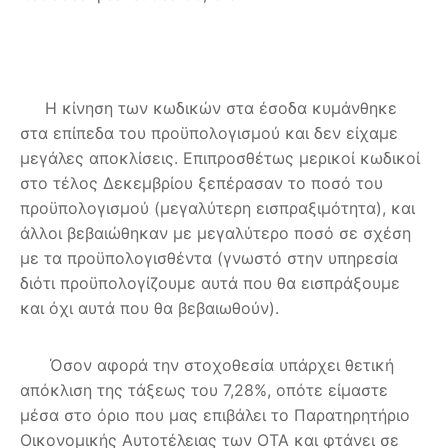
Η κίνηση των κωδικών στα έσοδα κυμάνθηκε
στα επίπεδα του προϋπολογισμού και δεν είχαμε
μεγάλες αποκλίσεις. Επιπροσθέτως μερικοί κωδικοί
στο τέλος Δεκεμβρίου ξεπέρασαν το ποσό του
προϋπολογισμού (μεγαλύτερη εισπραξιμότητα), και
άλλοι βεβαιώθηκαν με μεγαλύτερο ποσό σε σχέση
με τα προϋπολογισθέντα (γνωστό στην υπηρεσία
διότι προϋπολογίζουμε αυτά που θα εισπράξουμε
και όχι αυτά που θα βεβαιωθούν).
Όσον αφορά την στοχοθεσία υπάρχει θετική
απόκλιση της τάξεως του 7,28%, οπότε είμαστε
μέσα στο όριο που μας επιβάλει το Παρατηρητήριο
Οικονομικής Αυτοτέλειας των ΟΤΑ και φτάνει σε