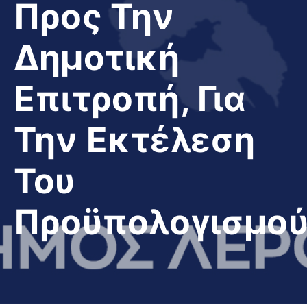
Προς Την
Δημοτική
Επιτροπή, Για
Την Εκτέλεση
Του
Προϋπολογισμο