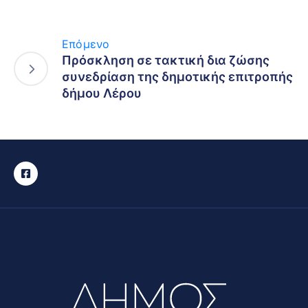
Επόμενο
Πρόσκληση σε τακτική δια ζώσης
συνεδρίαση της δημοτικής επιτροπής
δήμου Λέρου