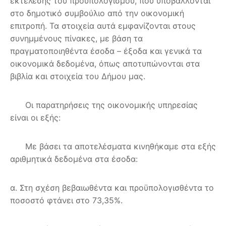
εκτέλεσης του προϋπολογισμού, που υποβάλλονται
στο δημοτικό συμβούλιο από την οικονομική
επιτροπή. Τα στοιχεία αυτά εμφανίζονται στους
συνημμένους πίνακες, με βάση τα
πραγματοποιηθέντα έσοδα – έξοδα και γενικά τα
οικονομικά δεδομένα, όπως αποτυπώνονται στα
βιβλία και στοιχεία του Δήμου μας.
Οι παρατηρήσεις της οικονομικής υπηρεσίας
είναι οι εξής:
Με βάσει τα αποτελέσματα κινηθήκαμε στα εξής
αριθμητικά δεδομένα στα έσοδα:
α. Στη σχέση βεβαιωθέντα και προϋπολογισθέντα το
ποσοστό φτάνει στο 73,35%.