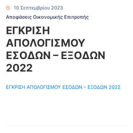
10 Σεπτεμβρίου 2023
Αποφάσεις Οικονομικής Επιτροπής
ΕΓΚΡΙΣΗ
ΑΠΟΛΟΓΙΣΜΟΥ
ΕΣΟΔΩΝ – ΕΞΟΔΩΝ
2022
ΕΓΚΡΙΣΗ ΑΠΟΛΟΓΙΣΜΟΥ ΕΣΟΔΩΝ – ΕΞΟΔΩΝ 2022