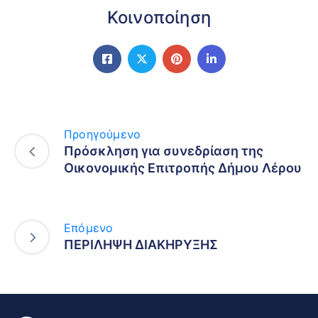
Κοινοποίηση
Προηγούμενο
Πρόσκληση για συνεδρίαση της
Οικονομικής Επιτροπής Δήμου Λέρου
Επόμενο
ΠΕΡΙΛΗΨΗ ΔΙΑΚΗΡΥΞΗΣ