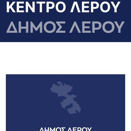
ΚΕΝΤΡΟ ΛΕΡΟΥ