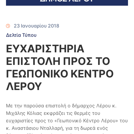
23 Ιανουαρίου 2018
Δελτία Τύπου
ΕΥΧΑΡΙΣΤΗΡΙΑ
ΕΠΙΣΤΟΛΗ ΠΡΟΣ ΤΟ
ΓΕΩΠΟΝΙΚΟ ΚΕΝΤΡΟ
ΛΕΡΟΥ
Με την παρούσα επιστολή ο δήμαρχος Λέρου κ.
Μιχάλης Κόλιας εκφράζει τις θερμές του
ευχαριστίες προς το «Γεωπονικό Κέντρο Λέρου» του
κ. Αναστάσιου Νταλλαρή, για τη δωρεά ενός