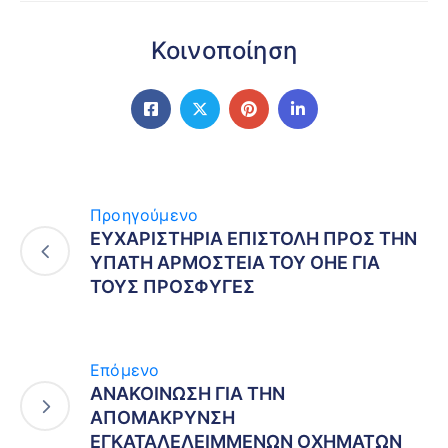
Κοινοποίηση
Προηγούμενο
ΕΥΧΑΡΙΣΤΗΡΙΑ ΕΠΙΣΤΟΛΗ ΠΡΟΣ ΤΗΝ
ΥΠΑΤΗ ΑΡΜΟΣΤΕΙΑ ΤΟΥ ΟΗΕ ΓΙΑ
ΤΟΥΣ ΠΡΟΣΦΥΓΕΣ
Επόμενο
ΑΝΑΚΟΙΝΩΣΗ ΓΙΑ ΤΗΝ
ΑΠΟΜΑΚΡΥΝΣΗ
ΕΓΚΑΤΑΛΕΛΕΙΜΜΕΝΩΝ ΟΧΗΜΑΤΩΝ