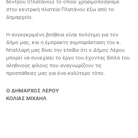
δέντρου (Πλατάνου) το οποίο χρησιμοποιήσαμε
στην κεντρική πλατεία Πλατάνου έξω από το
Δημαρχείο.
Η συγκεκριμένη βοήθεια είναι πολύτιμη για τον
Δήμο μας, και η έμπρακτη συμπαράσταση του κ.
Νταλλαρή μας δίνει την ελπίδα ότι ο Δήμος Λέρου
μπορεί να συνεχίσει το έργο του έχοντας δίπλα του
αληθινούς φίλους που αναγνωρίζουν τις
προσπάθειες μας για ένα καλύτερο τόπο.
Ο ΔΗΜΑΡΧΟΣ ΛΕΡΟΥ
ΚΟΛΙΑΣ ΜΙΧΑΗΛ