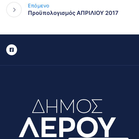
Επόμενο
Προϋπολογισμός ΑΠΡΙΛΙΟΥ 2017