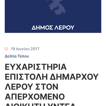
19 Ιουνίου 2017
Δελτία Τύπου
ΕΥΧΑΡΙΣΤΗΡΙΑ
ΕΠΙΣΤΟΛΗ ΔΗΜΑΡΧΟΥ
ΛΕΡΟΥ ΣΤΟΝ
ΑΠΕΡΧΟΜΕΝΟ