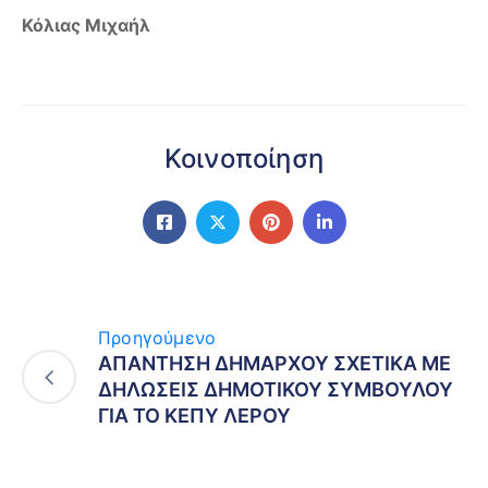
Κόλιας Μιχαήλ
Κοινοποίηση
Προηγούμενο
ΑΠΑΝΤΗΣΗ ΔΗΜΑΡΧΟΥ ΣΧΕΤΙΚΑ ΜΕ
ΔΗΛΩΣΕΙΣ ΔΗΜΟΤΙΚΟΥ ΣΥΜΒΟΥΛΟΥ
ΓΙΑ ΤΟ ΚΕΠΥ ΛΕΡΟΥ