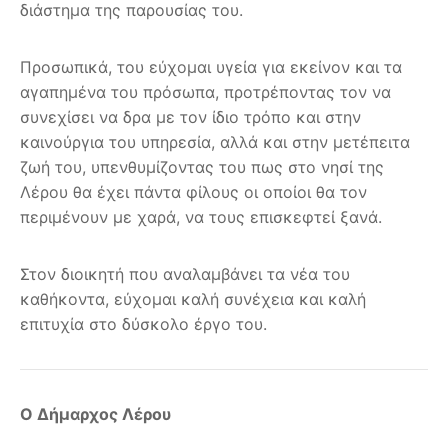
διάστημα της παρουσίας του.
Προσωπικά, του εύχομαι υγεία για εκείνον και τα
αγαπημένα του πρόσωπα, προτρέποντας τον να
συνεχίσει να δρα με τον ίδιο τρόπο και στην
καινούργια του υπηρεσία, αλλά και στην μετέπειτα
ζωή του, υπενθυμίζοντας του πως στο νησί της
Λέρου θα έχει πάντα φίλους οι οποίοι θα τον
περιμένουν με χαρά, να τους επισκεφτεί ξανά.
Στον διοικητή που αναλαμβάνει τα νέα του
καθήκοντα, εύχομαι καλή συνέχεια και καλή
επιτυχία στο δύσκολο έργο του.
Ο Δήμαρχος Λέρου