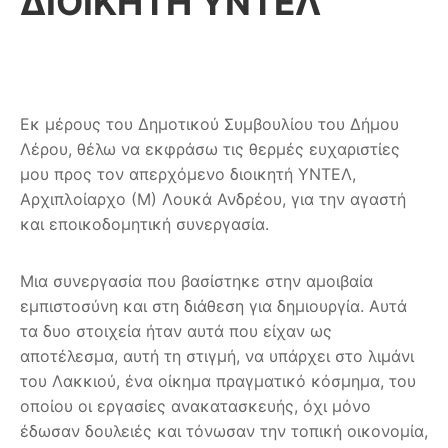
ΔΙΟΙΚΗΤΗ ΥΝΤΕΛ
Εκ μέρους του Δημοτικού Συμβουλίου του Δήμου
Λέρου, θέλω να εκφράσω τις θερμές ευχαριστίες
μου προς τον απερχόμενο διοικητή ΥΝΤΕΛ,
Αρχιπλοίαρχο (Μ) Λουκά Ανδρέου, για την αγαστή
και εποικοδομητική συνεργασία.
Μια συνεργασία που βασίστηκε στην αμοιβαία
εμπιστοσύνη και στη διάθεση για δημιουργία. Αυτά
τα δυο στοιχεία ήταν αυτά που είχαν ως
αποτέλεσμα, αυτή τη στιγμή, να υπάρχει στο λιμάνι
του Λακκιού, ένα οίκημα πραγματικό κόσμημα, του
οποίου οι εργασίες ανακατασκευής, όχι μόνο
έδωσαν δουλειές και τόνωσαν την τοπική οικονομία,