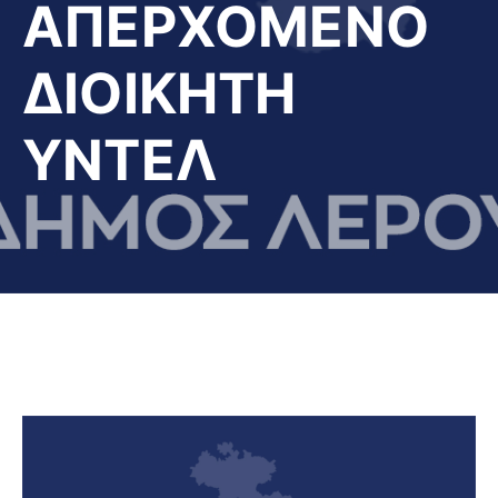
ΑΠΕΡΧΟΜΕΝΟ
ΔΙΟΙΚΗΤΗ
ΥΝΤΕΛ