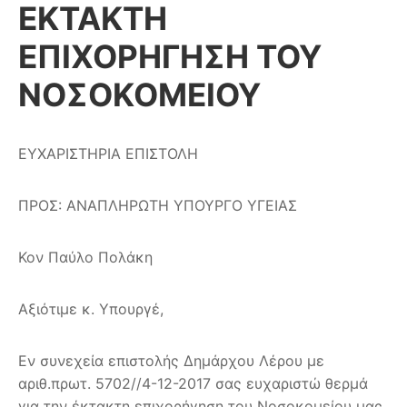
ΕΚΤΑΚΤΗ
ΕΠΙΧΟΡΗΓΗΣΗ ΤΟΥ
ΝΟΣΟΚΟΜΕΙΟΥ
ΕΥΧΑΡΙΣΤΗΡΙΑ ΕΠΙΣΤΟΛΗ
ΠΡΟΣ: ΑΝΑΠΛΗΡΩΤΗ ΥΠΟΥΡΓΟ ΥΓΕΙΑΣ
Κον Παύλο Πολάκη
Αξιότιμε κ. Υπουργέ,
Εν συνεχεία επιστολής Δημάρχου Λέρου με
αριθ.πρωτ. 5702//4-12-2017 σας ευχαριστώ θερμά
για την έκτακτη επιχορήγηση του Νοσοκομείου μας