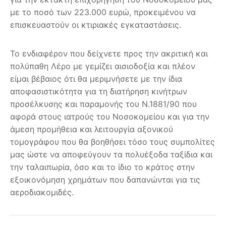
με το ποσό των 223.000 ευρώ, προκειμένου να
επισκευαστούν οι κτιριακές εγκαταστάσεις.
Το ενδιαφέρον που δείχνετε προς την ακριτική και
πολύπαθη Λέρο με γεμίζει αισιοδοξία και πλέον
είμαι βέβαιος ότι θα μεριμνήσετε με την ίδια
αποφασιστικότητα για τη διατήρηση κινήτρων
προσέλκυσης και παραμονής του Ν.1881/90 που
αφορά στους ιατρούς του Νοσοκομείου και για την
άμεση προμήθεια και λειτουργία αξονικού
τομογράφου που θα βοηθήσει τόσο τους συμπολίτες
μας ώστε να αποφεύγουν τα πολυέξοδα ταξίδια και
την ταλαιπωρία, όσο και το ίδιο το κράτος στην
εξοικονόμηση χρημάτων που δαπανώνται για τις
αεροδιακομιδές.