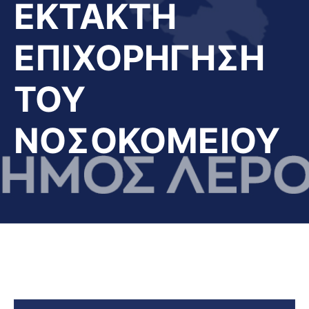
ΕΚΤΑΚΤΗ
ΕΠΙΧΟΡΗΓΗΣΗ
ΤΟΥ
ΝΟΣΟΚΟΜΕΙΟΥ