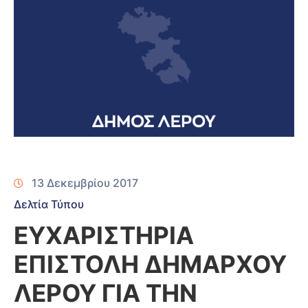
13 Δεκεμβρίου 2017
Δελτία Τύπου
ΕΥΧΑΡΙΣΤΗΡΙΑ
ΕΠΙΣΤΟΛΗ ΔΗΜΑΡΧΟΥ
ΛΕΡΟΥ ΓΙΑ ΤΗΝ