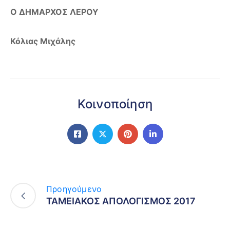
Ο ΔΗΜΑΡΧΟΣ ΛΕΡΟΥ
Κόλιας Μιχάλης
Κοινοποίηση
Προηγούμενο
ΤΑΜΕΙΑΚΟΣ ΑΠΟΛΟΓΙΣΜΟΣ 2017