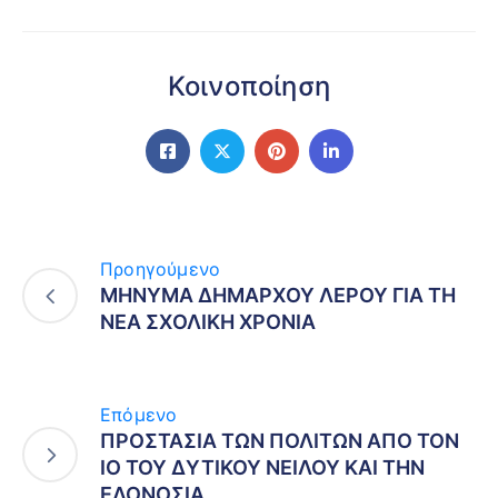
Κοινοποίηση
Προηγούμενο
ΜΗΝΥΜΑ ΔΗΜΑΡΧΟΥ ΛΕΡΟΥ ΓΙΑ ΤΗ
ΝΕΑ ΣΧΟΛΙΚΗ ΧΡΟΝΙΑ
Επόμενο
ΠΡΟΣΤΑΣΙΑ ΤΩΝ ΠΟΛΙΤΩΝ ΑΠΟ ΤΟΝ
ΙΟ ΤΟΥ ΔΥΤΙΚΟΥ ΝΕΙΛΟΥ ΚΑΙ ΤΗΝ
ΕΛΟΝΟΣΙΑ