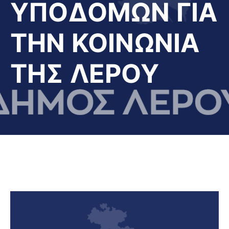
ΥΠΟΔΟΜΩΝ ΓΙΑ
ΤΗΝ ΚΟΙΝΩΝΙΑ
ΤΗΣ ΛΕΡΟΥ