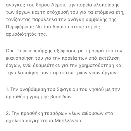
ανάγκες του δήμου Λέρου, την πορεία υλοποίησης
των έργων και τη στόχευσή του για τα επόμενα έτη,
τονίζοντας παράλληλα την ανάγκη συμβολής της
Περιφέρειας Νοτίου Αιγαίου στους τομείς
αρμοδιότητάς της.
Ο κ. Περιφερειάρχης εξέφρασε με τη σειρά του την
ικανοποίηση του για την πορεία των υπό εκτέλεση
έργων, ενώ δεσμεύτηκε για την χρηματοδότηση και
την υλοποίηση των παρακάτω τριών νέων έργων:
1. Την αναβάθμιση του Σφαγείου του νησιού με την
προσθήκη γραμμής βοοειδών.
2. Την προσθήκη τεσσάρων νέων αιθουσών στο
σχολικό συγκρότημα Μπελλένειο.