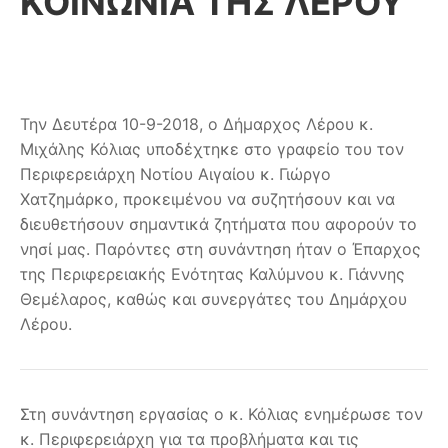
ΚΟΙΝΩΝΙΑ ΤΗΣ ΛΕΡΟΥ
Την Δευτέρα 10-9-2018, ο Δήμαρχος Λέρου κ.
Μιχάλης Κόλιας υποδέχτηκε στο γραφείο του τον
Περιφερειάρχη Νοτίου Αιγαίου κ. Γιώργο
Χατζημάρκο, προκειμένου να συζητήσουν και να
διευθετήσουν σημαντικά ζητήματα που αφορούν το
νησί μας. Παρόντες στη συνάντηση ήταν ο Έπαρχος
της Περιφερειακής Ενότητας Καλύμνου κ. Γιάννης
Θεμέλαρος, καθώς και συνεργάτες του Δημάρχου
Λέρου.
Στη συνάντηση εργασίας ο κ. Κόλιας ε
νημέρωσε τον
κ. Περιφερειάρχη για τα προβλήματα και τις