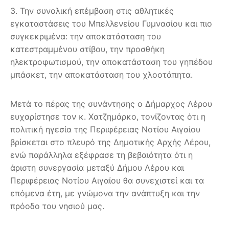
3. Την συνολική επέμβαση στις αθλητικές
εγκαταστάσεις του Μπελλενείου Γυμνασίου και πιο
συγκεκριμένα: την αποκατάσταση του
κατεστραμμένου στίβου, την προσθήκη
ηλεκτροφωτισμού, την αποκατάσταση του γηπέδου
μπάσκετ, την αποκατάσταση του χλοοτάπητα.
Μετά το πέρας της συνάντησης ο Δήμαρχος Λέρου
ευχαρίστησε τον κ. Χατζημάρκο, τονίζοντας ότι η
πολιτική ηγεσία της Περιφέρειας Νοτίου Αιγαίου
βρίσκεται στο πλευρό της Δημοτικής Αρχής Λέρου,
ενώ παράλληλα εξέφρασε τη βεβαιότητα ότι η
άριστη συνεργασία μεταξύ Δήμου Λέρου και
Περιφέρειας Νοτίου Αιγαίου θα συνεχιστεί και τα
επόμενα έτη, με γνώμονα την ανάπτυξη και την
πρόοδο του νησιού μας.