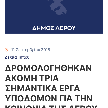
11 Σεπτεμβρίου 2018
Δελτία Τύπου
ΔΡΟΜΟΛΟΓΗΘΗΚΑΝ
ΑΚΟΜΗ ΤΡΙΑ
ΣΗΜΑΝΤΙΚΑ ΕΡΓΑ
ΥΠΟΔΟΜΩΝ ΓΙΑ ΤΗΝ