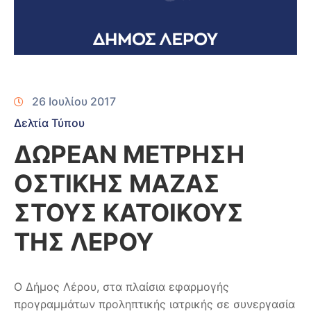
26 Ιουλίου 2017
Δελτία Τύπου
ΔΩΡΕΑΝ ΜΕΤΡΗΣΗ
ΟΣΤΙΚΗΣ ΜΑΖΑΣ
ΣΤΟΥΣ ΚΑΤΟΙΚΟΥΣ
ΤΗΣ ΛΕΡΟΥ
Ο Δήμος Λέρου, στα πλαίσια εφαρμογής
προγραμμάτων προληπτικής ιατρικής σε συνεργασία