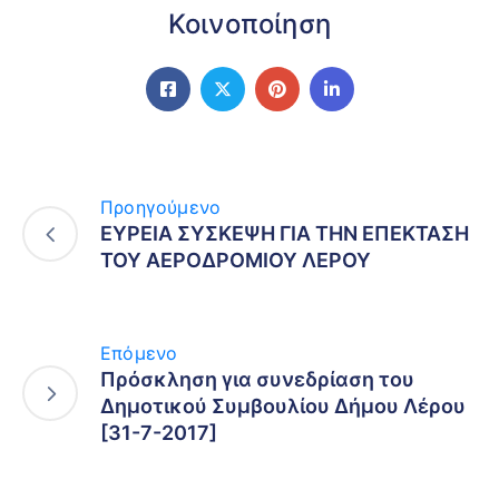
Κοινοποίηση
Προηγούμενο
ΕΥΡΕΙΑ ΣΥΣΚΕΨΗ ΓΙΑ ΤΗΝ ΕΠΕΚΤΑΣΗ
ΤΟΥ ΑΕΡΟΔΡΟΜΙΟΥ ΛΕΡΟΥ
Επόμενο
Πρόσκληση για συνεδρίαση του
Δημοτικού Συμβουλίου Δήμου Λέρου
[31-7-2017]