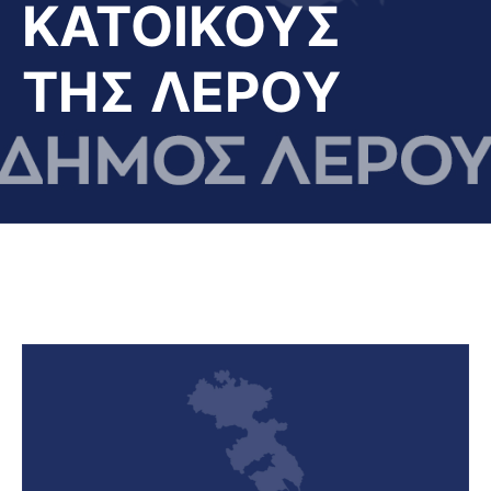
ΚΑΤΟΙΚΟΥΣ
ΤΗΣ ΛΕΡΟΥ