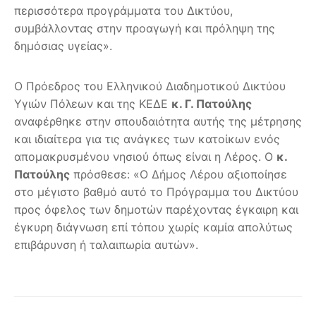
περισσότερα προγράμματα του Δικτύου,
συμβάλλοντας στην προαγωγή και πρόληψη της
δημόσιας υγείας».
Ο Πρόεδρος του Ελληνικού Διαδημοτικού Δικτύου
Υγιών Πόλεων και της ΚΕΔΕ
κ. Γ. Πατούλης
αναφέρθηκε στην σπουδαιότητα αυτής της μέτρησης
και ιδιαίτερα για τις ανάγκες των κατοίκων ενός
απομακρυσμένου νησιού όπως είναι η Λέρος. Ο
κ.
Πατούλης
πρόσθεσε: «Ο Δήμος Λέρου αξιοποίησε
στο μέγιστο βαθμό αυτό το Πρόγραμμα του Δικτύου
προς όφελος των δημοτών παρέχοντας έγκαιρη και
έγκυρη διάγνωση επί τόπου χωρίς καμία απολύτως
επιβάρυνση ή ταλαιπωρία αυτών».