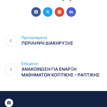
Προηγούμενο
ΠΕΡΙΛΗΨΗ ΔΙΑΚΗΡΥΞΗΣ
Επόμενο
ΑΝΑΚΟΙΝΩΣΗ ΓΙΑ ΕΝΑΡΞΗ
ΜΑΘΗΜΑΤΩΝ ΚΟΠΤΙΚΗΣ – ΡΑΠΤΙΚΗΣ