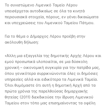
Το συνιστώμενο Λιμενικό Ταμείο Λέρου
υπεισέρχεται αυτοδικαίως σε όλα τα κινητά
περιουσιακά στοιχεία, πόρους, εν γένει δικαιώματα
και υποχρεώσεις του Λιμενικού Ταμείου Πάτμου.
Για το θέμα ο Δήμαρχος Λέρου προέβη στην
ακόλουθη δήλωση:
«Άλλη μια εξαγγελία της δημοτικής Αρχής Λέρου και
εμού προσωπικά υλοποιείται, σε μια δύσκολη
χρονική – οικονομική συγκυρία για την πατρίδα μας,
όπου γενικότερα συρρικνώνονται όλες οι δημόσιες
υπηρεσίες αλλά και ειδικότερα τα Λιμενικά Ταμεία.
Όλοι θυμόμαστε ότι αυτή η δημοτική Αρχή από τα
πρώτα χρόνια της παρελθούσας δημαρχιακής
θητείας (2011) διεκδικούσε την ίδρυση Λιμενικού
Ταμείου στον τόπο μας επισημαίνοντας τα οφέλη