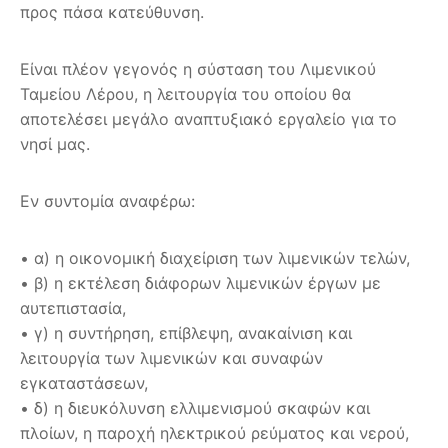
προς πάσα κατεύθυνση.
Είναι πλέον γεγονός η σύσταση του Λιμενικού
Ταμείου Λέρου, η λειτουργία του οποίου θα
αποτελέσει μεγάλο αναπτυξιακό εργαλείο για το
νησί μας.
Εν συντομία αναφέρω:
• α) η οικονομική διαχείριση των λιμενικών τελών,
• β) η εκτέλεση διάφορων λιμενικών έργων με
αυτεπιστασία,
• γ) η συντήρηση, επίβλεψη, ανακαίνιση και
λειτουργία των λιμενικών και συναφών
εγκαταστάσεων,
• δ) η διευκόλυνση ελλιμενισμού σκαφών και
πλοίων, η παροχή ηλεκτρικού ρεύματος και νερού,