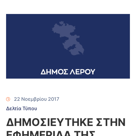
22 Νοεμβρίου 2017
Δελτία Τύπου
ΔΗΜΟΣΙΕΥΤΗΚΕ ΣΤΗΝ
ΕΦΗΜΕΡΙΔΑ ΤΗΣ