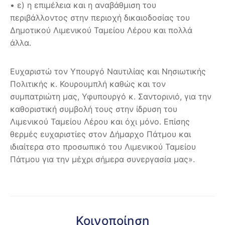
• ε) η επιμέλεια και η αναβάθμιση του
περιβάλλοντος στην περιοχή δικαιοδοσίας του
∆ημοτικού Λιμενικού Ταμείου Λέρου και πολλά
άλλα.
Ευχαριστώ τον Υπουργό Ναυτιλίας και Νησιωτικής
Πολιτικής κ. Κουρουμπλή καθώς και τον
συμπατριώτη μας, Υφυπουργό κ. Σαντορινιό, για την
καθοριστική συμβολή τους στην ίδρυση του
Λιμενικού Ταμείου Λέρου και όχι μόνο. Επίσης
θερμές ευχαριστίες στον Δήμαρχο Πάτμου και
ιδιαίτερα στο προσωπικό του Λιμενικού Ταμείου
Πάτμου για την μέχρι σήμερα συνεργασία μας».
Κοινοποίηση