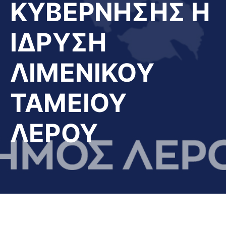
ΚΥΒΕΡΝΗΣΗΣ Η
ΙΔΡΥΣΗ
ΛΙΜΕΝΙΚΟΥ
ΤΑΜΕΙΟΥ
ΛΕΡΟΥ