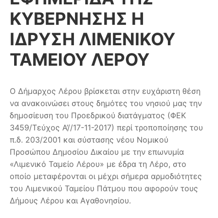
ΚΥΒΕΡΝΗΣΗΣ Η
ΙΔΡΥΣΗ ΛΙΜΕΝΙΚΟΥ
ΤΑΜΕΙΟΥ ΛΕΡΟΥ
Ο Δήμαρχος Λέρου βρίσκεται στην ευχάριστη θέση
να ανακοινώσει στους δημότες του νησιού μας την
δημοσίευση του Προεδρικού διατάγματος (ΦΕΚ
3459/Τεύχος Α’//17-11-2017) περί τροποποίησης του
π.δ. 203/2001 και σύστασης νέου Νομικού
Προσώπου Δημοσίου Δικαίου με την επωνυμία
«Λιμενικό Ταμείο Λέρου» με έδρα τη Λέρο, στο
οποίο μεταφέρονται οι μέχρι σήμερα αρμοδιότητες
του Λιμενικού Ταμείου Πάτμ
ου που αφορούν τους
Δήμους Λέρου και Αγαθονησίου.