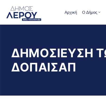
Αρχική
Ο Δήμος
ΔΗΜΟΣΙΕΥΣΗ ΤΩ
ΔΟΠΑΙΣΑΠ