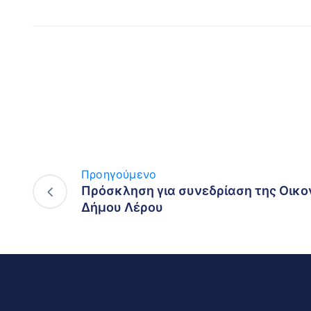
Προηγούμενο
Πρόσκληση για συνεδρίαση της Οικο
Δήμου Λέρου