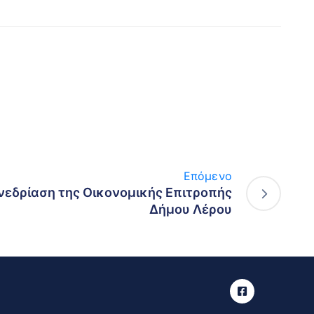
Επόμενο
νεδρίαση της Οικονομικής Επιτροπής
Δήμου Λέρου