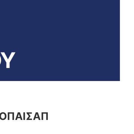
ΔΟΠΑΙΣΑΠ