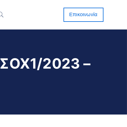
Επικοινωνία
ΣΟΧ1/2023 –