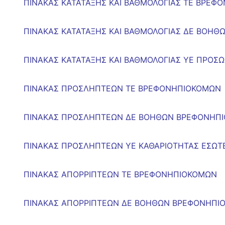
ΠΙΝΑΚΑΣ ΚΑΤΑΤΑΞΗΣ ΚΑΙ ΒΑΘΜΟΛΟΓΙΑΣ ΤΕ ΒΡΕΦ
ΠΙΝΑΚΑΣ ΚΑΤΑΤΑΞΗΣ ΚΑΙ ΒΑΘΜΟΛΟΓΙΑΣ ΔΕ ΒΟΗ
ΠΙΝΑΚΑΣ ΚΑΤΑΤΑΞΗΣ ΚΑΙ ΒΑΘΜΟΛΟΓΙΑΣ ΥΕ ΠΡΟΣ
ΠΙΝΑΚΑΣ ΠΡΟΣΛΗΠΤΕΩΝ ΤΕ ΒΡΕΦΟΝΗΠΙΟΚΟΜΩΝ
ΠΙΝΑΚΑΣ ΠΡΟΣΛΗΠΤΕΩΝ ΔΕ ΒΟΗΘΩΝ ΒΡΕΦΟΝΗΠ
ΠΙΝΑΚΑΣ ΠΡΟΣΛΗΠΤΕΩΝ ΥΕ ΚΑΘΑΡΙΟΤΗΤΑΣ ΕΣΩΤ
ΠΙΝΑΚΑΣ ΑΠΟΡΡΙΠΤΕΩΝ ΤΕ ΒΡΕΦΟΝΗΠΙΟΚΟΜΩΝ
ΠΙΝΑΚΑΣ ΑΠΟΡΡΙΠΤΕΩΝ ΔΕ ΒΟΗΘΩΝ ΒΡΕΦΟΝΗΠΙ