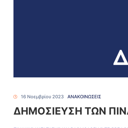
16 Νοεμβρίου 2023
ΑΝΑΚΟΙΝΩΣΕΙΣ
ΔΗΜΟΣΙΕΥΣΗ ΤΩΝ ΠΙΝ