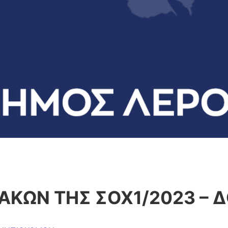
ΑΚΩΝ ΤΗΣ ΣΟΧ1/2023 – 