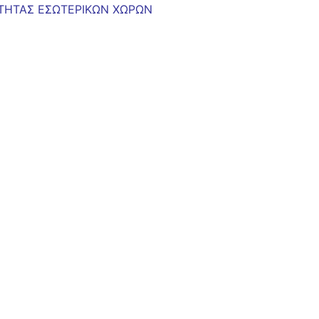
ΤΗΤΑΣ ΕΣΩΤΕΡΙΚΩΝ ΧΩΡΩΝ