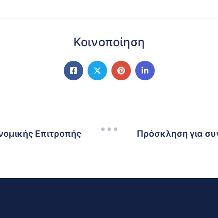
Κοινοποίηση
νομικής Επιτροπής
Πρόσκληση για συ