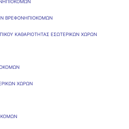
ΟΝΗΠΙΟΚΟΜΩΝ
ΘΩΝ ΒΡΕΦΟΝΗΠΙΟΚΟΜΩΝ
ΩΠΙΚΟΥ ΚΑΘΑΡΙΟΤΗΤΑΣ ΕΣΩΤΕΡΙΚΩΝ ΧΩΡΩΝ
ΙΟΚΟΜΩΝ
ΕΡΙΚΩΝ ΧΩΡΩΝ
ΟΚΟΜΩΝ