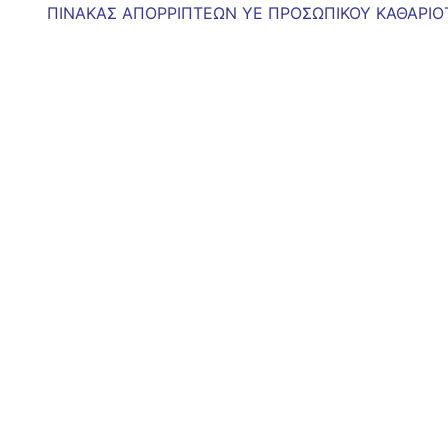
ΠΙΝΑΚΑΣ ΑΠΟΡΡΙΠΤΕΩΝ ΥΕ ΠΡΟΣΩΠΙΚΟΥ ΚΑΘΑΡΙΟ