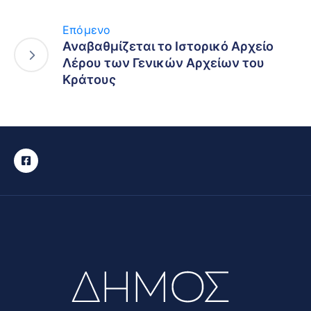
Επόμενο
Αναβαθμίζεται το Ιστορικό Αρχείο
Λέρου των Γενικών Αρχείων του
Κράτους