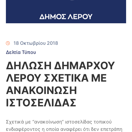
18 Οκτωβρίου 2018
Δελτία Τύπου
ΔΗΛΩΣΗ ΔΗΜΑΡΧΟΥ
ΛΕΡΟΥ ΣΧΕΤΙΚΑ ΜΕ
ΑΝΑΚΟΙΝΩΣΗ
ΙΣΤΟΣΕΛΙΔΑΣ
Σχετικά με “ανακοίνωση” ιστοσελίδας τοπικού
ενδιαφέροντος η οποία αναφέρει ότι δεν επετράπη