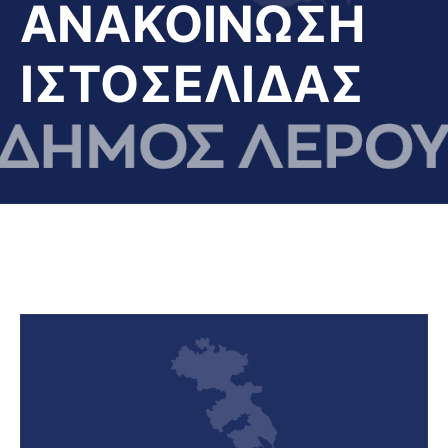
ΑΝΑΚΟΙΝΩΣΗ
ΙΣΤΟΣΕΛΙΔΑΣ