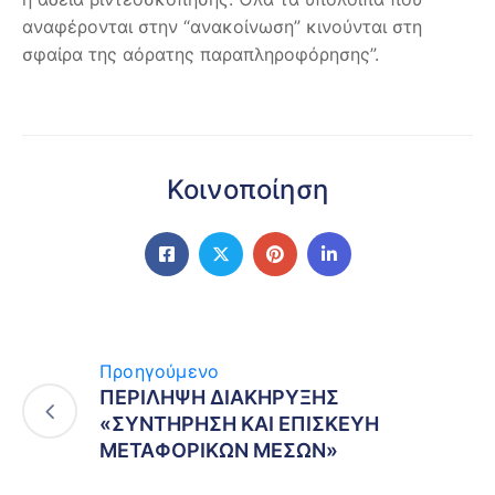
αναφέρονται στην “ανακοίνωση” κινούνται στη
σφαίρα της αόρατης παραπληροφόρησης”.
Κοινοποίηση
Προηγούμενο
ΠΕΡΙΛΗΨΗ ΔΙΑΚΗΡΥΞΗΣ
«ΣΥΝΤΗΡΗΣΗ ΚΑΙ ΕΠΙΣΚΕΥΗ
ΜΕΤΑΦΟΡΙΚΩΝ ΜΕΣΩΝ»