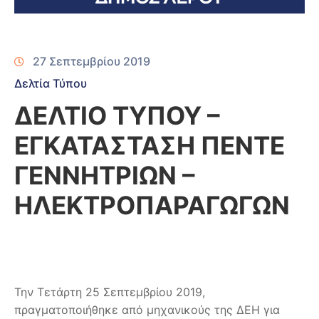
27 Σεπτεμβρίου 2019
Δελτία Τύπου
ΔΕΛΤΙΟ ΤΥΠΟΥ –
ΕΓΚΑΤΑΣΤΑΣΗ ΠΕΝΤΕ
ΓΕΝΝΗΤΡΙΩΝ –
ΗΛΕΚΤΡΟΠΑΡΑΓΩΓΩΝ
Την Τετάρτη 25 Σεπτεμβρίου 2019,
πραγματοποιήθηκε από μηχανικούς της ΔΕΗ για