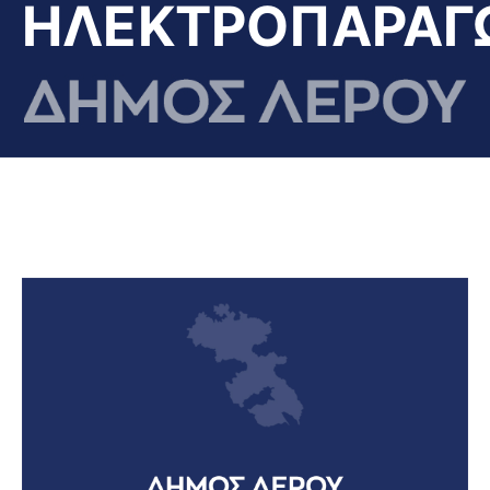
ΗΛΕΚΤΡΟΠΑΡΑΓ