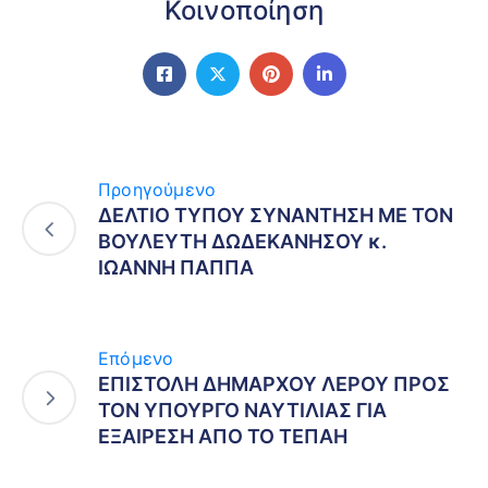
Κοινοποίηση
Προηγούμενο
ΔΕΛΤΙΟ ΤΥΠΟΥ ΣΥΝΑΝΤΗΣΗ ΜΕ ΤΟΝ
ΒΟΥΛΕΥΤΗ ΔΩΔΕΚΑΝΗΣΟΥ κ.
ΙΩΑΝΝΗ ΠΑΠΠΑ
Επόμενο
ΕΠΙΣΤΟΛΗ ΔΗΜΑΡΧΟΥ ΛΕΡΟΥ ΠΡΟΣ
ΤΟΝ ΥΠΟΥΡΓΟ ΝΑΥΤΙΛΙΑΣ ΓΙΑ
ΕΞΑΙΡΕΣΗ ΑΠΟ ΤΟ ΤΕΠΑΗ