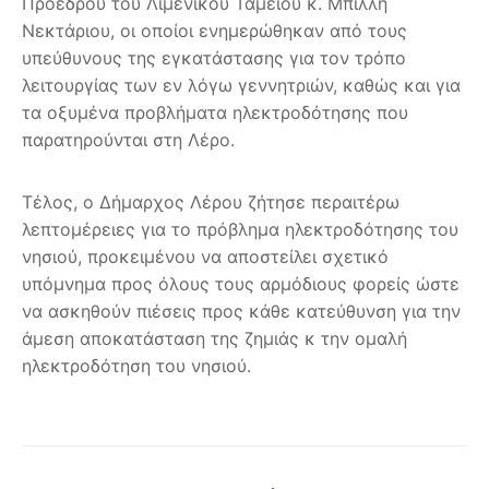
Προέδρου του Λιμενικού Ταμείου κ. Μπίλλη
Νεκτάριου, οι οποίοι ενημερώθηκαν από τους
υπεύθυνους της εγκατάστασης για τον τρόπο
λειτουργίας των εν λόγω γεννητριών, καθώς και για
τα οξυμένα προβλήματα ηλεκτροδότησης που
παρατηρούνται στη Λέρο.
Τέλος, ο Δήμαρχος Λέρου ζήτησε περαιτέρω
λεπτομέρειες για το πρόβλημα ηλεκτροδότησης του
νησιού, προκειμένου να αποστείλει σχετικό
υπόμνημα προς όλους τους αρμόδιους φορείς ώστε
να ασκηθούν πιέσεις προς κάθε κατεύθυνση για την
άμεση αποκατάσταση της ζημιάς κ την ομαλή
ηλεκτροδότηση του νησιού.