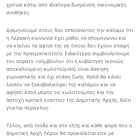
χρόνια κάτω από ιδιαίτερα δυσμενείς οικονομικές
συνθήκες.
Διαμηνύουμε στους δύο ιππεύσαντες την κάλαμο ότι
η Λεριακή κοινωνία έχει μάθει να απομονώνει και
να κλείνει τα αφτιά της σε όσους δεν έχουν επαφή
με την πραγματικότητα. Ειδικότερα συμβουλεύουμε
τον αόρατο «σύμβουλο» ότι η κυβίστηση (κοινώς
αποκαλούμενη κωλοτούμπα) είναι άσκηση
γυμναστικής και όχι στάση ζωής. Καλά θα κάνει
λοιπόν να ξεκαβαλικέψει της καλάμου και να
αφήσει κατά μέρος τις κωλοτούμπες και την
άστοχη κριτική εναντίον της Δημοτικής Αρχής, διότι
γίνεται περίγελος.
Τέλος, από τούδε και στο εξής και κάθε φορά που η
Δημοτική Αρχή Λέρου θα προκαλείται είτε με