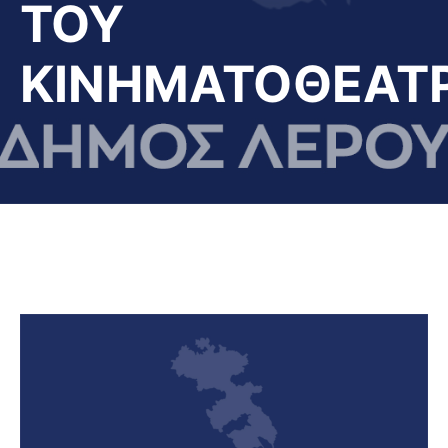
ΤΟΥ
ΚΙΝΗΜΑΤΟΘΕΑΤ