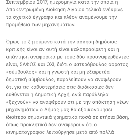
Σεπτεμβρίου 2017, ημερομηνία κατά την οποία η
Αποκεντρωμένη Διοίκηση Αιγαίου τελικά ενέκρινε
τα σχετικά έγγραφα και πλέον αναμένουμε την
προμήθεια των μηχανημάτων.
Όμως το ζητούμενο κατά την άσκηση δημόσιας
κριτικής είναι αν αυτή είναι καλοπροαίρετη και η
απάντηση αναφορικά με τους δύο προαναφερθέντες
είναι, ΣΑΦΩΣ και ΟΧΙ, διότι ο υστερόβουλος αόρατος
«σύμβουλος» και η γνωστή και μη εξαιρετέα
δημοτική σύμβουλος, παραλείπουν να αναφέρουν
ότι για τις καθυστερήσεις στις διαδικασίες δεν
ευθύνεται η Δημοτική Αρχή, ενώ παράλληλα
«ξεχνούν» να αναφέρουν ότι με την απόκτηση νέων
μηχανημάτων ο Δήμος μας θα εξοικονομήσει
ιδιαίτερα σημαντικά χρηματικά ποσά σε ετήσια βάση,
όπως προκλητικά δεν αναφέρουν ότι ο
κινηματογράφος λειτούργησε μετά από πολλά