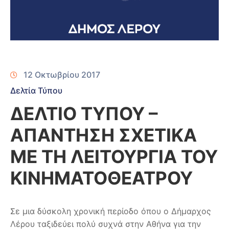
12 Οκτωβρίου 2017
Δελτία Τύπου
ΔΕΛΤΙΟ ΤΥΠΟΥ –
ΑΠΑΝΤΗΣΗ ΣΧΕΤΙΚΑ
ΜΕ ΤΗ ΛΕΙΤΟΥΡΓΙΑ ΤΟΥ
ΚΙΝΗΜΑΤΟΘΕΑΤΡΟΥ
Σε μια δύσκολη χρονική περίοδο όπου ο Δήμαρχος
Λέρου ταξιδεύει πολύ συχνά στην Αθήνα για την