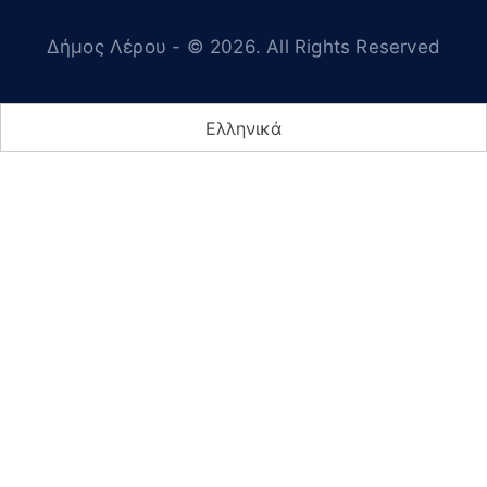
Δήμος Λέρου
- © 2026. All Rights Reserved
Ελληνικά