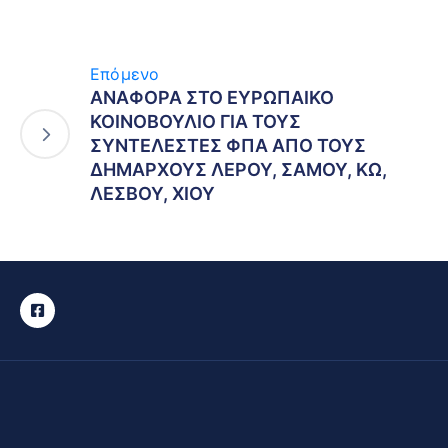
Επόμενο
ΑΝΑΦΟΡΑ ΣΤΟ ΕΥΡΩΠΑΙΚΟ
ΚΟΙΝΟΒΟΥΛΙΟ ΓΙΑ ΤΟΥΣ
ΣΥΝΤΕΛΕΣΤΕΣ ΦΠΑ ΑΠΟ ΤΟΥΣ
ΔΗΜΑΡΧΟΥΣ ΛΕΡΟΥ, ΣΑΜΟΥ, ΚΩ,
ΛΕΣΒΟΥ, ΧΙΟΥ