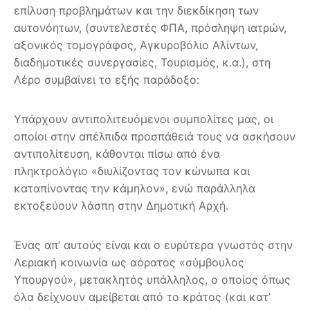
επίλυση προβλημάτων και την διεκδίκηση των
αυτονόητων, (συντελεστές ΦΠΑ, πρόσληψη ιατρών,
αξονικός τομογράφος, Αγκυροβόλιο Αλίντων,
διαδημοτικές συνεργασίες, Τουρισμός, κ.α.), στη
Λέρο συμβαίνει το εξής παράδοξο:
Υπάρχουν αντιπολιτευόμενοι συμπολίτες μας, οι
οποίοι στην απέλπιδα προσπάθειά τους να ασκήσουν
αντιπολίτευση, κάθονται πίσω από ένα
πληκτρολόγιο «διυλίζοντας τον κώνωπα και
καταπίνοντας την κάμηλον», ενώ παράλληλα
εκτοξεύουν λάσπη στην Δημοτική Αρχή.
Ένας απ’ αυτούς είναι και ο ευρύτερα γνωστός στην
Λεριακή κοινωνία ως αόρατος «σύμβουλος
Υπουργού», μετακλητός υπάλληλος, ο οποίος όπως
όλα δείχνουν αμείβεται από το κράτος (και κατ’