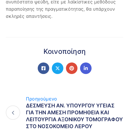
ανυπόστατα ψεύδη, είτε με λαϊκίστικες μεθόδους
παραποίησης της πραγματικότητας, θα υπάρχουν
σκληρές απαντήσεις.
Κοινοποίηση
Προηγούμενο
ΔΕΣΜΕΥΣΗ ΑΝ. ΥΠΟΥΡΓΟΥ ΥΓΕΙΑΣ
ΓΙΑ ΤΗΝ ΑΜΕΣΗ ΠΡΟΜΗΘΕΙΑ ΚΑΙ
ΛΕΙΤΟΥΡΓΙΑ ΑΞΟΝΙΚΟΥ ΤΟΜΟΓΡΑΦΟΥ
ΣΤΟ ΝΟΣΟΚΟΜΕΙΟ ΛΕΡΟΥ