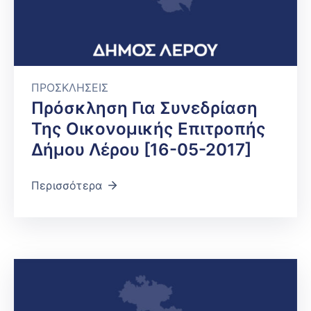
ΠΡΟΣΚΛΗΣΕΙΣ
Πρόσκληση Για Συνεδρίαση
Της Οικονομικής Επιτροπής
Δήμου Λέρου [16-05-2017]
Περισσότερα