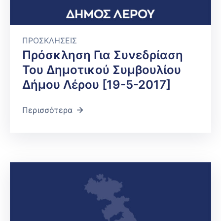
ΠΡΟΣΚΛΗΣΕΙΣ
Πρόσκληση Για Συνεδρίαση
Του Δημοτικού Συμβουλίου
Δήμου Λέρου [19-5-2017]
Περισσότερα