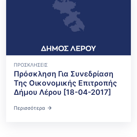
ΠΡΟΣΚΛΗΣΕΙΣ
Πρόσκληση Για Συνεδρίαση
Της Οικονομικής Επιτροπής
Δήμου Λέρου [18-04-2017]
Περισσότερα