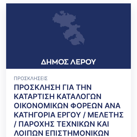
ΠΡΟΣΚΛΗΣΕΙΣ
ΠΡΟΣΚΛΗΣΗ ΓΙΑ ΤΗΝ
ΚΑΤΑΡΤΙΣΗ ΚΑΤΑΛΟΓΩΝ
ΟΙΚΟΝΟΜΙΚΩΝ ΦΟΡΕΩΝ ΑΝΑ
ΚΑΤΗΓΟΡΙΑ ΕΡΓΟΥ / ΜΕΛΕΤΗΣ
/ ΠΑΡΟΧΗΣ ΤΕΧΝΙΚΩΝ ΚΑΙ
ΛΟΙΠΩΝ ΕΠΙΣΤΗΜΟΝΙΚΩΝ