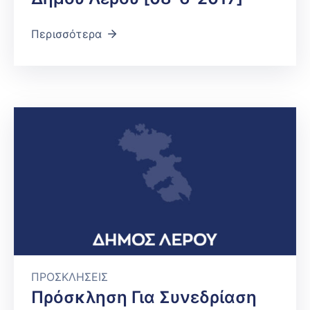
Περισσότερα
ΠΡΟΣΚΛΗΣΕΙΣ
Πρόσκληση Για Συνεδρίαση