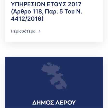
ΥΠΗΡΕΣΙΩΝ ΕΤΟΥΣ 2017
(Άρθρο 118, Παρ. 5 Του Ν.
4412/2016)
Περισσότερα