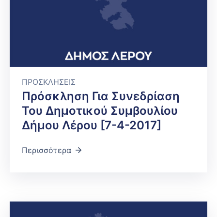
ΠΡΟΣΚΛΗΣΕΙΣ
Πρόσκληση Για Συνεδρίαση
Του Δημοτικού Συμβουλίου
Δήμου Λέρου [7-4-2017]
Περισσότερα