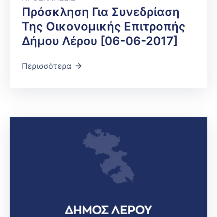
Πρόσκληση Για Συνεδρίαση
Της Οικονομικής Επιτροπής
Δήμου Λέρου [06-06-2017]
Περισσότερα