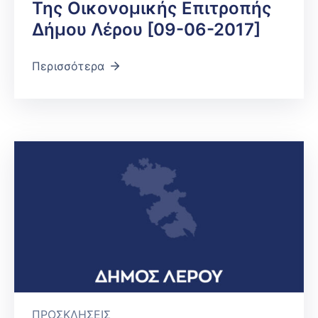
Της Οικονομικής Επιτροπής
Δήμου Λέρου [09-06-2017]
Περισσότερα
ΠΡΟΣΚΛΗΣΕΙΣ