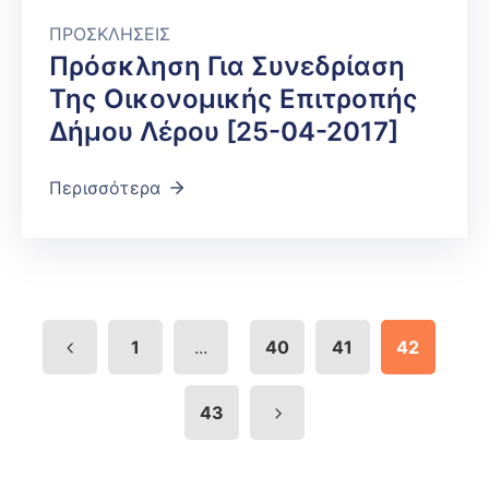
ΠΡΟΣΚΛΗΣΕΙΣ
Πρόσκληση Για Συνεδρίαση
Της Οικονομικής Επιτροπής
Δήμου Λέρου [25-04-2017]
Περισσότερα
...
1
40
41
42
43