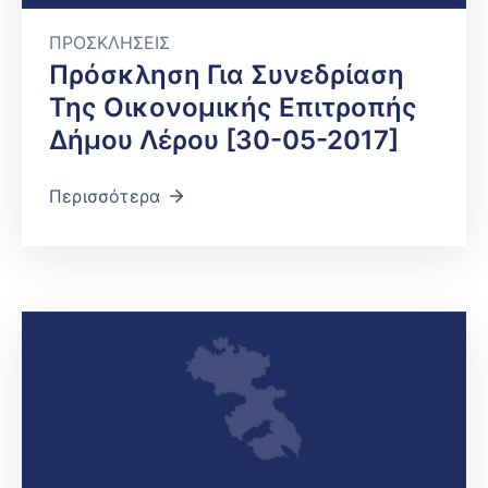
ΠΡΟΣΚΛΗΣΕΙΣ
Πρόσκληση Για Συνεδρίαση
Της Οικονομικής Επιτροπής
Δήμου Λέρου [30-05-2017]
Περισσότερα