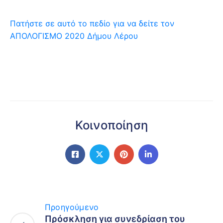
Πατήστε σε αυτό το πεδίο για να δείτε τον
ΑΠΟΛΟΓΙΣΜΟ 2020 Δήμου Λέρου
Κοινοποίηση
Προηγούμενο
Πρόσκληση για συνεδρίαση του