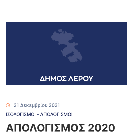
21 Δεκεμβρίου 2021
ΙΣΟΛΟΓΙΣΜΟΙ - ΑΠΟΛΟΓΙΣΜΟΙ
ΑΠΟΛΟΓΙΣΜΟΣ 2020