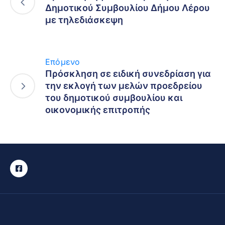
Δημοτικού Συμβουλίου Δήμου Λέρου
με τηλεδιάσκεψη
Επόμενο
Πρόσκληση σε ειδική συνεδρίαση για
την εκλογή των μελών προεδρείου
του δημοτικού συμβουλίου και
οικονομικής επιτροπής