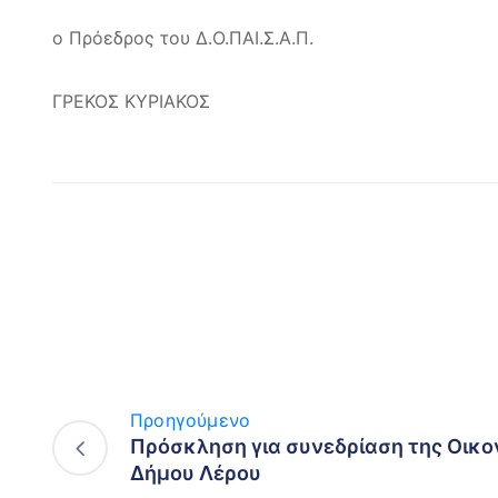
ο Πρόεδρος του Δ.Ο.ΠΑΙ.Σ.Α.Π.
ΓΡΕΚΟΣ ΚΥΡΙΑΚΟΣ
Προηγούμενο
Πρόσκληση για συνεδρίαση της Οικο
Δήμου Λέρου