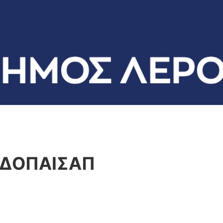
 ΔΟΠΑΙΣΑΠ