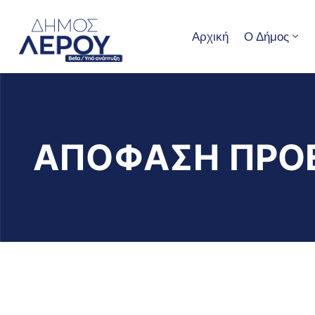
Αρχική
Ο Δήμος
ΑΠΟΦΑΣΗ ΠΡΟ