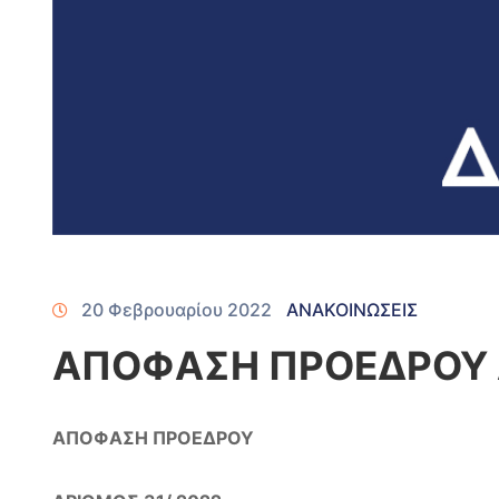
20 Φεβρουαρίου 2022
ΑΝΑΚΟΙΝΩΣΕΙΣ
ΑΠΟΦΑΣΗ ΠΡΟΕΔΡΟΥ
ΑΠΟΦΑΣΗ ΠΡΟΕΔΡΟΥ