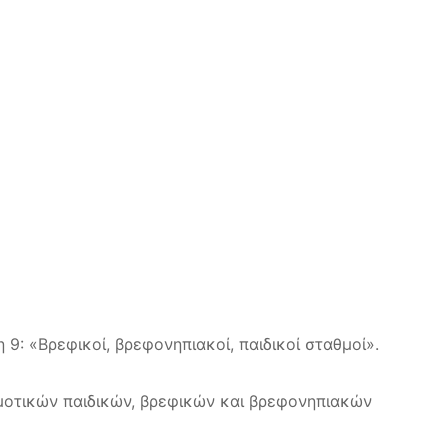
 9: «Βρεφικοί, βρεφονηπιακοί, παιδικοί σταθμοί».
ημοτικών παιδικών, βρεφικών και βρεφονηπιακών