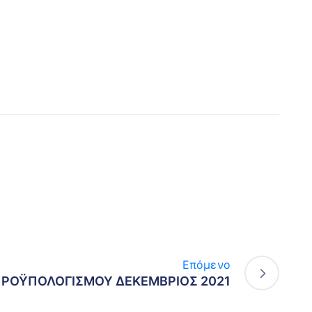
Επόμενο
ΠΡΟΫΠΟΛΟΓΙΣΜΟΥ ΔΕΚΕΜΒΡΙΟΣ 2021