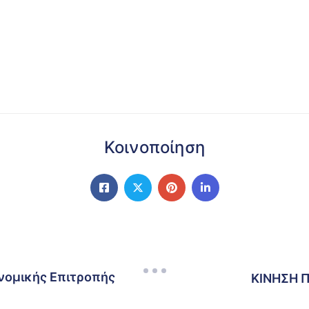
Κοινοποίηση
νομικής Επιτροπής
ΚΙΝΗΣΗ 