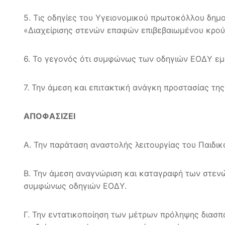
5. Τις οδηγίες του Υγειονομικού πρωτοκόλλου δημ
«Διαχείρισης στενών επαφών επιβεβαιωμένου κρούσ
6. Το γεγονός ότι συμφώνως των οδηγιών ΕΟΔΥ εμ
7. Την άμεση και επιτακτική ανάγκη προστασίας της
ΑΠΟΦΑΣΙΖΕΙ
Α. Την παράταση αναστολής λειτουργίας του Παιδι
Β. Την άμεση αναγνώριση και καταγραφή των στεν
συμφώνως οδηγιών ΕΟΔΥ.
Γ. Την εντατικοποίηση των μέτρων πρόληψης διασπ