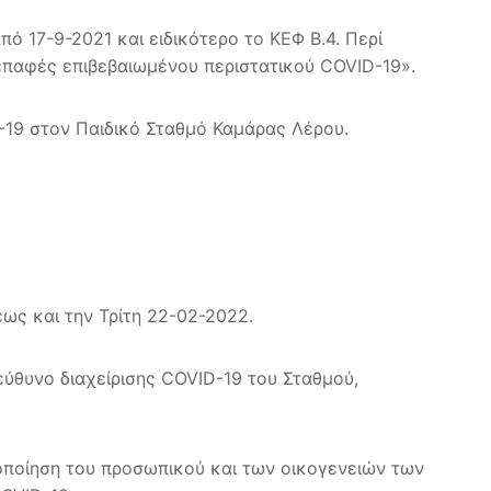
 17-9-2021 και ειδικότερο το ΚΕΦ Β.4. Περί
επαφές επιβεβαιωμένου περιστατικού COVID-19».
19 στον Παιδικό Σταθμό Καμάρας Λέρου.
ως και την Τρίτη 22-02-2022.
θυνο διαχείρισης COVID-19 του Σταθμού,
τοποίηση του προσωπικού και των οικογενειών των