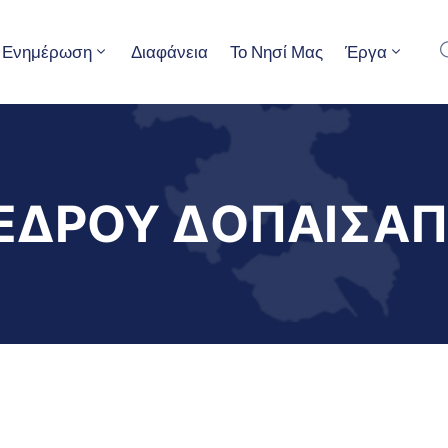
Ενημέρωση
Διαφάνεια
Το Νησί Μας
Έργα
ΕΔΡΟΥ ΔΟΠΑΙΣΑΠ