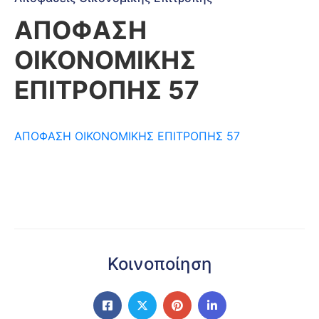
ΑΠΟΦΑΣΗ
ΟΙΚΟΝΟΜΙΚΗΣ
ΕΠΙΤΡΟΠΗΣ 57
ΑΠΟΦΑΣΗ ΟΙΚΟΝΟΜΙΚΗΣ ΕΠΙΤΡΟΠΗΣ 57
Κοινοποίηση