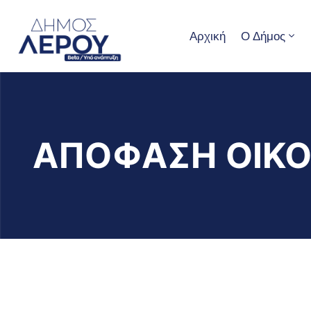
Αρχική
Ο Δήμος
ΑΠΟΦΑΣΗ ΟΙΚΟ