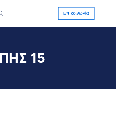
Επικοινωνία
ΠΗΣ 15