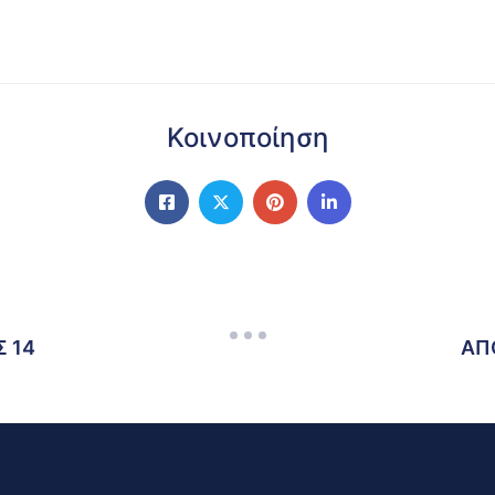
Κοινοποίηση
 14
ΑΠ