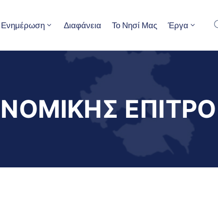
Ενημέρωση
Διαφάνεια
Το Νησί Μας
Έργα
ΝΟΜΙΚΗΣ ΕΠΙΤΡΟ