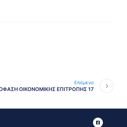
Επόμενο
ΟΦΑΣΗ ΟΙΚΟΝΟΜΙΚΗΣ ΕΠΙΤΡΟΠΗΣ 17