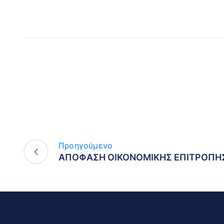
Προηγούμενο
ΑΠΟΦΑΣΗ ΟΙΚΟΝΟΜΙΚΗΣ ΕΠΙΤΡΟΠΗΣ