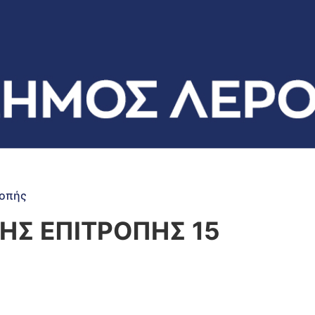
ροπής
ΗΣ ΕΠΙΤΡΟΠΗΣ 15