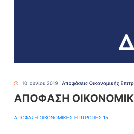
10 Ιουνίου 2019
Αποφάσεις Οικονομικής Επιτ
ΑΠΟΦΑΣΗ ΟΙΚΟΝΟΜΙΚ
ΑΠΟΦΑΣΗ ΟΙΚΟΝΟΜΙΚΗΣ ΕΠΙΤΡΟΠΗΣ 15