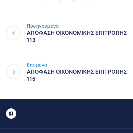
Προηγούμενο
ΑΠΟΦΑΣΗ ΟΙΚΟΝΟΜΙΚΗΣ ΕΠΙΤΡΟΠΗΣ
113
Επόμενο
ΑΠΟΦΑΣΗ ΟΙΚΟΝΟΜΙΚΗΣ ΕΠΙΤΡΟΠΗΣ
115