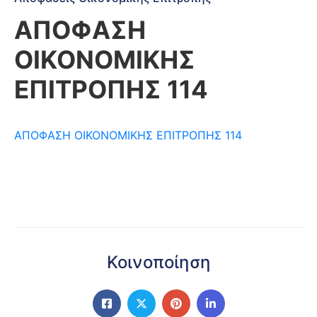
ΑΠΟΦΑΣΗ
ΟΙΚΟΝΟΜΙΚΗΣ
ΕΠΙΤΡΟΠΗΣ 114
ΑΠΟΦΑΣΗ ΟΙΚΟΝΟΜΙΚΗΣ ΕΠΙΤΡΟΠΗΣ 114
Κοινοποίηση