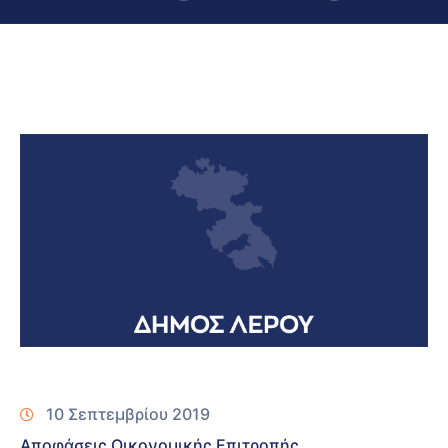
10 Σεπτεμβρίου 2019
Αποφάσεις Οικονομικής Επιτροπής