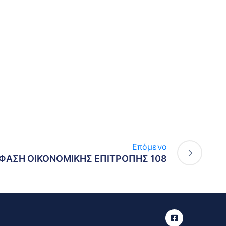
Επόμενο
ΦΑΣΗ ΟΙΚΟΝΟΜΙΚΗΣ ΕΠΙΤΡΟΠΗΣ 108