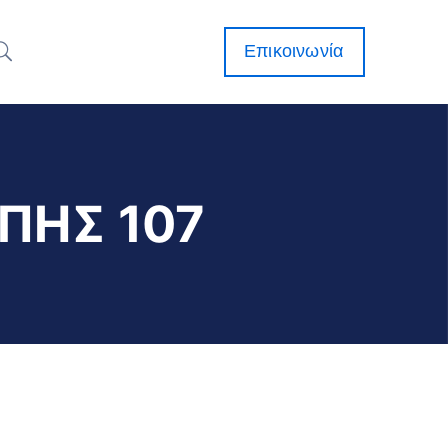
Επικοινωνία
ΠΗΣ 107