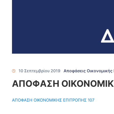
10 Σεπτεμβρίου 2019
Αποφάσεις Οικονομικής 
ΑΠΟΦΑΣΗ ΟΙΚΟΝΟΜΙΚΗ
ΑΠΟΦΑΣΗ ΟΙΚΟΝΟΜΙΚΗΣ ΕΠΙΤΡΟΠΗΣ 107