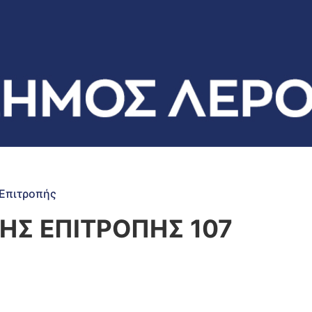
Επιτροπής
Σ ΕΠΙΤΡΟΠΗΣ 107