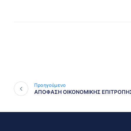
Προηγούμενο
ΑΠΟΦΑΣΗ ΟΙΚΟΝΟΜΙΚΗΣ ΕΠΙΤΡΟΠΗΣ