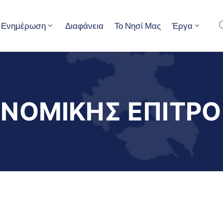
Ενημέρωση
Διαφάνεια
Το Νησί Μας
Έργα
ΝΟΜΙΚΗΣ ΕΠΙΤΡΟ