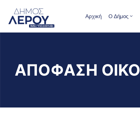
Αρχική
Ο Δήμος
ΑΠΟΦΑΣΗ ΟΙΚΟ