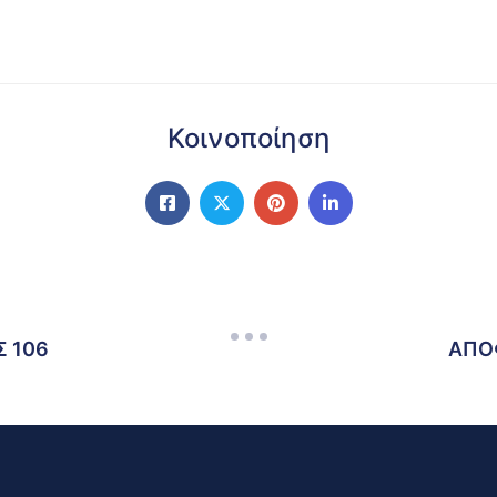
Κοινοποίηση
 106
ΑΠΟ