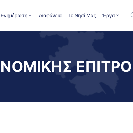
Ενημέρωση
Διαφάνεια
Το Νησί Μας
Έργα
ΝΟΜΙΚΗΣ ΕΠΙΤΡΟ