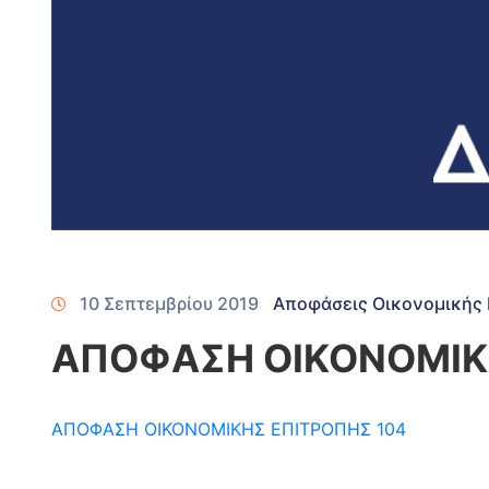
10 Σεπτεμβρίου 2019
Αποφάσεις Οικονομικής 
ΑΠΟΦΑΣΗ ΟΙΚΟΝΟΜΙΚ
ΑΠΟΦΑΣΗ ΟΙΚΟΝΟΜΙΚΗΣ ΕΠΙΤΡΟΠΗΣ 104