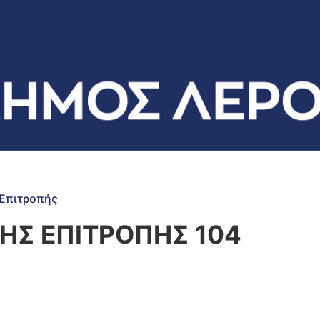
Επιτροπής
ΗΣ ΕΠΙΤΡΟΠΗΣ 104