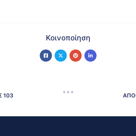
Κοινοποίηση
 103
ΑΠΟ