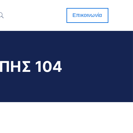
Επικοινωνία
ΠΗΣ 104