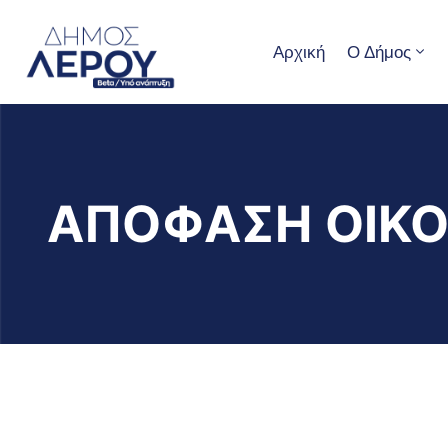
Αρχική
Ο Δήμος
ΑΠΟΦΑΣΗ ΟΙΚΟ