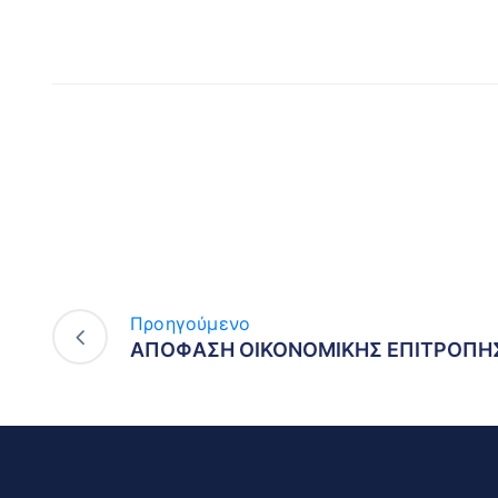
Προηγούμενο
ΑΠΟΦΑΣΗ ΟΙΚΟΝΟΜΙΚΗΣ ΕΠΙΤΡΟΠΗΣ