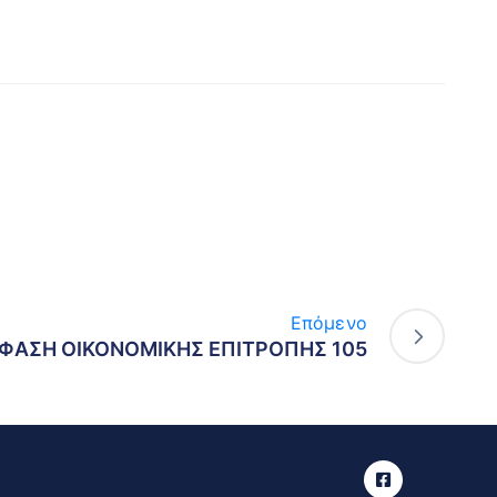
Επόμενο
ΦΑΣΗ ΟΙΚΟΝΟΜΙΚΗΣ ΕΠΙΤΡΟΠΗΣ 105