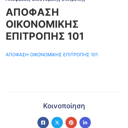
ΑΠΟΦΑΣΗ
ΟΙΚΟΝΟΜΙΚΗΣ
ΕΠΙΤΡΟΠΗΣ 101
ΑΠΟΦΑΣΗ ΟΙΚΟΝΟΜΙΚΗΣ ΕΠΙΤΡΟΠΗΣ 101
Κοινοποίηση