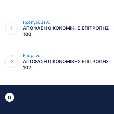
Προηγούμενο
ΑΠΟΦΑΣΗ ΟΙΚΟΝΟΜΙΚΗΣ ΕΠΙΤΡΟΠΗΣ
100
Επόμενο
ΑΠΟΦΑΣΗ ΟΙΚΟΝΟΜΙΚΗΣ ΕΠΙΤΡΟΠΗΣ
102