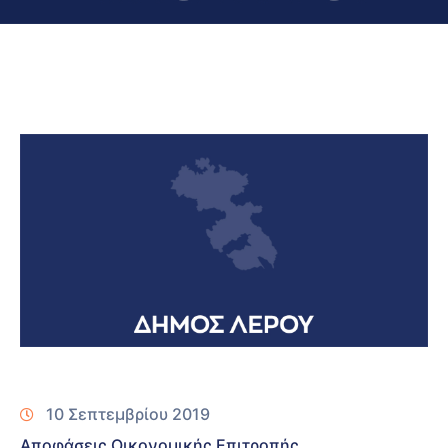
10 Σεπτεμβρίου 2019
Αποφάσεις Οικονομικής Επιτροπής