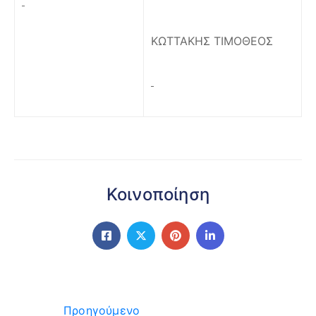
ΚΩΤΤΑΚΗΣ ΤΙΜΟΘΕΟΣ
Κοινοποίηση
Προηγούμενο