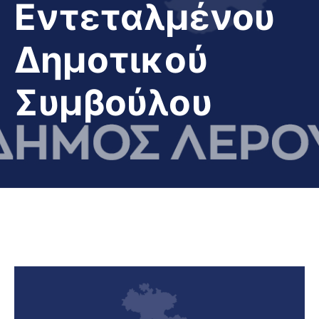
Εντεταλμένου
Δημοτικού
Συμβούλου