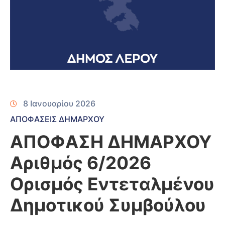
8 Ιανουαρίου 2026
ΑΠΟΦΑΣΕΙΣ ΔΗΜΑΡΧΟΥ
ΑΠΟΦΑΣΗ ΔΗΜΑΡΧΟΥ
Αριθμός 6/2026
Ορισμός Εντεταλμένου
Δημοτικού Συμβούλου