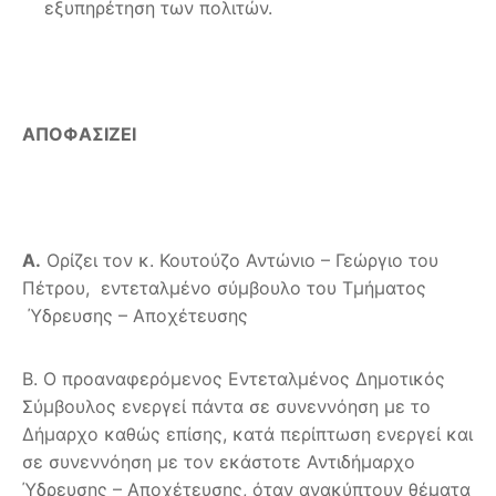
εξυπηρέτηση των πολιτών.
ΑΠΟΦΑΣΙΖΕΙ
Α.
Ορίζει τον κ. Κουτούζο Αντώνιο – Γεώργιο του
Πέτρου, εντεταλμένο σύμβουλο του Τμήματος
Ύδρευσης – Αποχέτευσης
Β. Ο προαναφερόμενος Εντεταλμένος Δημοτικός
Σύμβουλος ενεργεί πάντα σε συνεννόηση με το
Δήμαρχο καθώς επίσης, κατά περίπτωση ενεργεί και
σε συνεννόηση με τον εκάστοτε Αντιδήμαρχο
Ύδρευσης – Αποχέτευσης, όταν ανακύπτουν θέματα