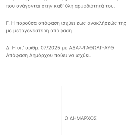
που ανάγονται στην καθ’ ύλη αρμοδιότητά του.
Γ. Η παρούσα απόφαση ισχύει έως ανακλήσεώς της
με μεταγενέστερη απόφαση
Δ. Η υπ’ αριθμ. 07/2025 με ΑΔΑ:ΨΓΑΘΩΛΓ-ΑΥΘ
Απόφαση Δημάρχου παύει να ισχύει.
Ο ΔΗΜΑΡΧΟΣ