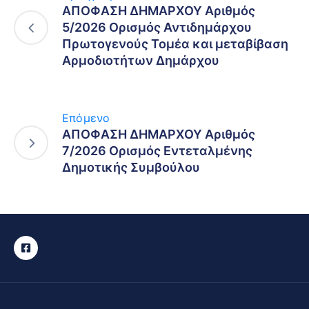
ΑΠΟΦΑΣΗ ΔΗΜΑΡΧΟΥ Αριθμός
5/2026 Ορισμός Αντιδημάρχου
Πρωτογενούς Τομέα και μεταβίβαση
Αρμοδιοτήτων Δημάρχου
Επόμενο
ΑΠΟΦΑΣΗ ΔΗΜΑΡΧΟΥ Αριθμός
7/2026 Ορισμός Εντεταλμένης
Δημοτικής Συμβούλου