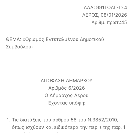
ΑΔΑ: 991ΤΩΛΓ-ΤΣ4
ΛΕΡΟΣ, 08/01/2026
Αριθμ. πρωτ.:45
ΘΕΜΑ: «Ορισμός Εντεταλμένου Δημοτικού
Συμβούλου»
ΑΠΟΦΑΣΗ ΔΗΜΑΡΧΟΥ
Αριθμός 6/2026
Ο Δήμαρχος Λέρου
Έχοντας υπόψη:
Τις διατάξεις του άρθρου 58 του Ν.3852/2010,
όπως ισχύουν και ειδικότερα την περ. ι της παρ. 1