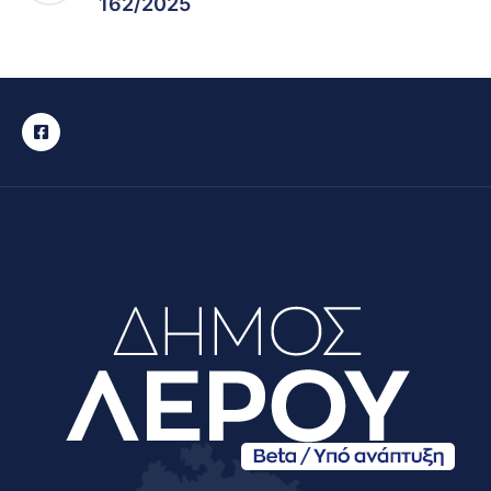
162/2025