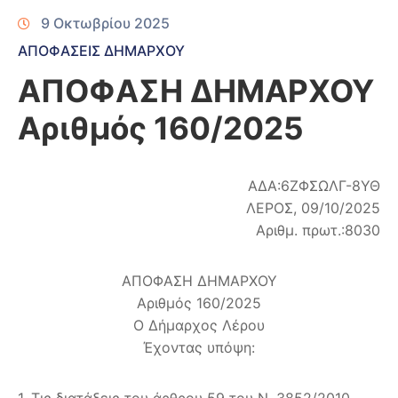
9 Οκτωβρίου 2025
ΑΠΟΦΑΣΕΙΣ ΔΗΜΑΡΧΟΥ
ΑΠΟΦΑΣΗ ΔΗΜΑΡΧΟΥ
Αριθμός 160/2025
ΑΔΑ:6ΖΦΣΩΛΓ-8ΥΘ
ΛΕΡΟΣ, 09/10/2025
Αριθμ. πρωτ.:8030
ΑΠΟΦΑΣΗ ΔΗΜΑΡΧΟΥ
Αριθμός 160/2025
Ο Δήμαρχος Λέρου
Έχοντας υπόψη:
1. Τις διατάξεις του άρθρου 59 του Ν. 3852/2010