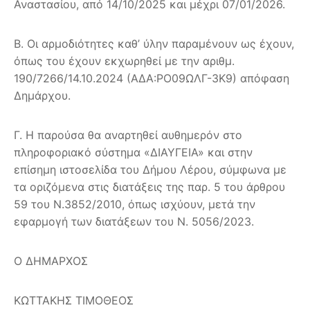
Αναστασίου, από 14/10/2025 και μέχρι 07/01/2026.
Β. Οι αρμοδιότητες καθ’ ύλην παραμένουν ως έχουν,
όπως του έχουν εκχωρηθεί με την αριθμ.
190/7266/14.10.2024 (ΑΔΑ:ΡΟ09ΩΛΓ-3Κ9) απόφαση
Δημάρχου.
Γ. Η παρούσα θα αναρτηθεί αυθημερόν στο
πληροφοριακό σύστημα «ΔΙΑΥΓΕΙΑ» και στην
επίσημη ιστοσελίδα του Δήμου Λέρου, σύμφωνα με
τα οριζόμενα στις διατάξεις της παρ. 5 του άρθρου
59 του Ν.3852/2010, όπως ισχύουν, μετά την
εφαρμογή των διατάξεων του Ν. 5056/2023.
Ο ΔΗΜΑΡΧΟΣ
ΚΩΤΤΑΚΗΣ ΤΙΜΟΘΕΟΣ