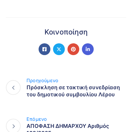
Κοινοποίηση
Προηγούμενο
Πρόσκληση σε τακτική συνεδρίαση
του δημοτικού συμβουλίου Λέρου
Επόμενο
ΑΠΟΦΑΣΗ ΔΗΜΑΡΧΟΥ Αριθμός