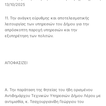
13/10/2025
11. Την ανάγκη εύρυθμης και αποτελεσματικής
λειτουργίας των υπηρεσιών του Δήμου για την
απρόσκοπτη παροχή υπηρεσιών και την
εξυπηρέτηση των πολιτών.
ΑΠΟΦΑΣΙΖΕΙ
Α. Την παράταση της θητείας του ήδη ορισμένου
Αντιδημάρχου Τεχνικών Υπηρεσιών Δήμου Λέρου με
αντιμισθία, κ. Τσαχουργιανίδη Γεώργιου του