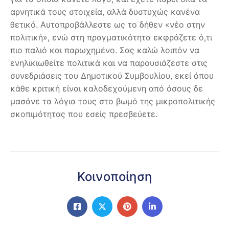
αρνητικά τους στοιχεία, αλλά δυστυχώς κανένα
θετικό. Αυτοπροβάλλεστε ως το δήθεν «νέο στην
πολιτική», ενώ στη πραγματικότητα εκφράζετε ό,τι
πιο παλιό και παρωχημένο. Σας καλώ λοιπόν να
ενηλικιωθείτε πολιτικά και να παρουσιάζεστε στις
συνεδριάσεις του Δημοτικού Συμβουλίου, εκεί όπου
κάθε κριτική είναι καλοδεχούμενη από όσους δε
μασάνε τα λόγια τους στο βωμό της μικροπολιτικής
σκοπιμότητας που εσείς πρεσβεύετε.
Κοινοποίηση