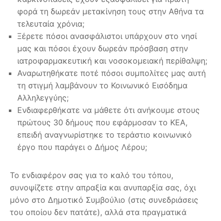
φορά τη δωρεάν μετακίνηση τους στην Αθήνα τα
τελευταία χρόνια;
Ξέρετε πόσοι ανασφάλιστοι υπάρχουν στο νησί
μας και πόσοι έχουν δωρεάν πρόσβαση στην
ιατροφαρμακευτική και νοσοκομειακή περίθαλψη;
Αναρωτηθήκατε ποτέ πόσοι συμπολίτες μας αυτή
τη στιγμή λαμβάνουν το Κοινωνικό Εισόδημα
Αλληλεγγύης;
Ενδιαφερθήκατε να μάθετε ότι ανήκουμε στους
πρώτους 30 δήμους που εφάρμοσαν το ΚΕΑ,
επειδή αναγνωρίστηκε το τεράστιο κοινωνικό
έργο που παράγει ο Δήμος Λέρου;
Το ενδιαφέρον σας για το καλό του τόπου,
συνοψίζετε στην απραξία και ανυπαρξία σας, όχι
μόνο στο Δημοτικό Συμβούλιο (στις συνεδριάσεις
του οποίου δεν πατάτε), αλλά στα πραγματικά