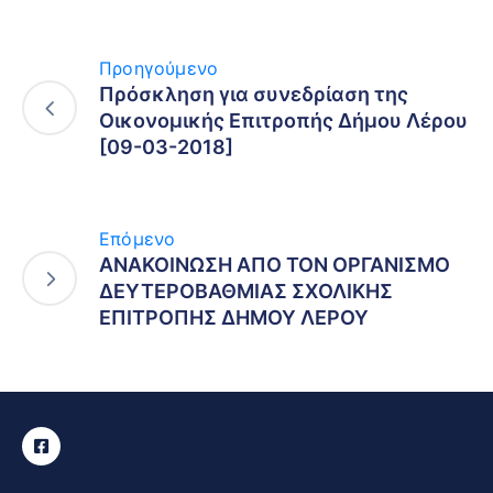
Προηγούμενο
Πρόσκληση για συνεδρίαση της
Οικονομικής Επιτροπής Δήμου Λέρου
[09-03-2018]
Επόμενο
ΑΝΑΚΟΙΝΩΣΗ ΑΠΟ ΤΟΝ ΟΡΓΑΝΙΣΜΟ
ΔΕΥΤΕΡΟΒΑΘΜΙΑΣ ΣΧΟΛΙΚΗΣ
ΕΠΙΤΡΟΠΗΣ ΔΗΜΟΥ ΛΕΡΟΥ