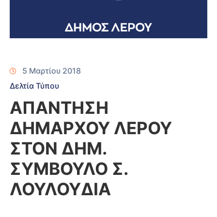
5 Μαρτίου 2018
Δελτία Τύπου
ΑΠΑΝΤΗΣΗ
ΔΗΜΑΡΧΟΥ ΛΕΡΟΥ
ΣΤΟΝ ΔΗΜ.
ΣΥΜΒΟΥΛΟ Σ.
ΛΟΥΛΟΥΔΙΑ