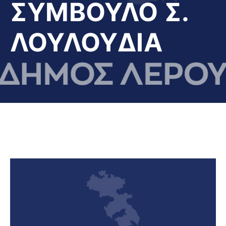
ΣΥΜΒΟΥΛΟ Σ.
ΛΟΥΛΟΥΔΙΑ