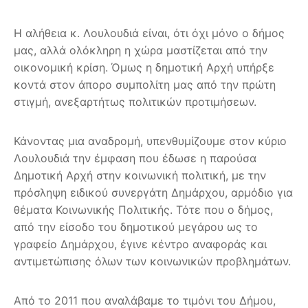
Η αλήθεια κ. Λουλουδιά είναι, ότι όχι μόνο ο δήμος
μας, αλλά ολόκληρη η χώρα μαστίζεται από την
οικονομική κρίση. Όμως η δημοτική Αρχή υπήρξε
κοντά στον άπορο συμπολίτη μας από την πρώτη
στιγμή, ανεξαρτήτως πολιτικών προτιμήσεων.
Κάνοντας μια αναδρομή, υπενθυμίζουμε στον κύριο
Λουλουδιά την έμφαση που έδωσε η παρούσα
Δημοτική Αρχή στην κοινωνική πολιτική, με την
πρόσληψη ειδικού συνεργάτη Δημάρχου, αρμόδιο για
θέματα Κοινωνικής Πολιτικής. Τότε που ο δήμος,
από την είσοδο του δημοτικού μεγάρου ως το
γραφείο Δημάρχου, έγινε κέντρο αναφοράς και
αντιμετώπισης όλων των κοινωνικών προβλημάτων.
Από το 2011 που αναλάβαμε το τιμόνι του Δήμου,