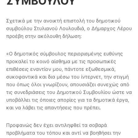
ΣΥΜΒΟΥΛΟΥ
Σχετικά με την ανοικτή επιστολή του δημοτικού
συμβούλου Στυλιανού Λουλουδιά, ο Δήμαρχος Λέρου
προέβη στην ακόλουθη δήλωση:
«Ο δημοτικός σύμβουλος περιορισμένης ευθύνης
προκαλεί το κοινό αίσθημα με τις προσωπικές
επιθέσεις εναντίον μου, πάντοτε εξωθεσμικά,
συκοφαντικά και δια μέσω του ίντερνετ, την στιγμή
που όπως όλοι γνωρίζουν, απουσιάζει συνεχώς από
τις συνεδριάσεις του Δημοτικού Συμβουλίου ώστε να
υποβάλλει τ
ις όποιες απορίες για τα δημοτικά έργα,
και να λάβει τις απαντήσεις που πρέπει.
Προφανώς δεν έχει αντιληφθεί τα σοβαρά
προβλήματα του τόπου και αντί να βοηθήσει την