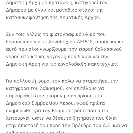
Δημοτική Αρχή με προτάσεις, κατηγορεί τον
Δήμαρχο με έναν και μοναδικό στόχο: την
κατασυκοφάντηση της Δημοτικής Αρχής.
Συν τοις άλλοις το φωτογραφικό υλικό που
δημοσίευσε για το ξενοδοχείο ΛΕΡΟΣ, αποδεικνύει
αυτό που όλοι γνωρίζουμε: την εισροή θαλασσινού
νερού στο κτίριο, γεγονός που δικαιώνει την
Δημοτική Αρχή για τις εργολαβικές κακοτεχνίες.
Για πολλοστή φορά, τον καλώ να σταματήσει την
κατηφόρα του λαϊκισμού, και επιτέλους να
παρευρεθεί στην επόμενη συνεδρίαση του
Δημοτικού Συμβουλίου Λέρου, αφού πρώτα
ενημερωθεί για τον θεσμικό τρόπο που αυτό
λειτουργεί, ώστε να θέσει τα ζητήματα που θίγει
στην επιστολή του προς την Πρόεδρο του Δ.Σ. και να
λάβει απαντήσεις για όλα».