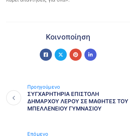
Κοινοποίηση
Προηγούμενο
ΣΥΓΧΑΡΗΤΗΡΙΑ ΕΠΙΣΤΟΛΗ
ΔΗΜΑΡΧΟΥ ΛΕΡΟΥ ΣΕ ΜΑΘΗΤΕΣ ΤΟΥ
ΜΠΕΛΛΕΝΕΙΟΥ ΓΥΜΝΑΣΙΟΥ
Επόμενο