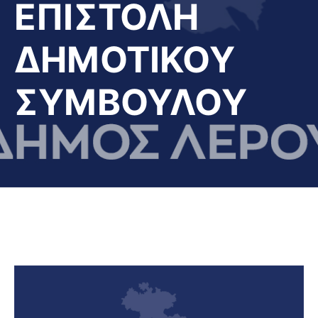
ΕΠΙΣΤΟΛΗ
ΔΗΜΟΤΙΚΟΥ
ΣΥΜΒΟΥΛΟΥ