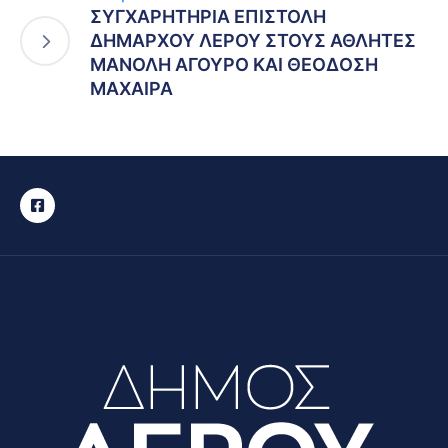
ΣΥΓΧΑΡΗΤΗΡΙΑ ΕΠΙΣΤΟΛΗ
ΔΗΜΑΡΧΟΥ ΛΕΡΟΥ ΣΤΟΥΣ ΑΘΛΗΤΕΣ
ΜΑΝΟΛΗ ΑΓΟΥΡΟ ΚΑΙ ΘΕΟΔΟΣΗ
ΜΑΧΑΙΡΑ