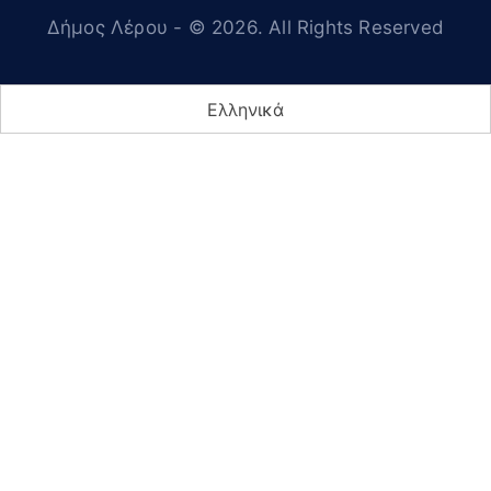
Δήμος Λέρου
- © 2026. All Rights Reserved
Ελληνικά