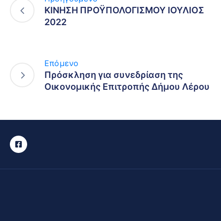
ΚΙΝΗΣΗ ΠΡΟΫΠΟΛΟΓΙΣΜΟΥ ΙΟΥΛΙΟΣ
2022
Επόμενο
Πρόσκληση για συνεδρίαση της
Οικονομικής Επιτροπής Δήμου Λέρου