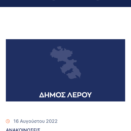
16 Αυγούστου 2022
ΑΝΑΚΟΙΝΩΣΕΙΣ