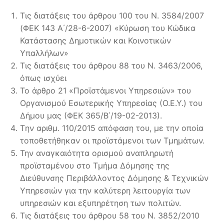
Τις διατάξεις του άρθρου 100 του Ν. 3584/2007
(ΦΕΚ 143 Α΄/28-6-2007) «Κύρωση του Κώδικα
Κατάστασης Δημοτικών και Κοινοτικών
Υπαλλήλων»
Τις διατάξεις του άρθρου 88 του Ν. 3463/2006,
όπως ισχύει
Το άρθρο 21 «Προϊστάμενοι Υπηρεσιών» του
Οργανισμού Εσωτερικής Υπηρεσίας (Ο.Ε.Υ.) του
Δήμου μας (ΦΕΚ 365/Β΄/19-02-2013).
Tην αριθμ. 110/2015 απόφαση του, με την οποία
τοποθετήθηκαν οι προϊστάμενοι των Τμημάτων.
Την αναγκαιότητα ορισμού αναπληρωτή
προϊσταμένου στο Τμήμα Δόμησης της
Διεύθυνσης Περιβάλλοντος Δόμησης & Τεχνικών
Υπηρεσιών για την καλύτερη λειτουργία των
υπηρεσιών και εξυπηρέτηση των πολιτών.
Τις διατάξεις του άρθρου 58 του Ν. 3852/2010