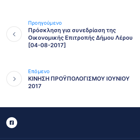
Προηγούμενο
Πρόσκληση για συνεδρίαση της
Οικονομικής Επιτροπής Δήμου Λέρου
[04-08-2017]
Επόμενο
ΚΙΝΗΣΗ ΠΡΟΫΠΟΛΟΓΙΣΜΟΥ ΙΟΥΝΙΟΥ
2017