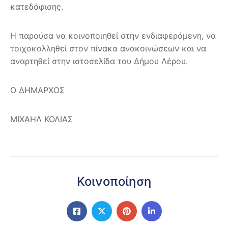
κατεδάφισης.
Η παρούσα να κοινοποιηθεί στην ενδιαφερόμενη, να
τοιχοκολληθεί στον πίνακα ανακοινώσεων και να
αναρτηθεί στην ιστοσελίδα του Δήμου Λέρου.
Ο ΔΗΜΑΡΧΟΣ
ΜΙΧΑΗΛ ΚΟΛΙΑΣ
Κοινοποίηση