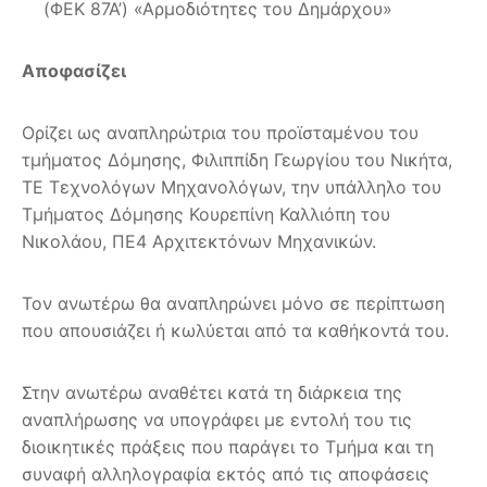
(ΦΕΚ 87Α’) «Αρμοδιότητες του Δημάρχου»
Αποφασίζει
Ορίζει ως αναπληρώτρια του προϊσταμένου του
τμήματος Δόμησης, Φιλιππίδη Γεωργίου του Νικήτα,
ΤΕ Τεχνολόγων Μηχανολόγων, την υπάλληλο του
Τμήματος Δόμησης Κουρεπίνη Καλλιόπη του
Νικολάου, ΠΕ4 Αρχιτεκτόνων Μηχανικών.
Τον ανωτέρω θα αναπληρώνει µόνο σε περίπτωση
που απουσιάζει ή κωλύεται από τα καθήκοντά του.
Στην ανωτέρω αναθέτει κατά τη διάρκεια της
αναπλήρωσης να υπογράφει με εντολή του τις
διοικητικές πράξεις που παράγει το Τμήμα και τη
συναφή αλληλογραφία εκτός από τις αποφάσεις