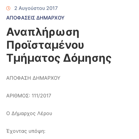
2 Αυγούστου 2017
ΑΠΟΦΑΣΕΙΣ ΔΗΜΑΡΧΟΥ
Αναπλήρωση
Προϊσταμένου
Τμήματος Δόμησης
ΑΠΟΦΑΣΗ ΔΗΜΑΡΧΟΥ
ΑΡΙΘΜΟΣ: 111/2017
Ο Δήμαρχος Λέρου
Έχοντας υπόψη: