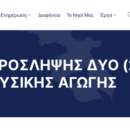
Ενημέρωση
Διαφάνεια
Το Νησί Μας
Έργα
ΡΟΣΛΗΨΗΣ ΔΥΟ (
ΥΣΙΚΗΣ ΑΓΩΓΗΣ