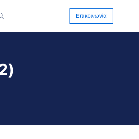
Επικοινωνία
2)