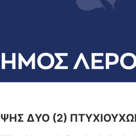
ΗΣ ΔΥΟ (2) ΠΤΥΧΙΟΥΧΩ