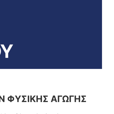
Ν ΦΥΣΙΚΗΣ ΑΓΩΓΗΣ