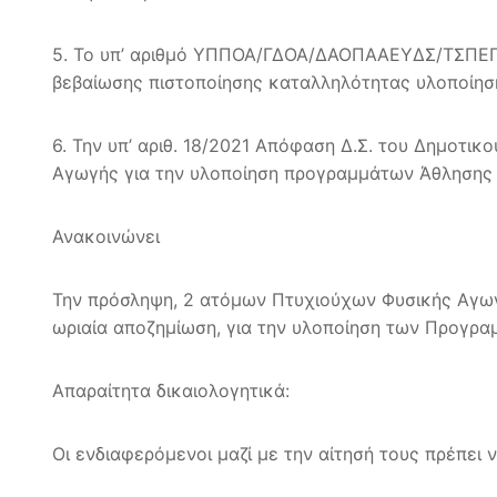
5. Το υπ’ αριθμό ΥΠΠΟΑ/ΓΔΟΑ/ΔΑΟΠΑΑΕΥΔΣ/ΤΣΠΕΠΑ
βεβαίωσης πιστοποίησης καταλληλότητας υλοποίησης 
6. Την υπ’ αριθ. 18/2021 Απόφαση Δ.Σ. του Δημοτ
Αγωγής για την υλοποίηση προγραμμάτων Άθλησης 
Ανακοινώνει
Την πρόσληψη, 2 ατόμων Πτυχιούχων Φυσικής Αγωγή
ωριαία αποζημίωση, για την υλοποίηση των Προγρα
Απαραίτητα δικαιολογητικά:
Οι ενδιαφερόμενοι μαζί με την αίτησή τους πρέπει