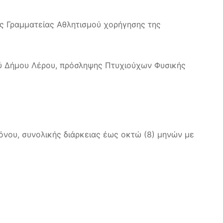
 Γραμματείας Αθλητισμού χορήγησης της
μού Δήμου Λέρου, πρόσληψης Πτυχιούχων Φυσικής
όνου, συνολικής διάρκειας έως οκτώ (8) μηνών με