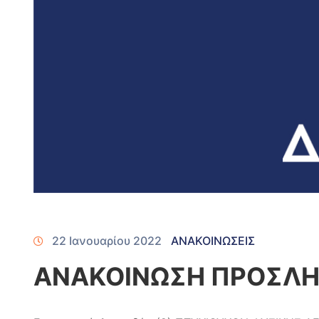
22 Ιανουαρίου 2022
ΑΝΑΚΟΙΝΩΣΕΙΣ
ΑΝΑΚΟΙΝΩΣΗ ΠΡΟΣΛΗΨ