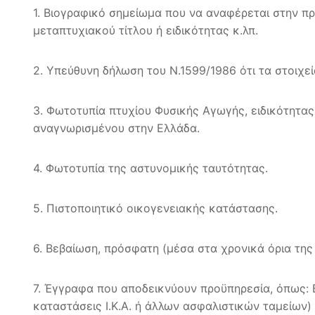
1. Βιογραφικό σημείωμα που να αναφέρεται στην π
μεταπτυχιακού τίτλου ή ειδικότητας κ.λπ.
2. Υπεύθυνη δήλωση του Ν.1599/1986 ότι τα στοιχε
3. Φωτοτυπία πτυχίου Φυσικής Αγωγής, ειδικότητας
αναγνωρισμένου στην Ελλάδα.
4. Φωτοτυπία της αστυνομικής ταυτότητας.
5. Πιστοποιητικό οικογενειακής κατάστασης.
6. Βεβαίωση, πρόσφατη (μέσα στα χρονικά όρια της
7. Έγγραφα που αποδεικνύουν προϋπηρεσία, όπως: 
καταστάσεις Ι.Κ.Α. ή άλλων ασφαλιστικών ταμείων)