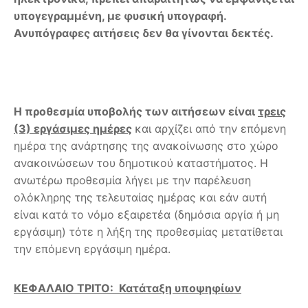
υπογεγραμμένη, με φυσική υπογραφή.
Ανυπόγραφες αιτήσεις δεν θα γίνονται δεκτές.
Η προθεσμία υποβολής των αιτήσεων είναι
τρεις
(3) εργάσιμες ημέρες
και αρχίζει από την επόμενη
ημέρα της ανάρτησης της ανακοίνωσης στο χώρο
ανακοινώσεων του δημοτικού καταστήματος. Η
ανωτέρω προθεσμία λήγει µε την παρέλευση
ολόκληρης της τελευταίας ημέρας και εάν αυτή
είναι κατά το νόμο εξαιρετέα (δημόσια αργία ή μη
εργάσιμη) τότε η λήξη της προθεσμίας μετατίθεται
την επόμενη εργάσιμη ημέρα.
ΚΕΦΑΛΑΙΟ ΤΡΙΤΟ: Κατάταξη υποψηφίων