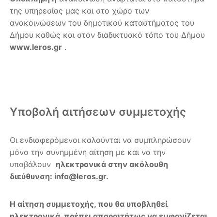
της υπηρεσίας μας και στο χώρο των
ανακοινώσεων του δημοτικού καταστήματος του
Δήμου καθώς και στον διαδικτυακό τόπο του Δήμου
www
.
leros
.
gr
.
Υποβολή αιτήσεων συμμετοχής
Οι ενδιαφερόμενοι καλούνται να συμπληρώσουν
μόνο την συνημμένη αίτηση με και να την
υποβάλουν
ηλεκτρονικά στην ακόλουθη
διεύθυνση:
info
@
leros
.
gr
.
Η αίτηση συμμετοχής, που θα υποβληθεί
ηλεκτρονικά, πρέπει απαραιτήτως να εμφανίζεται