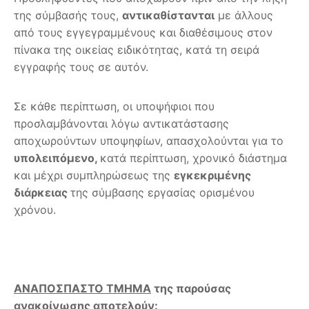
της σύμβασής τους,
αντικαθίστανται
με άλλους
από τους εγγεγραμμένους και διαθέσιμους στον
πίνακα της οικείας ειδικότητας, κατά τη σειρά
εγγραφής τους σε αυτόν.
Σε κάθε περίπτωση, οι υποψήφιοι που
προσλαμβάνονται λόγω αντικατάστασης
αποχωρούντων υποψηφίων, απασχολούνται για το
υπολειπόμενο,
κατά περίπτωση, χρονικό διάστημα
και μέχρι συμπληρώσεως της
εγκεκριμένης
διάρκειας
της σύμβασης εργασίας ορισμένου
χρόνου.
ΑΝΑΠΟΣΠΑΣΤΟ ΤΜΗΜΑ
της παρούσας
ανακοίνωσης αποτελούν: