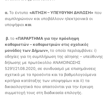
α.
Το έντυπο
«ΑΙΤΗΣΗ – ΥΠΕΥΘΥΝΗ ΔΗΛΩΣΗ»
που
συμπληρώνουν και υποβάλλουν ηλεκτρονικά οι
υποψήφιοι
και
β.
το
«ΠΑΡΑΡΤΗΜΑ για την πρόσληψη
καθαριστών – καθαριστριών στις σχολικές
μονάδες των Δήμων»,
το οποίο περιλαμβάνει: i)
οδηγίες για τη συμπλήρωση της αίτησης – υπεύθυνης
δήλωσης με πρωτόκολλο ΑΝΑΚΟΙΝΩΣΗΣ
5291/21.08.2020, σε συνδυασμό με επισημάνσεις
σχετικά με τα προσόντα και τα βαθμολογούμενα
κριτήρια κατάταξης των υποψηφίων και ii) τα
δικαιολογητικά που απαιτούνται για την έγκυρη
συμμετοχή τους στη διαδικασία επιλογής.