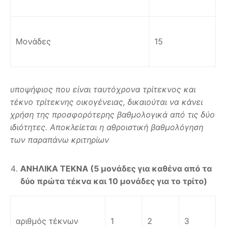
Μονάδες
15
υποψήφιος που είναι ταυτόχρονα τρίτεκνος και
τέκνο τρίτεκνης οικογένειας, δικαιούται να κάνει
χρήση της προσφορότερης βαθμολογικά από τις δύο
ιδιότητες. Αποκλείεται η αθροιστική βαθμολόγηση
των παραπάνω κριτηρίων
ΑΝΗΛΙΚΑ ΤΕΚΝΑ (5 μονάδες για καθένα από τα
δύο πρώτα τέκνα και 10 μονάδες για το τρίτο)
αριθμός τέκνων
1
2
3