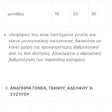
μονάδες
10
20
30
υποψήφιος που είναι ταυτόχρονα γονέας και
τέκνο μονογονεϊκής οικογένειας, δικαιούται να
κάνει χρήση της προσφορότερης βαθμολογικά
από τις δύο ιδιότητες. Αποκλείεται η αθροιστική
βαθμολόγηση των παραπάνω κριτηρίων.
ΑΝΑΠΗΡΙΑ ΓΟΝΕΑ, ΤΕΚΝΟΥ, ΑΔΕΛΦΟΥ Ή
ΣΥΖΥΓΟΥ