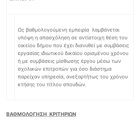
Ως βαθμολογούμενη εμπειρία
λαμβάνεται
υπόψη η απασχόληση σε αντίστοιχη θέση του
οικείου δήμου που έχει διανυθεί με συμβάσεις
εργασίας ιδιωτικού δικαίου ορισμένου χρόνου
ή με συμβάσεις μίσθωσης έργου μέσω των
σχολικών επιτροπών για όσο διάστημα
παρείχαν υπηρεσία, ανεξαρτήτως του χρόνου
κτήσης του τίτλου σπουδών.
ΒΑΘΜΟΛΟΓΗΣΗ ΚΡΙΤΗΡΙΩΝ