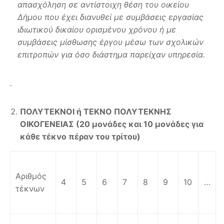
απασχόληση σε αντίστοιχη θέση του οικείου
Δήμου που έχει διανυθεί με συμβάσεις εργασίας
ιδιωτικού δικαίου ορισμένου χρόνου ή με
συμβάσεις μίσθωσης έργου μέσω των σχολικών
επιτροπών για όσο διάστημα παρείχαν υπηρεσία.
.
ΠΟΛΥΤΕΚΝΟΙ ή ΤΕΚΝΟ ΠΟΛΥΤΕΚΝΗΣ
ΟΙΚΟΓΕΝΕΙΑΣ (20 μονάδες και 10 μονάδες για
κάθε τέκνο πέραν του τρίτου)
Αριθμός
4
5
6
7
8
9
10
…
τέκνων