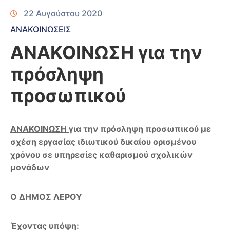
22 Αυγούστου 2020
ΑΝΑΚΟΙΝΩΣΕΙΣ
ΑΝΑΚΟΙΝΩΣΗ για την
πρόσληψη
προσωπικού
ΑΝΑΚΟΙΝΩΣΗ
για την πρόσληψη προσωπικού με
σχέση εργασίας ιδιωτικού δικαίου ορισμένου
χρόνου σε υπηρεσίες καθαρισμού σχολικών
μονάδων
Ο ΔΗΜΟΣ ΛΕΡΟΥ
Έχοντας υπόψη: