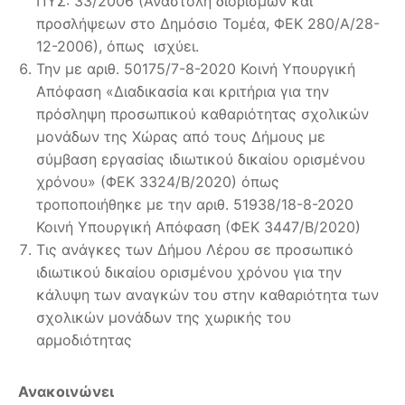
ΠΥΣ: 33/2006 (Αναστολή διορισμών και
προσλήψεων στο Δημόσιο Τομέα, ΦΕΚ 280/Α/28-
12-2006), όπως ισχύει.
Την με αριθ. 50175/7-8-2020 Κοινή Υπουργική
Απόφαση «Διαδικασία και κριτήρια για την
πρόσληψη προσωπικού καθαριότητας σχολικών
μονάδων της Χώρας από τους Δήμους με
σύμβαση εργασίας ιδιωτικού δικαίου ορισμένου
χρόνου» (ΦΕΚ 3324/Β/2020) όπως
τροποποιήθηκε με την αριθ. 51938/18-8-2020
Κοινή Υπουργική Απόφαση (ΦΕΚ 3447/Β/2020)
Τις ανάγκες των Δήμου Λέρου σε προσωπικό
ιδιωτικού δικαίου ορισμένου χρόνου για την
κάλυψη των αναγκών του στην καθαριότητα των
σχολικών μονάδων της χωρικής του
αρμοδιότητας
Ανακοινώνει