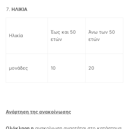
ΗΛΙΚΙΑ
Έως και 50
Άνω των 50
Ηλικία
ετών
ετών
μονάδες
10
20
Ανάρτηση της ανακοίνωσης
Ολόκληρη η
ανακοίνωση αναρτάται στο κατάστημα