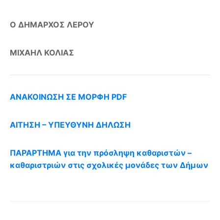
Ο ΔΗΜΑΡΧΟΣ ΛΕΡΟΥ
ΜΙΧΑΗΛ ΚΟΛΙΑΣ
ΑΝΑΚΟΙΝΩΣΗ ΣΕ ΜΟΡΦΗ PDF
ΑΙΤΗΣΗ – ΥΠΕΥΘΥΝΗ ΔΗΛΩΣΗ
ΠΑΡΑΡΤΗΜΑ για την πρόσληψη καθαριστών –
καθαριστριών στις σχολικές μονάδες των Δήμων