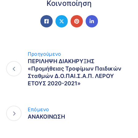
Κοινοποίηση
Προηγούμενο
ΠΕΡΙΛΗΨΗ ΔΙΑΚΗΡΥΞΗΣ
«Προμήθειας Τροφίμων Παιδικών
Σταθμών Δ.Ο.ΠΑΙ.Σ.Α.Π. ΛΕΡΟΥ
ΕΤΟΥΣ 2020-2021»
Επόμενο
ΑΝΑΚΟΙΝΩΣΗ