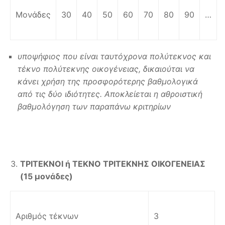
Μονάδες
30
40
50
60
70
80
90
…
υποψήφιος που είναι ταυτόχρονα πολύτεκνος και
τέκνο πολύτεκνης οικογένειας, δικαιούται να
κάνει χρήση της προσφορότερης βαθμολογικά
από τις δύο ιδιότητες. Αποκλείεται η αθροιστική
βαθμολόγηση των παραπάνω κριτηρίων
ΤΡΙΤΕΚΝΟΙ ή ΤΕΚΝΟ ΤΡΙΤΕΚΝΗΣ ΟΙΚΟΓΕΝΕΙΑΣ
(15 μονάδες)
Αριθμός τέκνων
3