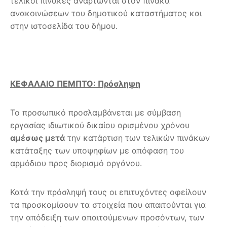
τελικοί πίνακες αναρτώνται στον πίνακα
ανακοινώσεων του δημοτικού καταστήματος και
στην ιστοσελίδα του δήμου.
ΚΕΦΑΛΑΙΟ ΠΕΜΠΤΟ: Πρόσληψη
Το προσωπικό προσλαμβάνεται με σύμβαση
εργασίας ιδιωτικού δικαίου ορισμένου χρόνου
αμέσως μετά
την κατάρτιση των τελικών πινάκων
κατάταξης των υποψηφίων με απόφαση του
αρμόδιου προς διορισμό οργάνου.
Κατά την πρόσληψή τους οι επιτυχόντες οφείλουν
τα προσκομίσουν τα στοιχεία που απαιτούνται για
την απόδειξη των απαιτούμενων προσόντων, των