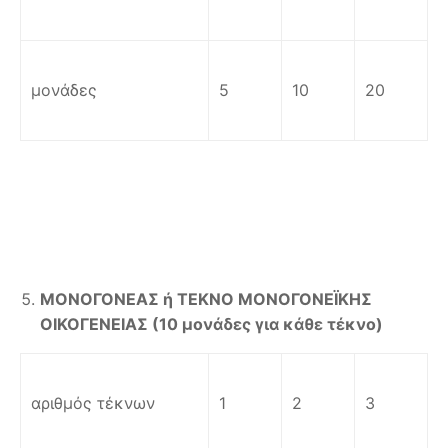
μονάδες
5
10
20
ΜΟΝΟΓΟΝΕΑΣ ή ΤΕΚΝΟ ΜΟΝΟΓΟΝΕΪΚΗΣ
ΟΙΚΟΓΕΝΕΙΑΣ (10 μονάδες για κάθε τέκνο)
αριθμός τέκνων
1
2
3