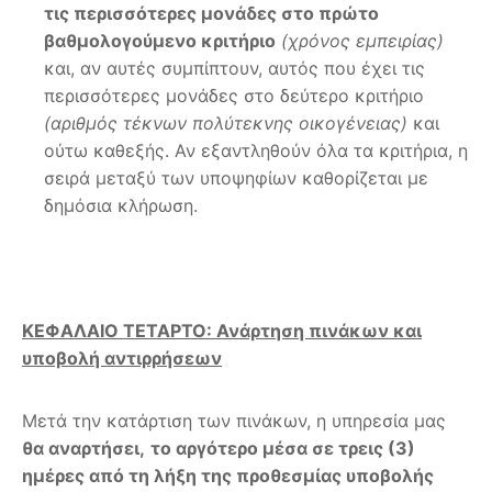
τις περισσότερες μονάδες στο πρώτο
βαθμολογούμενο κριτήριο
(χρόνος εμπειρίας)
και, αν αυτές συμπίπτουν, αυτός που έχει τις
περισσότερες μονάδες στο δεύτερο κριτήριο
(αριθμός τέκνων πολύτεκνης οικογένειας)
και
ούτω καθεξής. Αν εξαντληθούν όλα τα κριτήρια, η
σειρά μεταξύ των υποψηφίων καθορίζεται με
δημόσια κλήρωση.
ΚΕΦΑΛΑΙΟ ΤΕΤΑΡΤΟ: Ανάρτηση πινάκων και
υποβολή αντιρρήσεων
Μετά την κατάρτιση των πινάκων, η υπηρεσία μας
θα αναρτήσει,
το αργότερο μέσα σε τρεις (3)
ημέρες από τη λήξη της προθεσμίας υποβολής