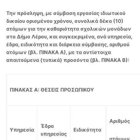
Την πρόσληψη, με σύμβαση εργασίας ιδιωτικού
δικαίου ορισμένου χρόνου, συνολικά δέκα (10)
ατόμων για την καθαριότητα σχολικών μονάδων
στο Δήμο Λέρου, και συγκεκριμένα, ανά υπηρεσία,
έδρα, ειδικότητα και διάρκεια σύμβασης, αριθμού
ατόμων (βλ. ΠΙΝΑΚΑ Α), με τα αντίστοιχα
απαιτούμενα (τυπικά) προσόντα (βλ. ΠΙΝΑΚΑ Β):
ΠΙΝΑΚΑΣ Α: ΘΕΣΕΙΣ ΠΡΟΣΩΠΙΚΟΥ
Αριθμός
Έδρα
Υπηρεσία
Ειδικότητα
υπηρεσίας
ατόμων