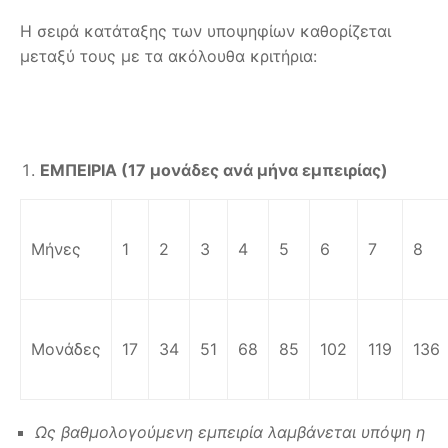
Η σειρά κατάταξης των υποψηφίων καθορίζεται
μεταξύ τους με τα ακόλουθα κριτήρια:
ΕΜΠΕΙΡΙΑ (17 μονάδες ανά μήνα εμπειρίας)
Μήνες
1
2
3
4
5
6
7
8
Μονάδες
17
34
51
68
85
102
119
136
Ως βαθμολογούμενη εμπειρία λαμβάνεται υπόψη η