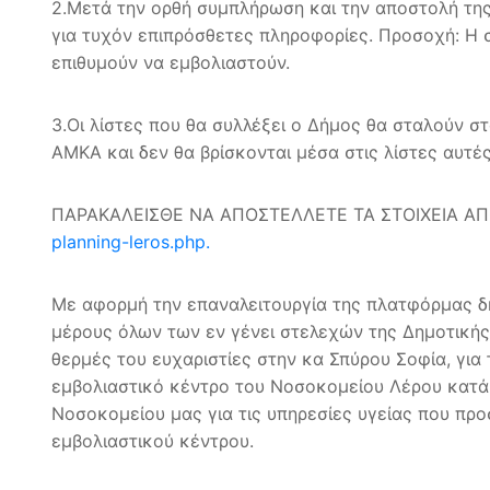
2.Μετά την ορθή συμπλήρωση και την αποστολή της
για τυχόν επιπρόσθετες πληροφορίες. Προσοχή: Η
επιθυμούν να εμβολιαστούν.
3.Οι λίστες που θα συλλέξει ο Δήμος θα σταλούν σ
ΑΜΚΑ και δεν θα βρίσκονται μέσα στις λίστες αυτ
ΠΑΡΑΚΑΛΕΙΣΘΕ ΝΑ ΑΠΟΣΤΕΛΛΕΤΕ ΤΑ ΣΤΟΙΧΕΙΑ ΑΠ
planning-leros.php.
Με αφορμή την επαναλειτουργία της πλατφόρμας δ
μέρους όλων των εν γένει στελεχών της Δημοτικής
θερμές του ευχαριστίες στην κα Σπύρου Σοφία, γ
εμβολιαστικό κέντρο του Νοσοκομείου Λέρου κατά 
Νοσοκομείου μας για τις υπηρεσίες υγείας που προ
εμβολιαστικού κέντρου.