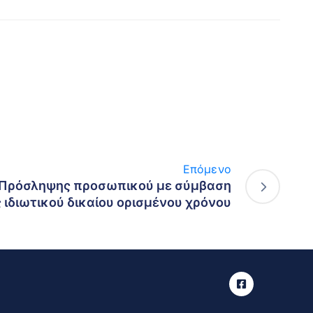
Επόμενο
Σ Η Πρόσληψης προσωπικού με σύμβαση
 ιδιωτικού δικαίου ορισμένου χρόνου