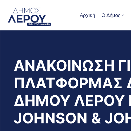
Αρχική
Ο Δήμος
ΑΝΑΚΟΙΝΩΣΗ ΓΙ
ΠΛΑΤΦΟΡΜΑΣ 
ΔΗΜΟΥ ΛΕΡΟΥ 
JOHNSON & JO