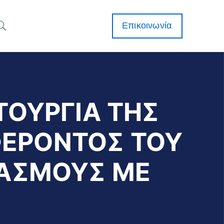
Επικοινωνία
ΤΟΥΡΓΙΑ ΤΗΣ
ΕΡΟΝΤΟΣ ΤΟΥ
ΙΑΣΜΟΥΣ ΜΕ