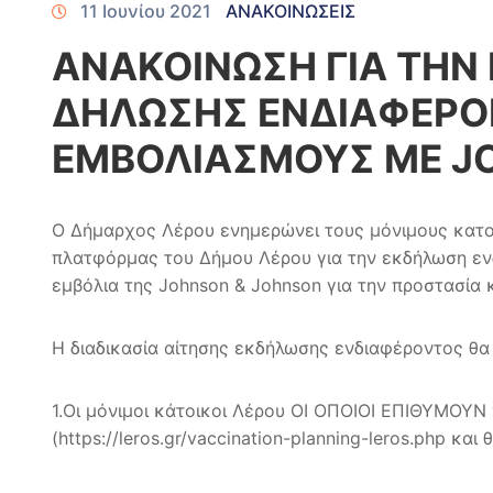
11 Ιουνίου 2021
ΑΝΑΚΟΙΝΩΣΕΙΣ
ΑΝΑΚΟΙΝΩΣΗ ΓΙΑ ΤΗΝ
ΔΗΛΩΣΗΣ ΕΝΔΙΑΦΕΡΟΝ
ΕΜΒΟΛΙΑΣΜΟΥΣ ΜΕ J
Ο Δήμαρχος Λέρου ενημερώνει τους μόνιμους κατοίκ
πλατφόρμας του Δήμου Λέρου για την εκδήλωση εν
εμβόλια της Johnson & Johnson για την προστασία
Η διαδικασία αίτησης εκδήλωσης ενδιαφέροντος θα
1.Οι μόνιμοι κάτοικοι Λέρου ΟΙ ΟΠΟΙΟΙ ΕΠΙΘΥΜΟΥΝ
(https://leros.gr/vaccination-planning-leros.php κ