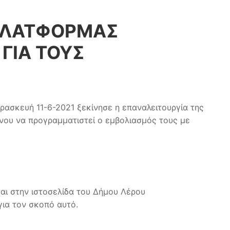
 ΠΛΑΤΦΟΡΜΑΣ
ΓΙΑ ΤΟΥΣ
ρασκευή 11-6-2021 ξεκίνησε η επαναλειτουργία της
νου να προγραμματιστεί ο εμβολιασμός τους με
αι στην ιστοσελίδα του Δήμου Λέρου
για τον σκοπό αυτό.