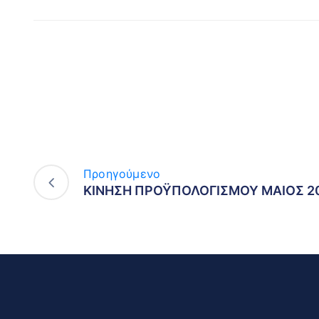
Προηγούμενο
ΚΙΝΗΣΗ ΠΡΟΫΠΟΛΟΓΙΣΜΟΥ ΜΑΙΟΣ 2