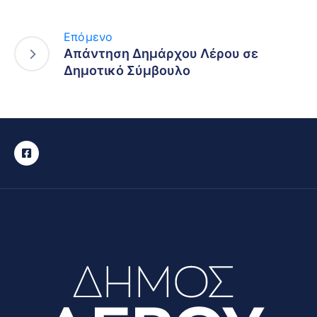
Επόμενο
Απάντηση Δημάρχου Λέρου σε
Δημοτικό Σύμβουλο