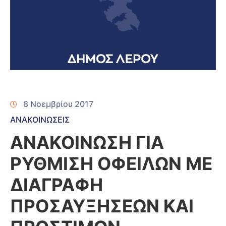
8 Νοεμβρίου 2017
ΑΝΑΚΟΙΝΩΣΕΙΣ
ΑΝΑΚΟΙΝΩΣΗ ΓΙΑ
ΡΥΘΜΙΣΗ ΟΦΕΙΛΩΝ ΜΕ
ΔΙΑΓΡΑΦΗ
ΠΡΟΣΑΥΞΗΣΕΩΝ ΚΑΙ