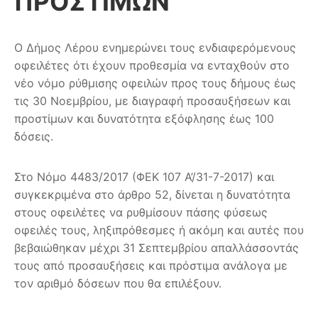
ΠΡΟΣΤΙΜΩΝ
Ο Δήμος Λέρου ενημερώνει τους ενδιαφερόμενους
οφειλέτες ότι έχουν προθεσμία να ενταχθούν στο
νέο νόμο ρύθμισης οφειλών προς τους δήμους έως
τις 30 Νοεμβρίου, με διαγραφή προσαυξήσεων και
προστίμων και δυνατότητα εξόφλησης έως 100
δόσεις.
Στο Νόμο 4483/2017 (ΦΕΚ 107 Α’/31-7-2017) και
συγκεκριμένα στο άρθρο 52, δίνεται η δυνατότητα
στους οφειλέτες να ρυθμίσουν πάσης φύσεως
οφειλές τους, ληξιπρόθεσμες ή ακόμη και αυτές που
βεβαιώθηκαν μέχρι 31 Σεπτεμβρίου απαλλάσσοντάς
τους από προσαυξήσεις και πρόστιμα ανάλογα με
τον αριθμό δόσεων που θα επιλέξουν.