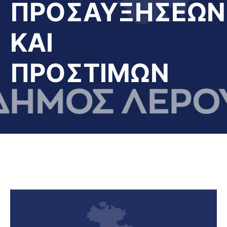
ΠΡΟΣΑΥΞΗΣΕΩΝ
ΚΑΙ
ΠΡΟΣΤΙΜΩΝ