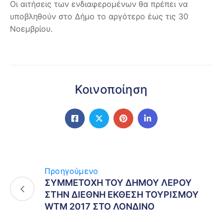
Οι αιτήσεις των ενδιαφερομένων θα πρέπει να
υποβληθούν στο Δήμο το αργότερο έως τις 30
Νοεμβρίου.
Κοινοποίηση
Προηγούμενο
ΣΥΜΜΕΤΟΧΗ ΤΟΥ ΔΗΜΟΥ ΛΕΡΟΥ
ΣΤΗΝ ΔΙΕΘΝΗ ΕΚΘΕΣΗ ΤΟΥΡΙΣΜΟΥ
WTM 2017 ΣΤΟ ΛΟΝΔΙΝΟ