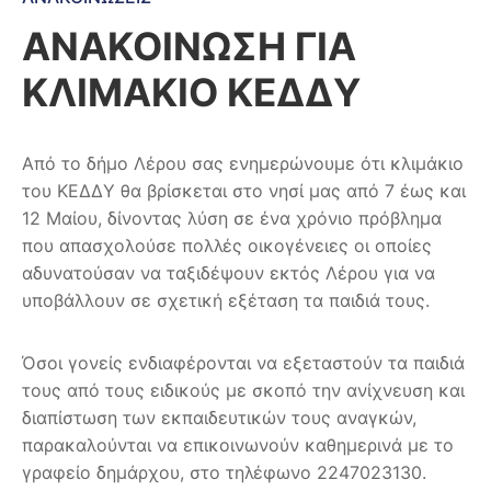
ΑΝΑΚΟΙΝΩΣΗ ΓΙΑ
ΚΛΙΜΑΚΙΟ ΚΕΔΔΥ
Από το δήμο Λέρου σας ενημερώνουμε ότι κλιμάκιο
του ΚΕΔΔΥ θα βρίσκεται στο νησί μας από 7 έως και
12 Μαίου, δίνοντας λύση σε ένα χρόνιο πρόβλημα
που απασχολούσε πολλές οικογένειες οι οποίες
αδυνατούσαν να ταξιδέψουν εκτός Λέρου για να
υποβάλλουν σε σχετική εξέταση τα παιδιά τους.
Όσοι γονείς ενδιαφέρονται να εξεταστούν τα παιδιά
τους από τους ειδικούς με σκοπό την ανίχνευση και
διαπίστωση των εκπαιδευτικών τους αναγκών,
παρακαλούνται να επικοινωνούν καθημερινά με το
γραφείο δημάρχου, στο τηλέφωνο 2247023130.