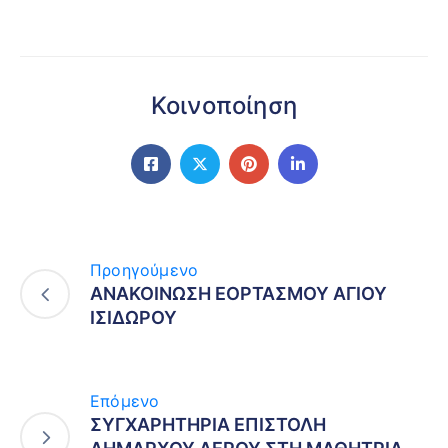
Κοινοποίηση
Προηγούμενο
ΑΝΑΚΟΙΝΩΣΗ ΕΟΡΤΑΣΜΟΥ ΑΓΙΟΥ
ΙΣΙΔΩΡΟΥ
Επόμενο
ΣΥΓΧΑΡΗΤΗΡΙΑ ΕΠΙΣΤΟΛΗ