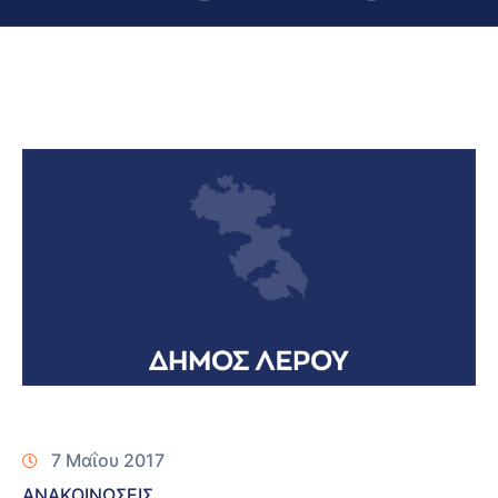
7 Μαΐου 2017
ΑΝΑΚΟΙΝΩΣΕΙΣ