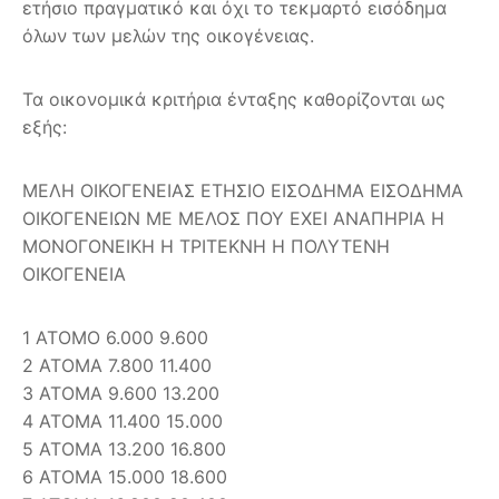
ετήσιο πραγματικό και όχι το τεκμαρτό εισόδημα
όλων των μελών της οικογένειας.
Τα οικονομικά κριτήρια ένταξης καθορίζονται ως
εξής:
ΜΕΛΗ ΟΙΚΟΓΕΝΕΙΑΣ ΕΤΗΣΙΟ ΕΙΣΟΔΗΜΑ ΕΙΣΟΔΗΜΑ
ΟΙΚΟΓΕΝΕΙΩΝ ΜΕ ΜΕΛΟΣ ΠΟΥ ΕΧΕΙ ΑΝΑΠΗΡΙΑ Η
ΜΟΝΟΓΟΝΕΙΚΗ Η ΤΡΙΤΕΚΝΗ Η ΠΟΛΥΤΕΝΗ
ΟΙΚΟΓΕΝΕΙΑ
1 ΑΤΟΜΟ 6.000 9.600
2 ΑΤΟΜΑ 7.800 11.400
3 ΑΤΟΜΑ 9.600 13.200
4 ΑΤΟΜΑ 11.400 15.000
5 ΑΤΟΜΑ 13.200 16.800
6 ΑΤΟΜΑ 15.000 18.600