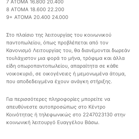
7 ΑΤΟΜΑ 16.800 20.400
8 ΑΤΟΜΑ 18.600 22.200
9+ ΑΤΟΜΑ 20.400 24.000
Στο πλαίσιο της λειτουργίας του κοινωνικού
παντοπωλείου, όπως προβλέπεται από τον
Κανονισμό Λειτουργίας του, θα διανέμονται δωρεάν
τουλάχιστον μια φορά το μήνα, τρόφιμα και άλλα
είδη οπωροπαντοπωλείου, απαραίτητα σε κάθε
νοικοκυριό, σε οικογένειες ή μεμονωμένα άτομα,
που αποδεδειγμένα έχουν ανάγκη στήριξης.
Για περισσότερες πληροφορίες μπορείτε να
απευθύνεστε αυτοπροσώπως στο Κέντρο
Κοινότητας ή τηλεφωνικώς στο 2247023130 στην
κοινωνική λειτουργό Ευαγγέλου Βάσω.