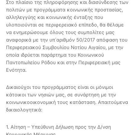
Στο πλαίσιο της πληροφόρησης και διασύνδεσης των
πολιτών με προγράμματα κοινωνικής προστασίας,
αλληλεγγύης και κοινωνικής ένταξης που
υλοποιούνται σε περιφερειακό επίπεδο, θα θέλαμε
να ενημερώσουμε όλους τους συμπολίτες μας
αναφορικά με την υπ΄αριθμόν 50/2017 απόφαση του
Περιφερειακού Συμβουλίου Νοτίου Αιγαίου, με την
οποία ιδρύεται παράρτημα του Κοινωνικού
Παντοπωλείου Ρόδου και στην Περιφερειακή μας
Ενότητα.
Δικαιούχοι του προγράμματος είναι οι μόνιμοι
κάτοικοι των νησιών μας, σε συνάρτηση με την
κοινωνικοοικονομική τους κατάσταση. Απαιτούμενα
δικαιολογητικά:
1. Αίτηση – Υπεύθυνη Δήλωση προς την Δ/νση
Κοινωνικής Μέριμνας