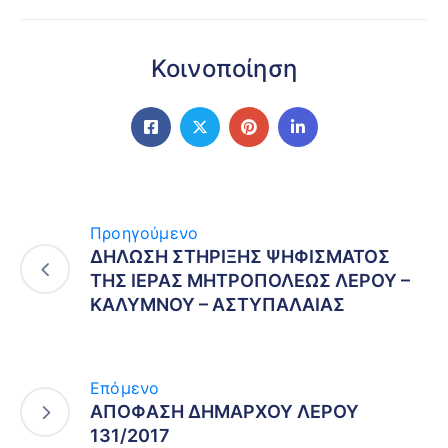
Κοινοποίηση
Προηγούμενο
ΔΗΛΩΣΗ ΣΤΗΡΙΞΗΣ ΨΗΦΙΣΜΑΤΟΣ
ΤΗΣ ΙΕΡΑΣ ΜΗΤΡΟΠΟΛΕΩΣ ΛΕΡΟΥ –
ΚΑΛΥΜΝΟΥ – ΑΣΤΥΠΑΛΑΙΑΣ
Επόμενο
ΑΠΟΦΑΣΗ ΔΗΜΑΡΧΟΥ ΛΕΡΟΥ
131/2017