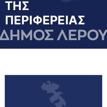
ΤΗΣ
ΠΕΡΙΦΕΡΕΙΑΣ