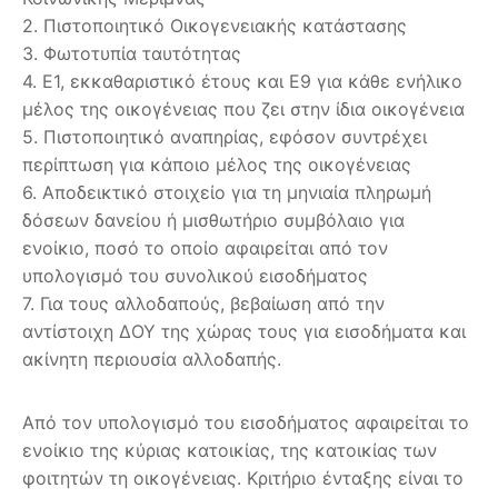
2. Πιστοποιητικό Οικογενειακής κατάστασης
3. Φωτοτυπία ταυτότητας
4. Ε1, εκκαθαριστικό έτους και Ε9 για κάθε ενήλικο
μέλος της οικογένειας που ζει στην ίδια οικογένεια
5. Πιστοποιητικό αναπηρίας, εφόσον συντρέχει
περίπτωση για κάποιο μέλος της οικογένειας
6. Αποδεικτικό στοιχείο για τη μηνιαία πληρωμή
δόσεων δανείου ή μισθωτήριο συμβόλαιο για
ενοίκιο, ποσό το οποίο αφαιρείται από τον
υπολογισμό του συνολικού εισοδήματος
7. Για τους αλλοδαπούς, βεβαίωση από την
αντίστοιχη ΔΟΥ της χώρας τους για εισοδήματα και
ακίνητη περιουσία αλλοδαπής.
Από τον υπολογισμό του εισοδήματος αφαιρείται το
ενοίκιο της κύριας κατοικίας, της κατοικίας των
φοιτητών τη οικογένειας. Κριτήριο ένταξης είναι το