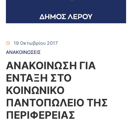
19 Οκτωβρίου 2017
ΑΝΑΚΟΙΝΩΣΕΙΣ
ΑΝΑΚΟΙΝΩΣΗ ΓΙΑ
ΕΝΤΑΞΗ ΣΤΟ
ΚΟΙΝΩΝΙΚΟ
ΠΑΝΤΟΠΩΛΕΙΟ ΤΗΣ
ΠΕΡΙΦΕΡΕΙΑΣ