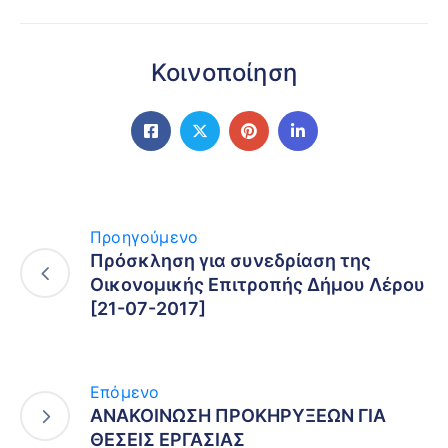
Κοινοποίηση
Προηγούμενο
Πρόσκληση για συνεδρίαση της
Οικονομικής Επιτροπής Δήμου Λέρου
[21-07-2017]
Επόμενο
ΑΝΑΚΟΙΝΩΣΗ ΠΡΟΚΗΡΥΞΕΩΝ ΓΙΑ
ΘΕΣΕΙΣ ΕΡΓΑΣΙΑΣ