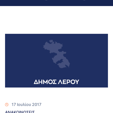
17 Ιουλίου 2017
ΑΝΑΚΟΙΝΩΣΕΙΣ