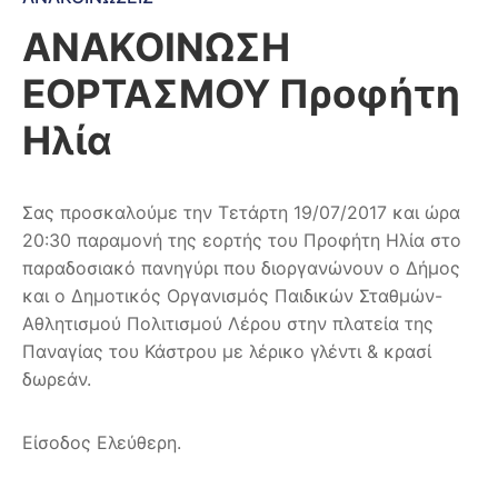
ΑΝΑΚΟΙΝΩΣΗ
ΕΟΡΤΑΣΜΟΥ Προφήτη
Ηλία
Σας προσκαλούμε την Τετάρτη 19/07/2017 και ώρα
20:30 παραμονή της εορτής του Προφήτη Ηλία στο
παραδοσιακό πανηγύρι που διοργανώνουν ο Δήμος
και ο Δημοτικός Οργανισμός Παιδικών Σταθμών-
Αθλητισμού Πολιτισμού Λέρου στην πλατεία της
Παναγίας του Κάστρου με λέρικο γλέντι & κρασί
δωρεάν.
Είσοδος Ελεύθερη.