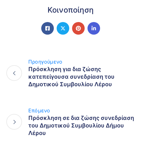
Κοινοποίηση
Προηγούμενο
Πρόσκληση για δια ζώσης
κατεπείγουσα συνεδρίαση του
Δημοτικού Συμβουλίου Λέρου
Επόμενο
Πρόσκληση σε δια ζώσης συνεδρίαση
του Δημοτικού Συμβουλίου Δήμου
Λέρου