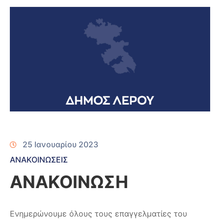
25 Ιανουαρίου 2023
ΑΝΑΚΟΙΝΩΣΕΙΣ
ΑΝΑΚΟΙΝΩΣΗ
Ενημερώνουμε όλους τους επαγγελματίες του