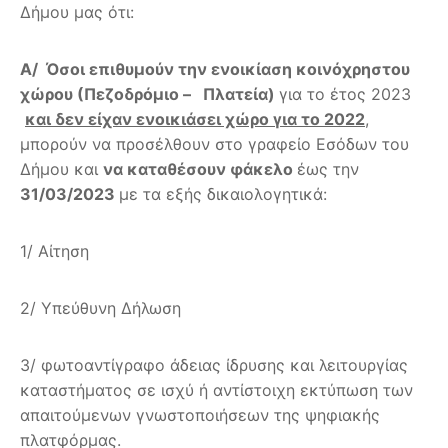
Δήμου μας ότι:
Α/ Όσοι επιθυμούν την ενοικίαση κοινόχρηστου
χώρου (Πεζοδρόμιο – Πλατεία)
για το έτος 2023
και δεν είχαν ενοικιάσει χώρο για το 2022
,
μπορούν να προσέλθουν στο γραφείο Εσόδων του
Δήμου και
να καταθέσουν φάκελο
έως την
31/03/2023
με τα εξής δικαιολογητικά:
1/ Αίτηση
2/ Υπεύθυνη Δήλωση
3/ φωτοαντίγραφο άδειας ίδρυσης και λειτουργίας
καταστήματος σε ισχύ ή αντίστοιχη εκτύπωση των
απαιτούμενων γνωστοποιήσεων της ψηφιακής
πλατφόρμας.