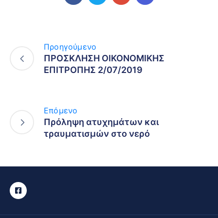
Προηγούμενο
ΠΡΟΣΚΛΗΣΗ ΟΙΚΟΝΟΜΙΚΗΣ
ΕΠΙΤΡΟΠΗΣ 2/07/2019
Επόμενο
Πρόληψη ατυχημάτων και
τραυματισμών στο νερό