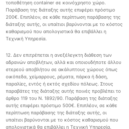
τοποθέτηση container σε κοινόχρηστο χώρο.
Παράβαση της διάταξης αυτής επιφέρει πρόστιμο
200€. Επιπλέον, σε κάθε περίπτωση παράβασης της
διάταξης αυτής, οι υπαίτιοι βαρύνονται με το κόστος
καθαρισμού που απολογιστικά θα επιβάλλει η
Τεχνική Υπηρεσία.
12. Δεν επιτρέπεται η ανεξέλεγκτη διάθεση των
αδρανών αποβλήτων, αλλά και οποιουδήποτε άλλου
στερεού αποβλήτου σε ακάλυπτους χώρους όπως
οικόπεδα, χείμαρρους, ρέματα, πάρκα ή δάση,
παραλίες, εντός ή εκτός σχεδίου πόλεως. Στους
παραβάτες της διάταξης αυτής ποινές προβλέπει το
άρθρο 119 του Ν. 1892/90. Παράβαση της διάταξης
αυτής επιφέρει πρόστιμο 500€. Επιπλέον, σε κάθε
περίπτωση παράβασης της διάταξης αυτής, οι
υπαίτιοι βαρύνονται με το κόστος καθαρισμού που
απολογιστικά θα επιβάλλει η Τεχνική Υπηρεσία.