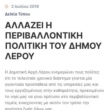
2 Ιουλίου 2019
Δελτία Τύπου
ΑΛΛΑΖΕΙ Η
ΠΕΡΙΒΑΛΛΟΝΤΙΚΗ
ΠΟΛΙΤΙΚΗ ΤΟΥ ΔΗΜΟΥ
ΛΕΡΟΥ
Η Δημοτική Αρχή Λέρου ενημερώνει τους πολίτες
ότι το τελευταίο χρονικό διάστημα γίνεται μία
γιγαντιαία προσπάθεια από τις υπηρεσίες μας και
τους εργαζομένους στην καθαριότητα, προκειμένου
το νησί μας να γίνει πρότυπο στο περιβαλλοντικό
τομέα, ενισχύοντας με αυτόν τον τρόπο την
ποιότητα ζωής όλων μας.