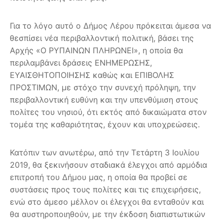
Για το λόγο αυτό ο Δήμος Λέρου πρόκειται άμεσα να
θεσπίσει νέα περιβαλλοντική πολιτική, βάσει της
Αρχής «Ο ΡΥΠΑΙΝΩΝ ΠΛΗΡΩΝΕΙ», η οποία θα
περιλαμβάνει δράσεις ΕΝΗΜΕΡΩΣΗΣ,
ΕΥΑΙΣΘΗΤΟΠΟΙΗΣΗΣ καθώς και ΕΠΙΒΟΛΗΣ
ΠΡΟΣΤΙΜΩΝ, με στόχο την συνεχή πρόληψη, την
περιβαλλοντική ευθύνη και την υπενθύμιση στους
πολίτες του νησιού, ότι εκτός από δικαιώματα στον
τομέα της καθαριότητας, έχουν και υποχρεώσεις.
Κατόπιν των ανωτέρω, από την Τετάρτη 3 Ιουλίου
2019, θα ξεκινήσουν σταδιακά έλεγχοι από αρμόδια
επιτροπή του Δήμου μας, η οποία θα προβεί σε
συστάσεις προς τους πολίτες και τις επιχειρήσεις,
ενώ στο άμεσο μέλλον οι έλεγχοι θα ενταθούν και
θα αυστηροποιηθούν, με την έκδοση διαπιστωτικών