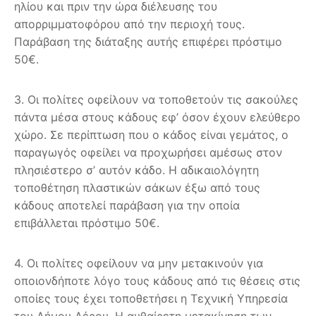
ηλίου και πριν την ώρα διέλευσης του
απορριμματοφόρου από την περιοχή τους.
Παράβαση της διάταξης αυτής επιφέρει πρόστιμο
50€.
3. Οι πολίτες οφείλουν να τοποθετούν τις σακούλες
πάντα μέσα στους κάδους εφ’ όσον έχουν ελεύθερο
χώρο. Σε περίπτωση που ο κάδος είναι γεμάτος, ο
παραγωγός οφείλει να προχωρήσει αμέσως στον
πλησιέστερο σ’ αυτόν κάδο. Η αδικαιολόγητη
τοποθέτηση πλαστικών σάκων έξω από τους
κάδους αποτελεί παράβαση για την οποία
επιβάλλεται πρόστιμο 50€.
4. Οι πολίτες οφείλουν να μην μετακινούν για
οποιονδήποτε λόγο τους κάδους από τις θέσεις στις
οποίες τους έχει τοποθετήσει η Τεχνική Υπηρεσία
του Δήμου Λέρου. Η αυθαίρετη μετακίνηση των