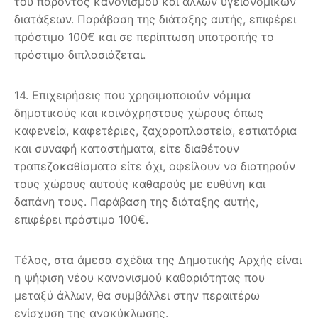
του παρόντος κανονισμού και άλλων υγειονομικών
διατάξεων. Παράβαση της διάταξης αυτής, επιφέρει
πρόστιμο 100€ και σε περίπτωση υποτροπής το
πρόστιμο διπλασιάζεται.
14. Επιχειρήσεις που χρησιμοποιούν νόμιμα
δημοτικούς και κοινόχρηστους χώρους όπως
καφενεία, καφετέριες, ζαχαροπλαστεία, εστιατόρια
και συναφή καταστήματα, είτε διαθέτουν
τραπεζοκαθίσματα είτε όχι, οφείλουν να διατηρούν
τους χώρους αυτούς καθαρούς με ευθύνη και
δαπάνη τους. Παράβαση της διάταξης αυτής,
επιφέρει πρόστιμο 100€.
Τέλος, στα άμεσα σχέδια της Δημοτικής Αρχής είναι
η ψήφιση νέου κανονισμού καθαριότητας που
μεταξύ άλλων, θα συμβάλλει στην περαιτέρω
ενίσχυση της ανακύκλωσης.