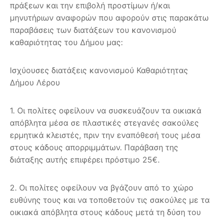
πράξεων και την επιβολή προστίμων ή/και
μηνυτήριων αναφορών που αφορούν στις παρακάτω
παραβάσεις των διατάξεων του κανονισμού
καθαριότητας του Δήμου μας:
Ισχύουσες διατάξεις κανονισμού Καθαριότητας
Δήμου Λέρου
1. Οι πολίτες οφείλουν να συσκευάζουν τα οικιακά
απόβλητα μέσα σε πλαστικές στεγανές σακούλες
ερμητικά κλειστές, πριν την εναπόθεσή τους μέσα
στους κάδους απορριμμάτων. Παράβαση της
διάταξης αυτής επιφέρει πρόστιμο 25€.
2. Οι πολίτες οφείλουν να βγάζουν από το χώρο
ευθύνης τους και να τοποθετούν τις σακούλες με τα
οικιακά απόβλητα στους κάδους μετά τη δύση του