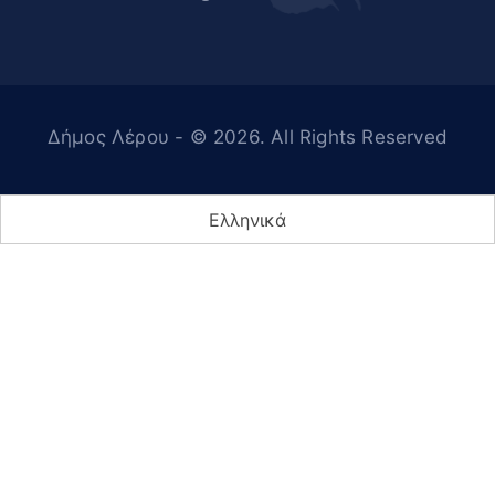
Δήμος Λέρου
- © 2026. All Rights Reserved
Ελληνικά