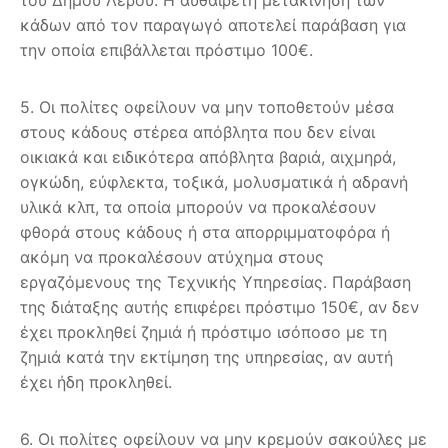
κάδων από τον παραγωγό αποτελεί παράβαση για
την οποία επιβάλλεται πρόστιμο 100€.
5. Οι πολίτες οφείλουν να μην τοποθετούν μέσα
στους κάδους στέρεα απόβλητα που δεν είναι
οικιακά και ειδικότερα απόβλητα βαριά, αιχμηρά,
ογκώδη, εύφλεκτα, τοξικά, μολυσματικά ή αδρανή
υλικά κλπ, τα οποία μπορούν να προκαλέσουν
φθορά στους κάδους ή στα απορριμματοφόρα ή
ακόμη να προκαλέσουν ατύχημα στους
εργαζόμενους της Τεχνικής Υπηρεσίας. Παράβαση
της διάταξης αυτής επιφέρει πρόστιμο 150€, αν δεν
έχει προκληθεί ζημιά ή πρόστιμο ισόποσο με τη
ζημιά κατά την εκτίμηση της υπηρεσίας, αν αυτή
έχει ήδη προκληθεί.
6. Οι πολίτες οφείλουν να μην κρεμούν σακούλες με