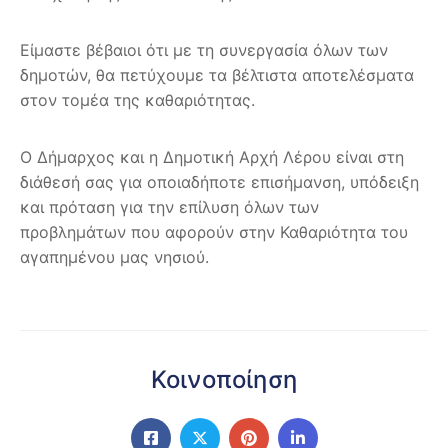
Είμαστε βέβαιοι ότι με τη συνεργασία όλων των
δημοτών, θα πετύχουμε τα βέλτιστα αποτελέσματα
στον τομέα της καθαριότητας.
Ο Δήμαρχος και η Δημοτική Αρχή Λέρου είναι στη
διάθεσή σας για οποιαδήποτε επισήμανση, υπόδειξη
και πρόταση για την επίλυση όλων των
προβλημάτων που αφορούν στην Καθαριότητα του
αγαπημένου μας νησιού.
Κοινοποίηση