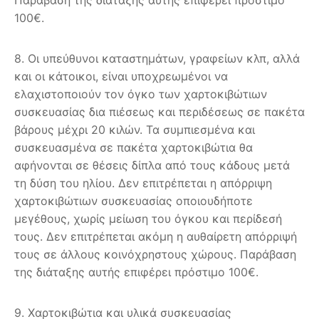
100€.
8. Οι υπεύθυνοι καταστημάτων, γραφείων κλπ, αλλά
και οι κάτοικοι, είναι υποχρεωμένοι να
ελαχιστοποιούν τον όγκο των χαρτοκιβώτιων
συσκευασίας δια πιέσεως και περιδέσεως σε πακέτα
βάρους μέχρι 20 κιλών. Τα συμπιεσμένα και
συσκευασμένα σε πακέτα χαρτοκιβώτια θα
αφήνονται σε θέσεις δίπλα από τους κάδους μετά
τη δύση του ηλίου. Δεν επιτρέπεται η απόρριψη
χαρτοκιβώτιων συσκευασίας οποιουδήποτε
μεγέθους, χωρίς μείωση του όγκου και περίδεσή
τους. Δεν επιτρέπεται ακόμη η αυθαίρετη απόρριψή
τους σε άλλους κοινόχρηστους χώρους. Παράβαση
της διάταξης αυτής επιφέρει πρόστιμο 100€.
9. Χαρτοκιβώτια και υλικά συσκευασίας