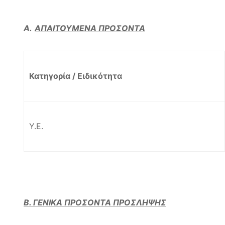
Α.
ΑΠΑΙΤΟΥΜΕΝΑ ΠΡΟΣΟΝΤΑ
Κατηγορία / Ειδικότητα
Υ.Ε.
Β. ΓΕΝΙΚΑ ΠΡΟΣΟΝΤΑ ΠΡΟΣΛΗΨΗΣ