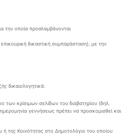
ια την οποία προσλαμβάνονται
 επικουρική δικαστική συμπαράσταση), με την
ής δικαιολογητικά:
ο των κρίσιμων σελίδων του διαβατηρίου (δηλ.
 ημερομηνία γεννήσεως πρέπει να προσκομισθεί και
 ή της Κοινότητας στο Δημοτολόγιο του οποίου