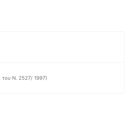
 του Ν. 2527/ 1997)