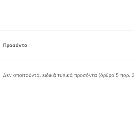
Προσόντα
Δεν απαιτούνται ειδικά τυπικά προσόντα (άρθρο 5 παρ. 2