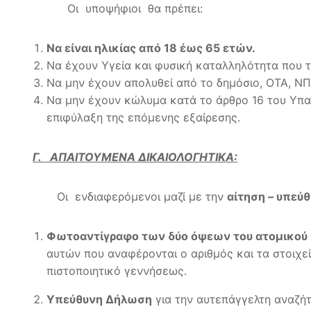
Οι υποψήφιοι θα πρέπει:
Να είναι ηλικίας από 18 έως 65 ετών.
Να έχουν Υγεία και φυσική καταλληλότητα που τ
Να μην έχουν απολυθεί από το δημόσιο, ΟΤΑ, ΝΠ
Να μην έχουν κώλυμα κατά το άρθρο 16 του Υπαλλ
επιφύλαξη της επόμενης εξαίρεσης.
Γ. ΑΠΑΙΤΟΥΜΕΝΑ ΔΙΚΑΙΟΛΟΓΗΤΙΚΑ:
Οι ενδιαφερόμενοι μαζί με την
αίτηση – υπεύ
Φωτοαντίγραφο των δύο όψεων του ατομικού 
αυτών που αναφέρονται ο αριθμός και τα στοιχε
πιστοποιητικό γεννήσεως.
Υπεύθυνη Δήλωση
για την αυτεπάγγελτη αναζήτ