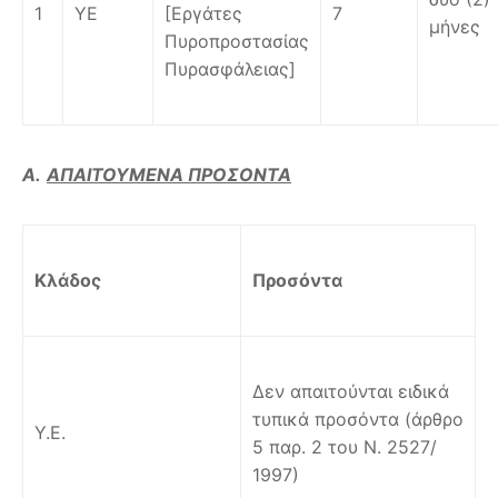
1
ΥΕ
[Εργάτες
7
μήνες
Πυροπροστασίας
Πυρασφάλειας]
Α.
ΑΠΑΙΤΟΥΜΕΝΑ ΠΡΟΣΟΝΤΑ
Κλάδος
Προσόντα
Δεν απαιτούνται ειδικά
τυπικά προσόντα (άρθρο
Υ.Ε.
5 παρ. 2 του Ν. 2527/
1997)