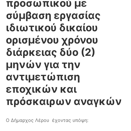
προσωπικού με
σύμβαση εργασίας
ιδιωτικού δικαίου
ορισμένου χρόνου
διάρκειας δύο (2)
μηνών για την
αντιμετώπιση
εποχικών και
πρόσκαιρων αναγκών
Ο Δήμαρχος Λέρου έχοντας υπόψη: