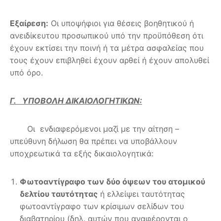
Εξαίρεση:
Οι υποψήφιοι για θέσεις βοηθητικού ή
ανειδίκευτου προσωπικού υπό την προϋπόθεση ότι
έχουν εκτίσει την ποινή ή τα μέτρα ασφαλείας που
τους έχουν επιβληθεί έχουν αρθεί ή έχουν απολυθεί
υπό όρο.
Γ. ΥΠΟΒΟΛΗ ΔΙΚΑΙΟΛΟΓΗΤΙΚΩΝ:
Οι ενδιαφερόμενοι μαζί με την αίτηση –
υπεύθυνη δήλωση θα πρέπει να υποβάλλουν
υποχρεωτικά τα εξής δικαιολογητικά:
Φωτοαντίγραφο των δύο όψεων του ατομικού
δελτίου ταυτότητας
ή ελλείψει ταυτότητας
φωτοαντίγραφο των κρίσιμων σελίδων του
διαβατηρίου (δηλ. αυτών που αναφέρονται ο