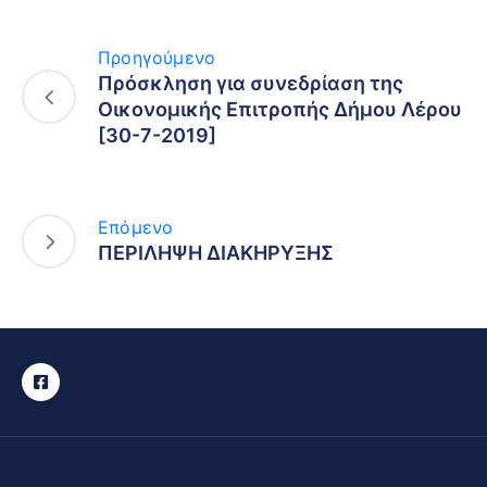
Προηγούμενο
Πρόσκληση για συνεδρίαση της
Οικονομικής Επιτροπής Δήμου Λέρου
[30-7-2019]
Επόμενο
ΠΕΡΙΛΗΨΗ ΔΙΑΚΗΡΥΞΗΣ