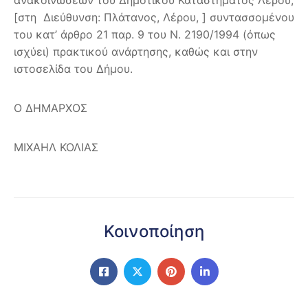
[στη Διεύθυνση: Πλάτανος, Λέρου, ] συντασσομένου
του κατ’ άρθρο 21 παρ. 9 του Ν. 2190/1994 (όπως
ισχύει) πρακτικού ανάρτησης, καθώς και στην
ιστοσελίδα του Δήμου.
Ο ΔΗΜΑΡΧΟΣ
ΜΙΧΑΗΛ ΚΟΛΙΑΣ
Κοινοποίηση