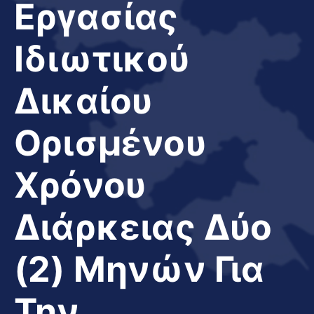
Εργασίας
Ιδιωτικού
Δικαίου
Ορισμένου
Χρόνου
Διάρκειας Δύο
(2) Μηνών Για
Την