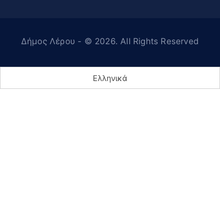
Δήμος Λέρου
- © 2026. All Rights Reserved
Ελληνικά