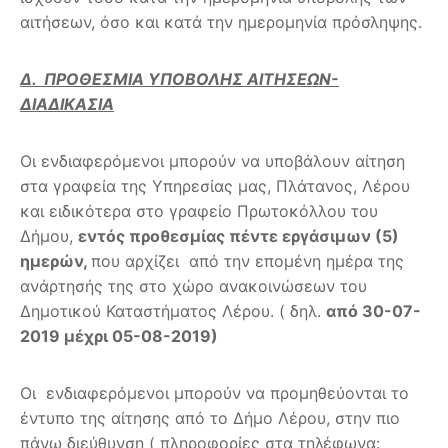
αιτήσεων, όσο και κατά την ημερομηνία πρόσληψης.
Δ. ΠΡΟΘΕΣΜΙΑ ΥΠΟΒΟΛΗΣ ΑΙΤΗΣΕΩΝ-
ΔΙΑΔΙΚΑΣΙΑ
Οι ενδιαφερόμενοι μπορούν να υποβάλουν αίτηση
στα γραφεία της Υπηρεσίας μας, Πλάτανος, Λέρου
και ειδικότερα στο γραφείο Πρωτοκόλλου του
Δήμου,
εντός προθεσμίας πέντε εργάσιμων (5)
ημερών,
που αρχίζει από την επομένη ημέρα της
ανάρτησής της στο χώρο ανακοινώσεων του
Δημοτικού Καταστήματος Λέρου. ( δηλ.
από 30-07-
2019 μέχρι 05-08-2019)
Οι ενδιαφερόμενοι μπορούν να προμηθεύονται το
έντυπο της αίτησης από το Δήμο Λέρου, στην πιο
πάνω διεύθυνση ( πληροφορίες στα τηλέφωνα: