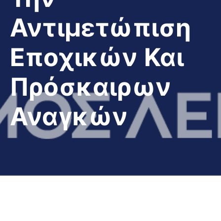
Αντιμετώπιση
Εποχικών Και
Πρόσκαιρων
Αναγκών