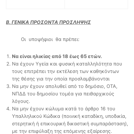
Β. ΓΕΝΙΚΑ ΠΡΟΣΟΝΤΑ ΠΡΟΣΛΗΨΗΣ
Οι υποψήφιοι θα πρέπει:
Να είναι ηλικίας από 18 έως 65 ετών.
Να έχουν Υγεία και φυσική καταλληλότητα που
τους επιτρέπει την εκτέλεση των καθηκόντων
της θέσης για την οποία προσλαμβάνονται
Να μην έχουν απολυθεί από το δημόσιο, ΟΤΑ,
ΝΠΔΔ του δημοσίου τομέα για πειθαρχικούς
λόγους.
Να μην έχουν κώλυμα κατά το άρθρο 16 του
Υπαλληλικού Κώδικα (ποινική καταδίκη, υποδικία,
στερητική ή επικουρική δικαστική συμπαράσταση),
με την επιφύλαξη της επόμενης εξαίρεσης.