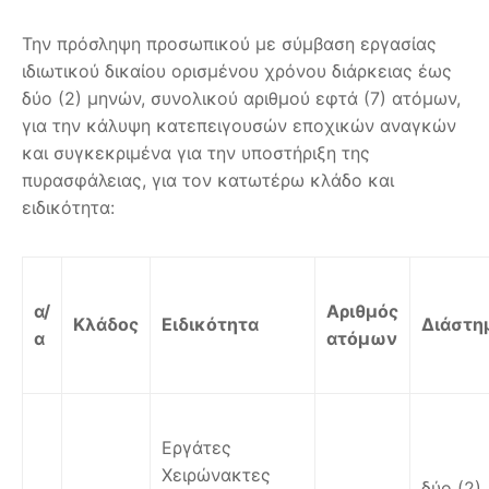
Την πρόσληψη προσωπικού με σύμβαση εργασίας
ιδιωτικού δικαίου ορισμένου χρόνου διάρκειας έως
δύο (2) μηνών, συνολικού αριθμού εφτά (7) ατόμων,
για την κάλυψη κατεπειγουσών εποχικών αναγκών
και συγκεκριμένα για την υποστήριξη της
πυρασφάλειας, για τον κατωτέρω κλάδο και
ειδικότητα:
α/
Αριθμός
Κλάδος
Ειδικότητα
Διάστη
α
ατόμων
Εργάτες
Χειρώνακτες
δύο (2)